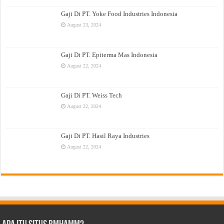
Gaji Di PT. Yoke Food Industries Indonesia
August 23, 2024
Gaji Di PT. Epiterma Mas Indonesia
August 22, 2024
Gaji Di PT. Weiss Tech
August 22, 2024
Gaji Di PT. Hasil Raya Industries
August 22, 2024