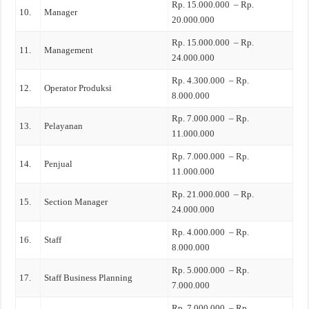
Rp. 15.000.000 – Rp.
10.
Manager
20.000.000
Rp. 15.000.000 – Rp.
11.
Management
24.000.000
Rp. 4.300.000 – Rp.
12.
Operator Produksi
8.000.000
Rp. 7.000.000 – Rp.
13.
Pelayanan
11.000.000
Rp. 7.000.000 – Rp.
14.
Penjual
11.000.000
Rp. 21.000.000 – Rp.
15.
Section Manager
24.000.000
Rp. 4.000.000 – Rp.
16.
Staff
8.000.000
Rp. 5.000.000 – Rp.
17.
Staff Business Planning
7.000.000
Rp. 7.000.000 – Rp.