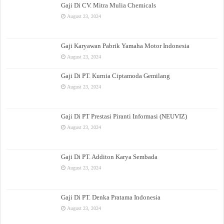
Gaji Di CV. Mitra Mulia Chemicals
August 23, 2024
Gaji Karyawan Pabrik Yamaha Motor Indonesia
August 23, 2024
Gaji Di PT. Kurnia Ciptamoda Gemilang
August 23, 2024
Gaji Di PT Prestasi Piranti Informasi (NEUVIZ)
August 23, 2024
Gaji Di PT. Additon Karya Sembada
August 23, 2024
Gaji Di PT. Denka Pratama Indonesia
August 23, 2024