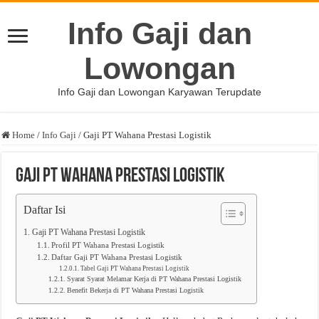
Info Gaji dan
Lowongan
Info Gaji dan Lowongan Karyawan Terupdate
Home
/
Info Gaji
/
Gaji PT Wahana Prestasi Logistik
Gaji PT Wahana Prestasi Logistik
Daftar Isi
Gaji PT Wahana Prestasi Logistik
Profil PT Wahana Prestasi Logistik
Daftar Gaji PT Wahana Prestasi Logistik
Tabel Gaji PT Wahana Prestasi Logistik
Syarat Syarat Melamar Kerja di PT Wahana Prestasi Logistik
Benefit Bekerja di PT Wahana Prestasi Logistik