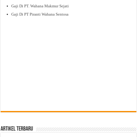
Gaji Di PT. Wahana Makmur Sejati
Gaji Di PT Piranti Wahana Sentosa
Artikel Terbaru