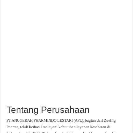
Tentang Perusahaan
PT ANUGERAH PHARMINDO LESTARI (APL), bagian dari Zuellig
Pharma, telah berhasil melayani kebutuhan layanan kesehatan di