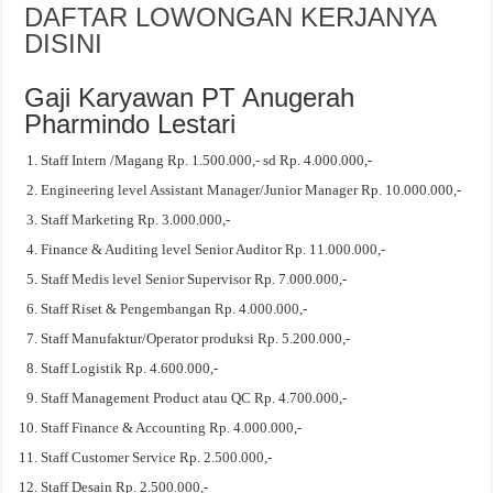
DAFTAR LOWONGAN KERJANYA
DISINI
Gaji Karyawan PT Anugerah
Pharmindo Lestari
Staff Intern /Magang Rp. 1.500.000,- sd Rp. 4.000.000,-
Engineering level Assistant Manager/Junior Manager Rp. 10.000.000,-
Staff Marketing Rp. 3.000.000,-
Finance & Auditing level Senior Auditor Rp. 11.000.000,-
Staff Medis level Senior Supervisor Rp. 7.000.000,-
Staff Riset & Pengembangan Rp. 4.000.000,-
Staff Manufaktur/Operator produksi Rp. 5.200.000,-
Staff Logistik Rp. 4.600.000,-
Staff Management Product atau QC Rp. 4.700.000,-
Staff Finance & Accounting Rp. 4.000.000,-
Staff Customer Service Rp. 2.500.000,-
Staff Desain Rp. 2.500.000,-