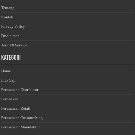
Tentang
Kontak
Privacy Policy
Disclaimer
Term Of Service
Kategori
Home
Info Gaji
Perusahaan Distributor
Perbankan
Perusahaan Retail
Perusahaan Outsourching
Perusahaan Manufaktur