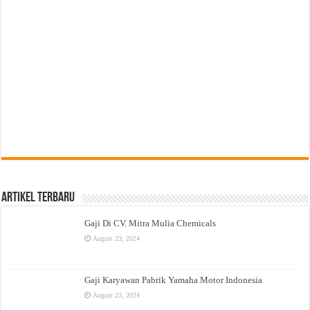
Artikel Terbaru
Gaji Di CV. Mitra Mulia Chemicals
August 23, 2024
Gaji Karyawan Pabrik Yamaha Motor Indonesia
August 23, 2024