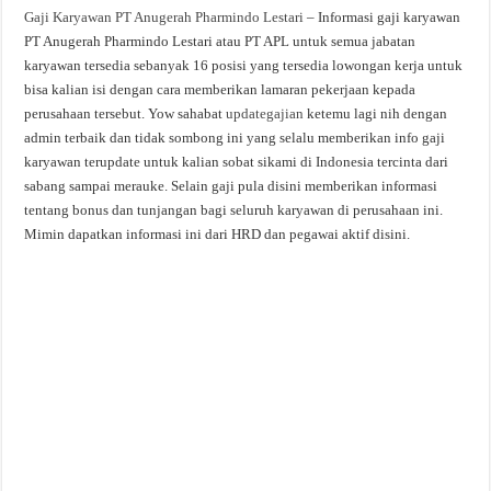
Gaji Karyawan PT Anugerah Pharmindo Lestari
– Informasi gaji karyawan
PT Anugerah Pharmindo Lestari atau PT APL untuk semua jabatan
karyawan tersedia sebanyak 16 posisi yang tersedia lowongan kerja untuk
bisa kalian isi dengan cara memberikan lamaran pekerjaan kepada
perusahaan tersebut. Yow sahabat
updategajian
ketemu lagi nih dengan
admin terbaik dan tidak sombong ini yang selalu memberikan info gaji
karyawan terupdate untuk kalian sobat sikami di Indonesia tercinta dari
sabang sampai merauke. Selain gaji pula disini memberikan informasi
tentang bonus dan tunjangan bagi seluruh karyawan di perusahaan ini.
Mimin dapatkan informasi ini dari HRD dan pegawai aktif disini.