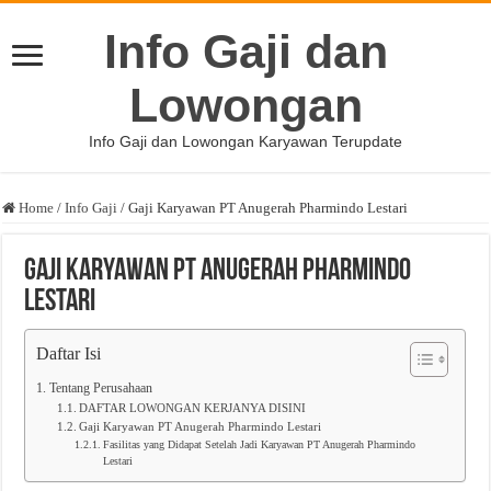
Info Gaji dan
Lowongan
Info Gaji dan Lowongan Karyawan Terupdate
Home
/
Info Gaji
/
Gaji Karyawan PT Anugerah Pharmindo Lestari
Gaji Karyawan PT Anugerah Pharmindo
Lestari
Daftar Isi
Tentang Perusahaan
DAFTAR LOWONGAN KERJANYA DISINI
Gaji Karyawan PT Anugerah Pharmindo Lestari
Fasilitas yang Didapat Setelah Jadi Karyawan PT Anugerah Pharmindo
Lestari