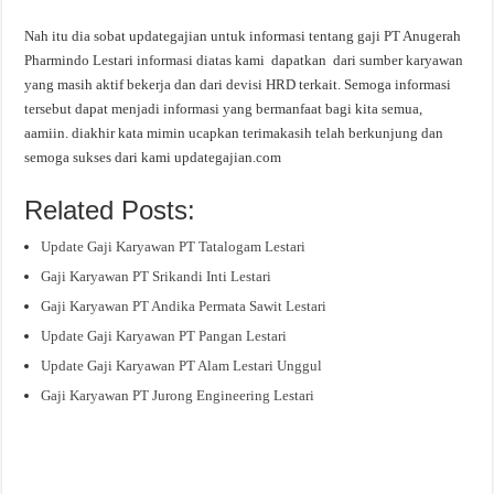
Nah itu dia sobat updategajian untuk informasi tentang gaji PT Anugerah
Pharmindo Lestari informasi diatas kami dapatkan dari sumber karyawan
yang masih aktif bekerja dan dari devisi HRD terkait. Semoga informasi
tersebut dapat menjadi informasi yang bermanfaat bagi kita semua,
aamiin. diakhir kata mimin ucapkan terimakasih telah berkunjung dan
semoga sukses dari kami updategajian.com
Related Posts:
Update Gaji Karyawan PT Tatalogam Lestari
Gaji Karyawan PT Srikandi Inti Lestari
Gaji Karyawan PT Andika Permata Sawit Lestari
Update Gaji Karyawan PT Pangan Lestari
Update Gaji Karyawan PT Alam Lestari Unggul
Gaji Karyawan PT Jurong Engineering Lestari