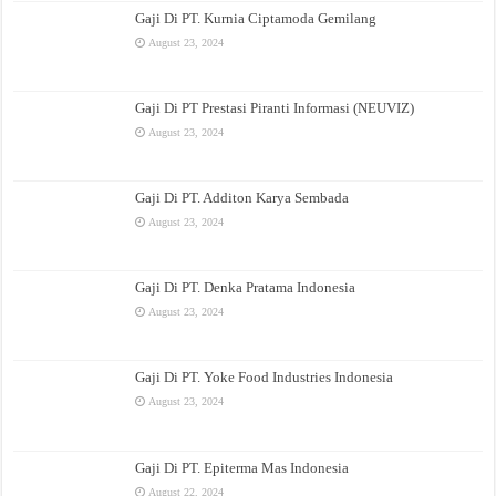
Gaji Di PT. Kurnia Ciptamoda Gemilang
August 23, 2024
Gaji Di PT Prestasi Piranti Informasi (NEUVIZ)
August 23, 2024
Gaji Di PT. Additon Karya Sembada
August 23, 2024
Gaji Di PT. Denka Pratama Indonesia
August 23, 2024
Gaji Di PT. Yoke Food Industries Indonesia
August 23, 2024
Gaji Di PT. Epiterma Mas Indonesia
August 22, 2024