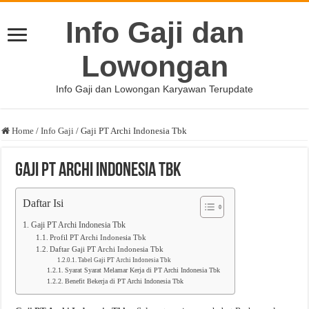
Info Gaji dan
Lowongan
Info Gaji dan Lowongan Karyawan Terupdate
Home
/
Info Gaji
/
Gaji PT Archi Indonesia Tbk
Gaji PT Archi Indonesia Tbk
Daftar Isi
Gaji PT Archi Indonesia Tbk
Profil PT Archi Indonesia Tbk
Daftar Gaji PT Archi Indonesia Tbk
Tabel Gaji PT Archi Indonesia Tbk
Syarat Syarat Melamar Kerja di PT Archi Indonesia Tbk
Benefit Bekerja di PT Archi Indonesia Tbk