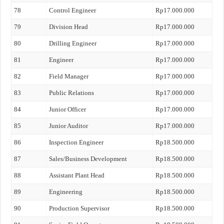
78
Control Engineer
Rp17.000.000
79
Division Head
Rp17.000.000
80
Drilling Engineer
Rp17.000.000
81
Engineer
Rp17.000.000
82
Field Manager
Rp17.000.000
83
Public Relations
Rp17.000.000
84
Junior Officer
Rp17.000.000
85
Junior Auditor
Rp17.000.000
86
Inspection Engineer
Rp18.500.000
87
Sales/Business Development
Rp18.500.000
88
Assistant Plant Head
Rp18.500.000
89
Engineering
Rp18.500.000
90
Production Supervisor
Rp18.500.000