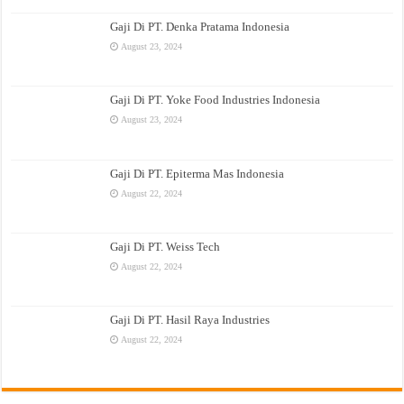
Gaji Di PT. Denka Pratama Indonesia
August 23, 2024
Gaji Di PT. Yoke Food Industries Indonesia
August 23, 2024
Gaji Di PT. Epiterma Mas Indonesia
August 22, 2024
Gaji Di PT. Weiss Tech
August 22, 2024
Gaji Di PT. Hasil Raya Industries
August 22, 2024