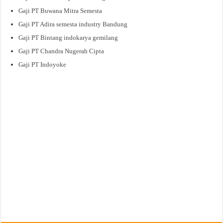
Gaji PT Buwana Mitra Semesta
Gaji PT Adira semesta industry Bandung
Gaji PT Bintang indokarya gemilang
Gaji PT Chandra Nugerah Cipta
Gaji PT Indoyoke