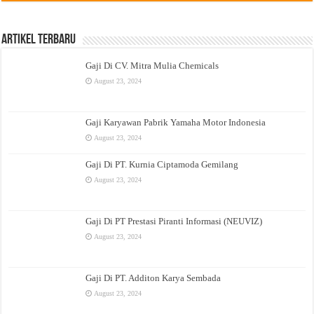
Artikel Terbaru
Gaji Di CV. Mitra Mulia Chemicals
August 23, 2024
Gaji Karyawan Pabrik Yamaha Motor Indonesia
August 23, 2024
Gaji Di PT. Kurnia Ciptamoda Gemilang
August 23, 2024
Gaji Di PT Prestasi Piranti Informasi (NEUVIZ)
August 23, 2024
Gaji Di PT. Additon Karya Sembada
August 23, 2024