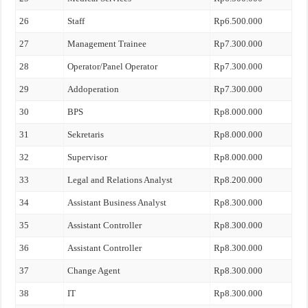
26
Staff
Rp6.500.000
27
Management Trainee
Rp7.300.000
28
Operator/Panel Operator
Rp7.300.000
29
Addoperation
Rp7.300.000
30
BPS
Rp8.000.000
31
Sekretaris
Rp8.000.000
32
Supervisor
Rp8.000.000
33
Legal and Relations Analyst
Rp8.200.000
34
Assistant Business Analyst
Rp8.300.000
35
Assistant Controller
Rp8.300.000
36
Assistant Controller
Rp8.300.000
37
Change Agent
Rp8.300.000
38
IT
Rp8.300.000