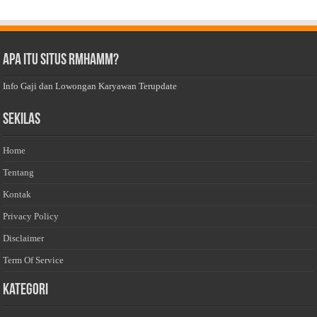
Apa Itu Situs Rmhamm?
Info Gaji dan Lowongan Karyawan Terupdate
Sekilas
Home
Tentang
Kontak
Privacy Policy
Disclaimer
Term Of Service
Kategori