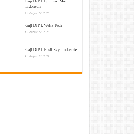
Gaji Di PT. Epiterma Mas
Indonesia
August 22, 2024
Gaji Di PT. Weiss Tech
August 22, 2024
Gaji Di PT. Hasil Raya Industries
August 22, 2024