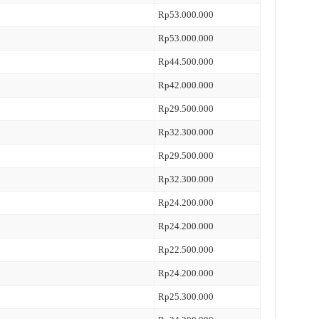
Rp53.000.000
Rp53.000.000
Rp44.500.000
Rp42.000.000
Rp29.500.000
Rp32.300.000
Rp29.500.000
Rp32.300.000
Rp24.200.000
Rp24.200.000
Rp22.500.000
Rp24.200.000
Rp25.300.000