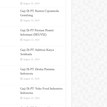
August 23, 2024
Gaji Di PT. Kurnia Ciptamoda
Gemilang
August 23, 2024
Gaji Di PT Prestasi Piranti
Informasi (NEUVIZ)
August 23, 2024
Gaji Di PT. Additon Karya
Sembada
August 23, 2024
Gaji Di PT. Denka Pratama
Indonesia
August 23, 2024
Gaji Di PT. Yoke Food Industries
Indonesia
August 23, 2024