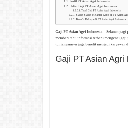
Profil PT Asian Agri Indonesia
Daftar Gaji PT Asian Agri Indonesia
Tabel Gaji PT Asian Agri Indonesia
Syarat Syarat Melamar Kerja di PT Asian Agr
Benefit Bekerja di PT Asian Agri Indonesia
Gaji PT Asian Agri Indonesia
– Selamat pagi 
memberi tahu informasi terbaru mengenai gaji
tunjangannya juga benefit menjadi karyawan d
Gaji PT Asian Agri