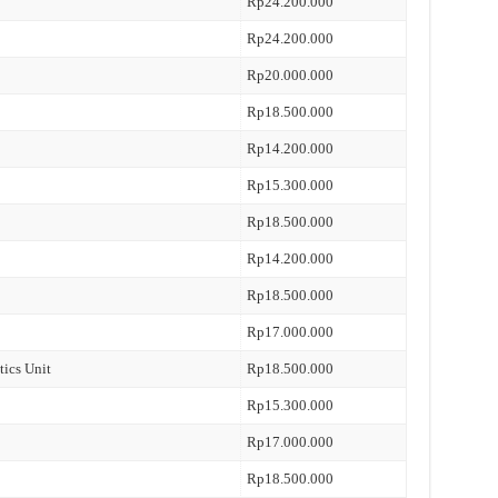
Rp24.200.000
Rp24.200.000
Rp20.000.000
Rp18.500.000
Rp14.200.000
Rp15.300.000
Rp18.500.000
Rp14.200.000
Rp18.500.000
Rp17.000.000
tics Unit
Rp18.500.000
Rp15.300.000
Rp17.000.000
Rp18.500.000