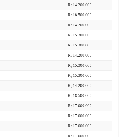
Rp14.200.000
Rp18.500.000
Rp14.200.000
Rp15.300.000
Rp15.300.000
Rp14.200.000
Rp15.300.000
Rp15.300.000
Rp14.200.000
Rp18.500.000
Rp17.000.000
Rp17.000.000
Rp17.000.000
Rp17.000.000