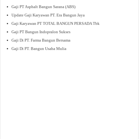
Gaji PT Asphalt Bangun Sarana (ABS)
Update Gaji Karyawan PT. Era Bangun Jaya
Gaji Karyawan PT TOTAL BANGUN PERSADA Tbk
Gaji PT Bangun Indopralon Sukses
Gaji Di PT. Farma Bangun Bersama
Gaji Di PT. Bangun Usaha Mulia