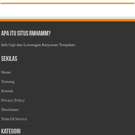
Apa Itu Situs Rmhamm?
Info Gaji dan Lowongan Karyawan Terupdate
Sekilas
Home
Tentang
Kontak
Privacy Policy
Disclaimer
Term Of Service
Kategori