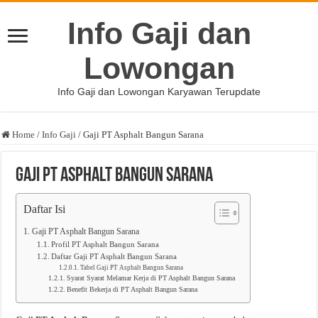
Info Gaji dan
Lowongan
Info Gaji dan Lowongan Karyawan Terupdate
Home
/
Info Gaji
/
Gaji PT Asphalt Bangun Sarana
Gaji PT Asphalt Bangun Sarana
Daftar Isi
Gaji PT Asphalt Bangun Sarana
Profil PT Asphalt Bangun Sarana
Daftar Gaji PT Asphalt Bangun Sarana
Tabel Gaji PT Asphalt Bangun Sarana
Syarat Syarat Melamar Kerja di PT Asphalt Bangun Sarana
Benefit Bekerja di PT Asphalt Bangun Sarana