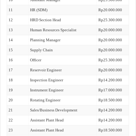
11
HR (SDM)
Rp20.000.000
12
HRD Section Head
Rp25.300.000
13
Human Resources Specialist
Rp20.000.000
14
Planning Manager
Rp20.000.000
15
Supply Chain
Rp20.000.000
16
Officer
Rp25.300.000
17
Reservoir Engineer
Rp20.000.000
18
Inspection Engineer
Rp14.200.000
19
Instrument Engineer
Rp17.000.000
20
Rotating Engineer
Rp18.500.000
21
Sales/Business Development
Rp14.200.000
22
Assistant Plant Head
Rp14.200.000
23
Assistant Plant Head
Rp18.500.000