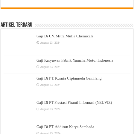
Artikel Terbaru
Gaji Di CV. Mitra Mulia Chemicals
August 23, 2024
Gaji Karyawan Pabrik Yamaha Motor Indonesia
August 23, 2024
Gaji Di PT. Kurnia Ciptamoda Gemilang
August 23, 2024
Gaji Di PT Prestasi Piranti Informasi (NEUVIZ)
August 23, 2024
Gaji Di PT. Additon Karya Sembada
August 23, 2024