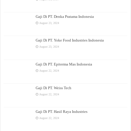
Gaji Di PT. Denka Pratama Indonesia
August 23, 2024
Gaji Di PT. Yoke Food Industries Indonesia
August 23, 2024
Gaji Di PT. Epiterma Mas Indonesia
August 22, 2024
Gaji Di PT. Weiss Tech
August 22, 2024
Gaji Di PT. Hasil Raya Industries
August 22, 2024