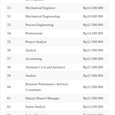
51
Mechanical Engineer
Rp14.200.000
52
Mechanical Engineering
Rp10.000.000
53
Process Engineering
Rp12.500.000
54
Professional
Rp14.200.000
55
Project Analyst
Rp12.500.000
56
Analyst
Rp15.300.000
57
Accounting
Rp12.500.000
58
Assistant Civil and Architect
Rp15.300.000
59
Auditor
Rp15.300.000
Business Performance Services
60
Rp12.500.000
Consultant
61
Deputy Branch Manager
Rp12.500.000
62
Junior Analyst
Rp14.200.000