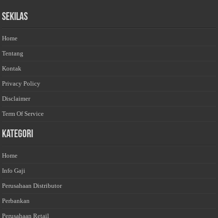
Sekilas
Home
Tentang
Kontak
Privacy Policy
Disclaimer
Term Of Service
Kategori
Home
Info Gaji
Perusahaan Distributor
Perbankan
Perusahaan Retail