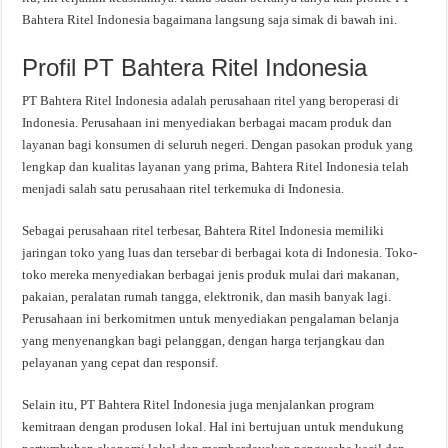
Bahtera Ritel Indonesia bagaimana langsung saja simak di bawah ini.
Profil PT Bahtera Ritel Indonesia
PT Bahtera Ritel Indonesia adalah perusahaan ritel yang beroperasi di
Indonesia. Perusahaan ini menyediakan berbagai macam produk dan
layanan bagi konsumen di seluruh negeri. Dengan pasokan produk yang
lengkap dan kualitas layanan yang prima, Bahtera Ritel Indonesia telah
menjadi salah satu perusahaan ritel terkemuka di Indonesia.
Sebagai perusahaan ritel terbesar, Bahtera Ritel Indonesia memiliki
jaringan toko yang luas dan tersebar di berbagai kota di Indonesia. Toko-
toko mereka menyediakan berbagai jenis produk mulai dari makanan,
pakaian, peralatan rumah tangga, elektronik, dan masih banyak lagi.
Perusahaan ini berkomitmen untuk menyediakan pengalaman belanja
yang menyenangkan bagi pelanggan, dengan harga terjangkau dan
pelayanan yang cepat dan responsif.
Selain itu, PT Bahtera Ritel Indonesia juga menjalankan program
kemitraan dengan produsen lokal. Hal ini bertujuan untuk mendukung