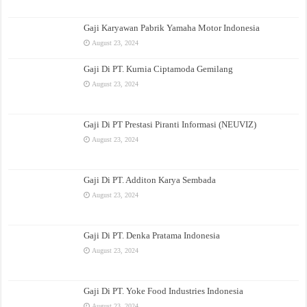
Gaji Karyawan Pabrik Yamaha Motor Indonesia
August 23, 2024
Gaji Di PT. Kurnia Ciptamoda Gemilang
August 23, 2024
Gaji Di PT Prestasi Piranti Informasi (NEUVIZ)
August 23, 2024
Gaji Di PT. Additon Karya Sembada
August 23, 2024
Gaji Di PT. Denka Pratama Indonesia
August 23, 2024
Gaji Di PT. Yoke Food Industries Indonesia
August 23, 2024