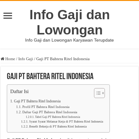
Info Gaji dan
Lowongan
Info Gaji dan Lowongan Karyawan Terupdate
Home
/
Info Gaji
/
Gaji PT Bahtera Ritel Indonesia
Gaji PT Bahtera Ritel Indonesia
Daftar Isi
Gaji PT Bahtera Ritel Indonesia
Profil PT Bahtera Ritel Indonesia
Daftar Gaji PT Bahtera Ritel Indonesia
Tabel Gaji PT Bahtera Ritel Indonesia
Syarat Syarat Melamar Kerja di PT Bahtera Ritel Indonesia
Benefit Bekerja di PT Bahtera Ritel Indonesia