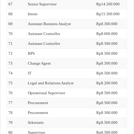
67
Senior Supervisor
Rp14.200.000
68
Intern
Rp15.300.000
69
Assistant Business Analyst
Rp8.300.000
70
Assistant Controller
Rp8.000.000
71
Assistant Controller
Rp8.300.000
72
BPS
Rp8.500.000
73
Change Agent
Rp8.500.000
74
IT
Rp8.500.000
75
Legal and Relations Analyst
Rp8.200.000
76
Operational Supervisor
Rp8.500.000
77
Procurement
Rp8.500.000
78
Procurement
Rp8.300.000
79
Sekretaris
Rp8.500.000
80
Supervisor
Rp8.500.000