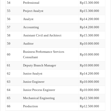
54
Professional
Rp15.300.000
55
Project Analyst
Rp15.300.000
56
Analyst
Rp14.200.000
57
Accounting
Rp14.200.000
58
Assistant Civil and Architect
Rp15.300.000
59
Auditor
Rp10.000.000
Business Performance Services
60
Rp10.000.000
Consultant
61
Deputy Branch Manager
Rp10.000.000
62
Junior Analyst
Rp14.200.000
63
Junior Engineer
Rp10.000.000
64
Junior Process Engineer
Rp10.000.000
65
Mechanical Enginering
Rp12.500.000
66
Production
Rp12.500.000