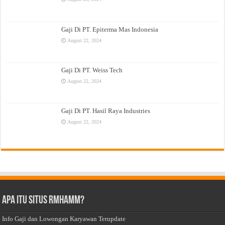
Gaji Di PT. Epiterma Mas Indonesia
August 22, 2024
Gaji Di PT. Weiss Tech
August 22, 2024
Gaji Di PT. Hasil Raya Industries
August 22, 2024
Apa Itu Situs Rmhamm?
Info Gaji dan Lowongan Karyawan Terupdate