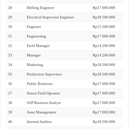
28
Drilling Engineer
Rp17.000.000
29
Electrical Inspection Engineer
Rp18.500.000
30
Engineer
Rp15.300.000
31
Engineering
Rp17.000.000
32
Field Manager
Rp14.200.000
33
Manager
Rp14.200.000
34
Marketing
Rp18.500.000
35
Production Supervisor
Rp18.500.000
36
Public Relations
Rp17.000.000
37
Senior Field Operator
Rp17.000.000
38
SAP Business Analyst
Rp17.000.000
39
Asset Management
Rp17.000.000
40
Internal Auditor
Rp18.500.000