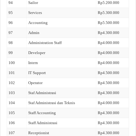
94
Sailor
Rp5.200.000
95
Services
Rp5.300.000
96
Accounting
Rp5.500.000
97
Admin
Rp4.300.000
98
Administration Staff
Rp4.000.000
99
Developer
Rp4.000.000
100
Intern
Rp4.000.000
101
IT Support
Rp4.500.000
102
Operator
Rp4.500.000
103
Staf Administrasi
Rp4.300.000
104
Staf Administrasi dan Teknis
Rp4.000.000
105
Staff Accounting
Rp4.300.000
106
Staff Administrasi
Rp4.300.000
107
Receptionist
Rp4.300.000