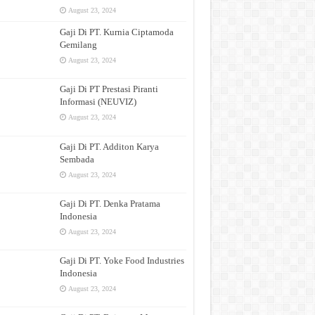
August 23, 2024
Gaji Di PT. Kurnia Ciptamoda
Gemilang
August 23, 2024
Gaji Di PT Prestasi Piranti
Informasi (NEUVIZ)
August 23, 2024
Gaji Di PT. Additon Karya
Sembada
August 23, 2024
Gaji Di PT. Denka Pratama
Indonesia
August 23, 2024
Gaji Di PT. Yoke Food Industries
Indonesia
August 23, 2024