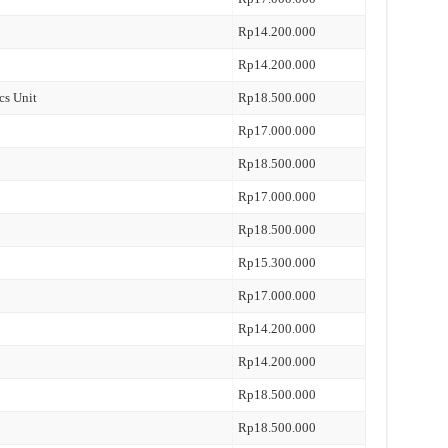
Rp14.200.000
Rp14.200.000
cs Unit
Rp18.500.000
Rp17.000.000
Rp18.500.000
Rp17.000.000
Rp18.500.000
Rp15.300.000
Rp17.000.000
Rp14.200.000
Rp14.200.000
Rp18.500.000
Rp18.500.000