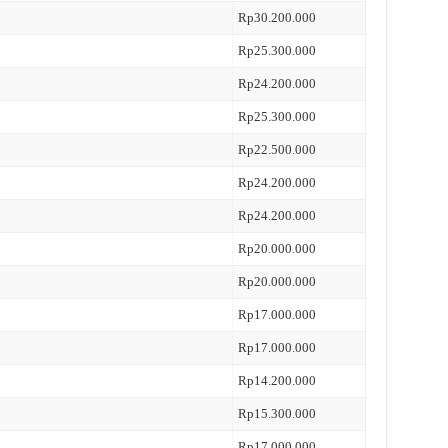
Rp30.200.000
Rp25.300.000
Rp24.200.000
Rp25.300.000
Rp22.500.000
Rp24.200.000
Rp24.200.000
Rp20.000.000
Rp20.000.000
Rp17.000.000
Rp17.000.000
Rp14.200.000
Rp15.300.000
Rp17.000.000