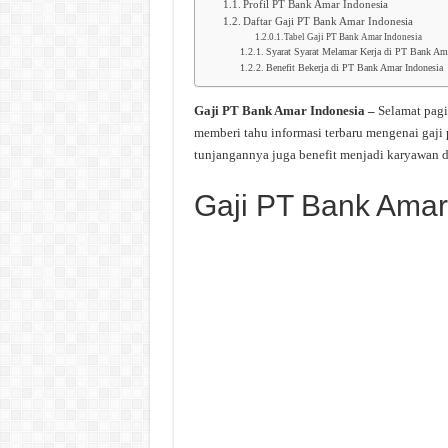
Profil PT Bank Amar Indonesia
Daftar Gaji PT Bank Amar Indonesia
Tabel Gaji PT Bank Amar Indonesia
Syarat Syarat Melamar Kerja di PT Bank Ama
Benefit Bekerja di PT Bank Amar Indonesia
Gaji PT Bank Amar Indonesia –
Selamat pagi
memberi tahu informasi terbaru mengenai gaji
tunjangannya juga benefit menjadi karyawan d
Gaji PT Bank Amar