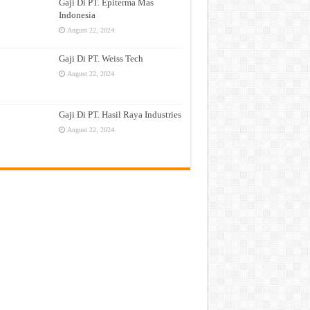
Gaji Di PT. Epiterma Mas
Indonesia
August 22, 2024
Gaji Di PT. Weiss Tech
August 22, 2024
Gaji Di PT. Hasil Raya Industries
August 22, 2024