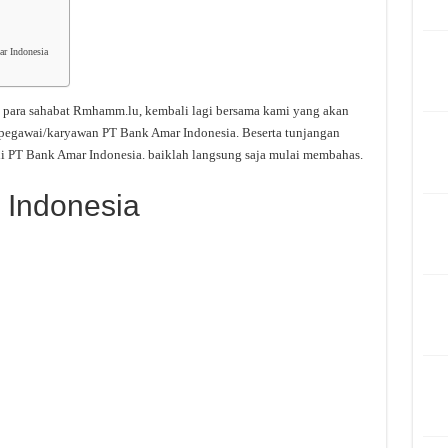
r Indonesia
 para sahabat Rmhamm.lu, kembali lagi bersama kami yang akan
 pegawai/karyawan PT Bank Amar Indonesia. Beserta tunjangan
i PT Bank Amar Indonesia. baiklah langsung saja mulai membahas.
 Indonesia