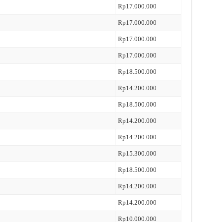
Rp17.000.000
Rp17.000.000
Rp17.000.000
Rp17.000.000
Rp18.500.000
Rp14.200.000
Rp18.500.000
Rp14.200.000
Rp14.200.000
Rp15.300.000
Rp18.500.000
Rp14.200.000
Rp14.200.000
Rp10.000.000