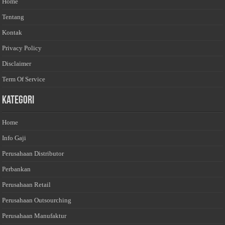
Home
Tentang
Kontak
Privacy Policy
Disclaimer
Term Of Service
Kategori
Home
Info Gaji
Perusahaan Distributor
Perbankan
Perusahaan Retail
Perusahaan Outsourching
Perusahaan Manufaktur