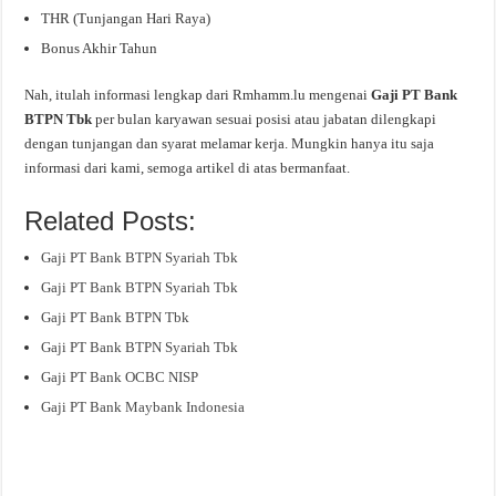
THR (Tunjangan Hari Raya)
Bonus Akhir Tahun
Nah, itulah informasi lengkap dari Rmhamm.lu mengenai
Gaji PT Bank
BTPN Tbk
per bulan karyawan sesuai posisi atau jabatan dilengkapi
dengan tunjangan dan syarat melamar kerja. Mungkin hanya itu saja
informasi dari kami, semoga artikel di atas bermanfaat.
Related Posts:
Gaji PT Bank BTPN Syariah Tbk
Gaji PT Bank BTPN Syariah Tbk
Gaji PT Bank BTPN Tbk
Gaji PT Bank BTPN Syariah Tbk
Gaji PT Bank OCBC NISP
Gaji PT Bank Maybank Indonesia