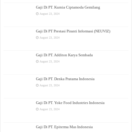
Gaji Di PT. Kurnia Ciptamoda Gemilang
August 23, 2024
Gaji Di PT Prestasi Piranti Informasi (NEUVIZ)
August 23, 2024
Gaji Di PT. Additon Karya Sembada
August 23, 2024
Gaji Di PT. Denka Pratama Indonesia
August 23, 2024
Gaji Di PT. Yoke Food Industries Indonesia
August 23, 2024
Gaji Di PT. Epiterma Mas Indonesia