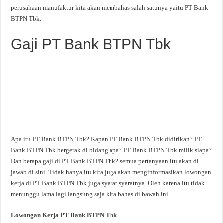
perusahaan manufaktur kita akan membahas salah satunya yaitu PT Bank
BTPN Tbk.
Gaji PT Bank BTPN Tbk
Apa itu PT Bank BTPN Tbk? Kapan PT Bank BTPN Tbk didirikan? PT
Bank BTPN Tbk bergerak di bidang apa? PT Bank BTPN Tbk milik siapa?
Dan berapa gaji di PT Bank BTPN Tbk? semua pertanyaan itu akan di
jawab di sini. Tidak hanya itu kita juga akan menginformasikan lowongan
kerja di PT Bank BTPN Tbk juga syarat syaratnya. Oleh karena itu tidak
menunggu lama lagi langsung saja kita bahas di bawah ini.
Lowongan Kerja PT Bank BTPN Tbk