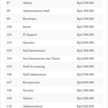
97
Admin
Rp4.200.000
98
Administration Staff
Rp4.300.000
99
Developer
Rp4.500.000
100
Intern
Rp4.300.000
101
IT Support
Rp4.300.000
102
Operator
Rp4.000.000
103
Staf Administrasi
Rp4.300.000
104
Staf Administrasi dan Teknis
Rp4.000.000
105
Staff Accounting
Rp4.300.000
106
Staff Administrasi
Rp4.500.000
107
Receptionist
Rp4.000.000
108
Security
Rp4.300.000
109
Teknisi
Rp4.200.000
110
Administration
Rp4.500.000