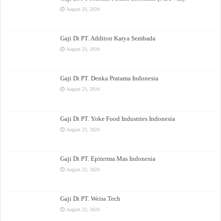
August 23, 2024
Gaji Di PT. Additon Karya Sembada
August 23, 2024
Gaji Di PT. Denka Pratama Indonesia
August 23, 2024
Gaji Di PT. Yoke Food Industries Indonesia
August 23, 2024
Gaji Di PT. Epiterma Mas Indonesia
August 22, 2024
Gaji Di PT. Weiss Tech
August 22, 2024