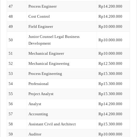
47
Process Engineer
Rp14.200.000
48
Cost Control
Rp14.200.000
49
Field Engineer
Rp10.000.000
Junior Counsel Legal Business
50
Rp10.000.000
Development
51
Mechanical Engineer
Rp10.000.000
52
Mechanical Engineering
Rp12.500.000
53
Process Engineering
Rp15.300.000
54
Professional
Rp15.300.000
55
Project Analyst
Rp15.300.000
56
Analyst
Rp14.200.000
57
Accounting
Rp14.200.000
58
Assistant Civil and Architect
Rp15.300.000
59
Auditor
Rp10.000.000