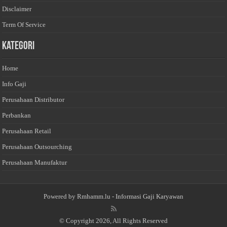
Disclaimer
Term Of Service
Kategori
Home
Info Gaji
Perusahaan Distributor
Perbankan
Perusahaan Retail
Perusahaan Outsourching
Perusahaan Manufaktur
Powered by
Rmhamm.lu
- Informasi Gaji Karyawan
© Copyright 2026, All Rights Reserved