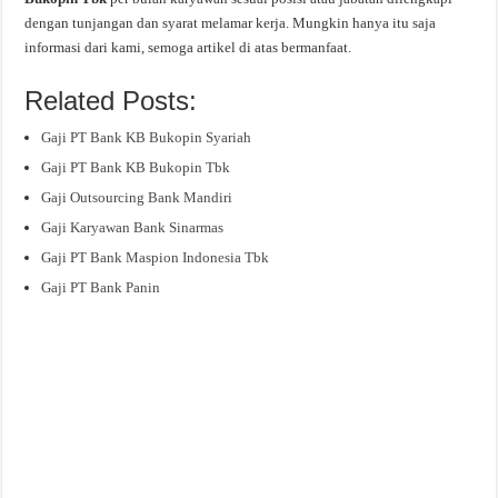
dengan tunjangan dan syarat melamar kerja. Mungkin hanya itu saja
informasi dari kami, semoga artikel di atas bermanfaat.
Related Posts:
Gaji PT Bank KB Bukopin Syariah
Gaji PT Bank KB Bukopin Tbk
Gaji Outsourcing Bank Mandiri
Gaji Karyawan Bank Sinarmas
Gaji PT Bank Maspion Indonesia Tbk
Gaji PT Bank Panin