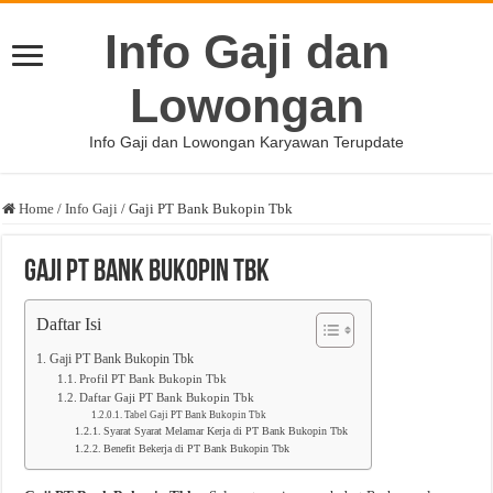
Info Gaji dan
Lowongan
Info Gaji dan Lowongan Karyawan Terupdate
Home
/
Info Gaji
/
Gaji PT Bank Bukopin Tbk
Gaji PT Bank Bukopin Tbk
Daftar Isi
Gaji PT Bank Bukopin Tbk
Profil PT Bank Bukopin Tbk
Daftar Gaji PT Bank Bukopin Tbk
Tabel Gaji PT Bank Bukopin Tbk
Syarat Syarat Melamar Kerja di PT Bank Bukopin Tbk
Benefit Bekerja di PT Bank Bukopin Tbk