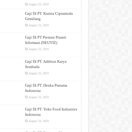
August 23, 2024
Gaji Di PT. Kurnia Ciptamoda
Gemilang
August 23, 2024
Gaji Di PT Prestasi Piranti
Informasi (NEUVIZ)
August 23, 2024
Gaji Di PT. Additon Karya
Sembada
August 23, 2024
Gaji Di PT. Denka Pratama
Indonesia
August 23, 2024
Gaji Di PT. Yoke Food Industries
Indonesia
August 23, 2024