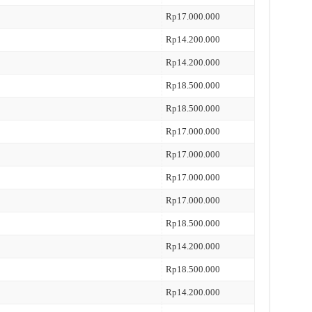
Rp17.000.000
Rp14.200.000
Rp14.200.000
Rp18.500.000
Rp18.500.000
Rp17.000.000
Rp17.000.000
Rp17.000.000
Rp17.000.000
Rp18.500.000
Rp14.200.000
Rp18.500.000
Rp14.200.000