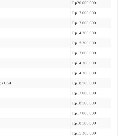
Rp20.000.000
Rp17.000.000
Rp17.000.000
Rp14.200.000
Rp15.300.000
Rp17.000.000
Rp14.200.000
Rp14.200.000
cs Unit
Rp18.500.000
Rp17.000.000
Rp18.500.000
Rp17.000.000
Rp18.500.000
Rp15.300.000