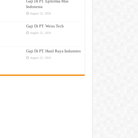
Gaji Di PT. Epiterma Mas
Indonesia
August 22, 2024
Gaji Di PT. Weiss Tech
August 22, 2024
Gaji Di PT. Hasil Raya Industries
August 22, 2024