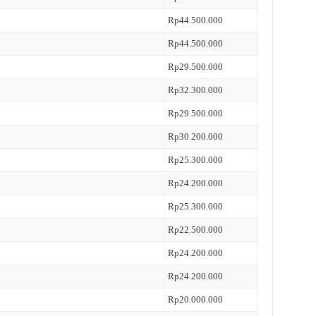
Rp44.500.000
Rp44.500.000
Rp29.500.000
Rp32.300.000
Rp29.500.000
Rp30.200.000
Rp25.300.000
Rp24.200.000
Rp25.300.000
Rp22.500.000
Rp24.200.000
Rp24.200.000
Rp20.000.000