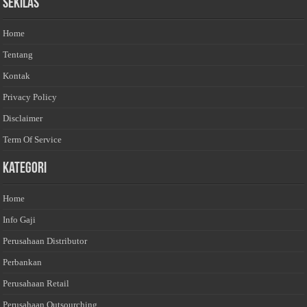
Sekilas
Home
Tentang
Kontak
Privacy Policy
Disclaimer
Term Of Service
Kategori
Home
Info Gaji
Perusahaan Distributor
Perbankan
Perusahaan Retail
Perusahaan Outsourching