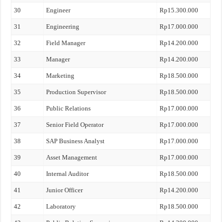
30
Engineer
Rp15.300.000
31
Engineering
Rp17.000.000
32
Field Manager
Rp14.200.000
33
Manager
Rp14.200.000
34
Marketing
Rp18.500.000
35
Production Supervisor
Rp18.500.000
36
Public Relations
Rp17.000.000
37
Senior Field Operator
Rp17.000.000
38
SAP Business Analyst
Rp17.000.000
39
Asset Management
Rp17.000.000
40
Internal Auditor
Rp18.500.000
41
Junior Officer
Rp14.200.000
42
Laboratory
Rp18.500.000