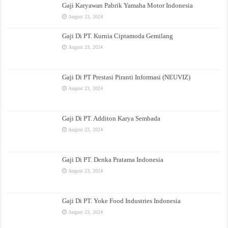
Gaji Karyawan Pabrik Yamaha Motor Indonesia
August 23, 2024
Gaji Di PT. Kurnia Ciptamoda Gemilang
August 23, 2024
Gaji Di PT Prestasi Piranti Informasi (NEUVIZ)
August 23, 2024
Gaji Di PT. Additon Karya Sembada
August 23, 2024
Gaji Di PT. Denka Pratama Indonesia
August 23, 2024
Gaji Di PT. Yoke Food Industries Indonesia
August 23, 2024