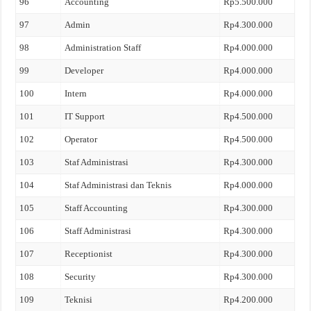
96
Accounting
Rp5.500.000
97
Admin
Rp4.300.000
98
Administration Staff
Rp4.000.000
99
Developer
Rp4.000.000
100
Intern
Rp4.000.000
101
IT Support
Rp4.500.000
102
Operator
Rp4.500.000
103
Staf Administrasi
Rp4.300.000
104
Staf Administrasi dan Teknis
Rp4.000.000
105
Staff Accounting
Rp4.300.000
106
Staff Administrasi
Rp4.300.000
107
Receptionist
Rp4.300.000
108
Security
Rp4.300.000
109
Teknisi
Rp4.200.000