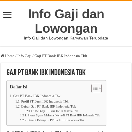
Info Gaji dan
Lowongan
Info Gaji dan Lowongan Karyawan Terupdate
Home
/
Info Gaji
/
Gaji PT Bank IBK Indonesia Tbk
Gaji PT Bank IBK Indonesia Tbk
Daftar Isi
Gaji PT Bank IBK Indonesia Tbk
Profil PT Bank IBK Indonesia Tbk
Daftar Gaji PT Bank IBK Indonesia Tbk
Tabel Gaji PT Bank IBK Indonesia Tbk
Syarat Syarat Melamar Kerja di PT Bank IBK Indonesia Tbk
Benefit Bekerja di PT Bank IBK Indonesia Tbk