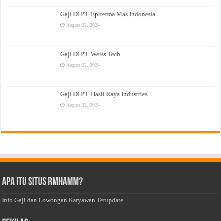
Gaji Di PT. Epiterma Mas Indonesia
August 22, 2024
Gaji Di PT. Weiss Tech
August 22, 2024
Gaji Di PT. Hasil Raya Industries
August 22, 2024
Apa Itu Situs Rmhamm?
Info Gaji dan Lowongan Karyawan Terupdate