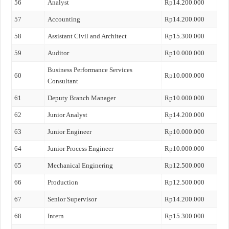
56
Analyst
Rp14.200.000
57
Accounting
Rp14.200.000
58
Assistant Civil and Architect
Rp15.300.000
59
Auditor
Rp10.000.000
Business Performance Services
60
Rp10.000.000
Consultant
61
Deputy Branch Manager
Rp10.000.000
62
Junior Analyst
Rp14.200.000
63
Junior Engineer
Rp10.000.000
64
Junior Process Engineer
Rp10.000.000
65
Mechanical Enginering
Rp12.500.000
66
Production
Rp12.500.000
67
Senior Supervisor
Rp14.200.000
68
Intern
Rp15.300.000