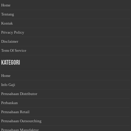
Home
Tentang
Kontak
Privacy Policy
Disclaimer
Term Of Service
Kategori
Home
Info Gaji
Perusahaan Distributor
Perbankan
Perusahaan Retail
Perusahaan Outsourching
Perusahaan Manufaktur