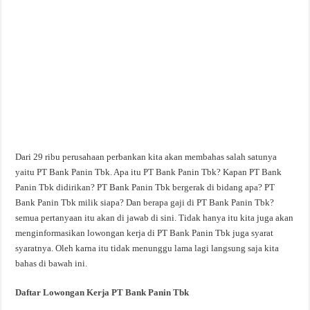
Dari 29 ribu perusahaan perbankan kita akan membahas salah satunya
yaitu PT Bank Panin Tbk. Apa itu PT Bank Panin Tbk? Kapan PT Bank
Panin Tbk didirikan? PT Bank Panin Tbk bergerak di bidang apa? PT
Bank Panin Tbk milik siapa? Dan berapa gaji di PT Bank Panin Tbk?
semua pertanyaan itu akan di jawab di sini. Tidak hanya itu kita juga akan
menginformasikan lowongan kerja di PT Bank Panin Tbk juga syarat
syaratnya. Oleh karna itu tidak menunggu lama lagi langsung saja kita
bahas di bawah ini.
Daftar Lowongan Kerja PT Bank Panin Tbk