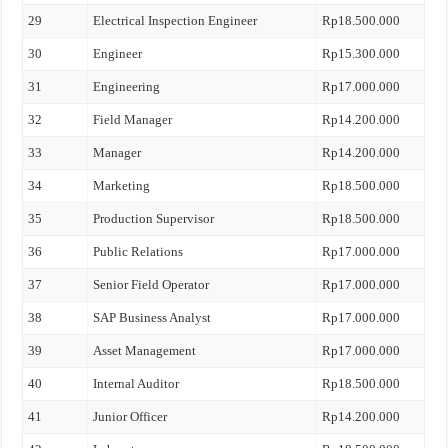
29
Electrical Inspection Engineer
Rp18.500.000
30
Engineer
Rp15.300.000
31
Engineering
Rp17.000.000
32
Field Manager
Rp14.200.000
33
Manager
Rp14.200.000
34
Marketing
Rp18.500.000
35
Production Supervisor
Rp18.500.000
36
Public Relations
Rp17.000.000
37
Senior Field Operator
Rp17.000.000
38
SAP Business Analyst
Rp17.000.000
39
Asset Management
Rp17.000.000
40
Internal Auditor
Rp18.500.000
41
Junior Officer
Rp14.200.000