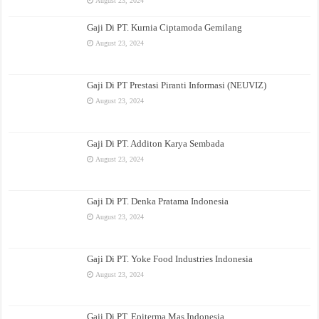
August 23, 2024
Gaji Di PT. Kurnia Ciptamoda Gemilang
August 23, 2024
Gaji Di PT Prestasi Piranti Informasi (NEUVIZ)
August 23, 2024
Gaji Di PT. Additon Karya Sembada
August 23, 2024
Gaji Di PT. Denka Pratama Indonesia
August 23, 2024
Gaji Di PT. Yoke Food Industries Indonesia
August 23, 2024
Gaji Di PT. Epiterma Mas Indonesia