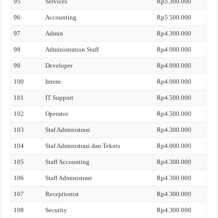
95
Services
Rp5.300.000
96
Accounting
Rp5.500.000
97
Admin
Rp4.300.000
98
Administration Staff
Rp4.000.000
99
Developer
Rp4.000.000
100
Intern
Rp4.000.000
101
IT Support
Rp4.500.000
102
Operator
Rp4.500.000
103
Staf Administrasi
Rp4.300.000
104
Staf Administrasi dan Teknis
Rp4.000.000
105
Staff Accounting
Rp4.300.000
106
Staff Administrasi
Rp4.300.000
107
Receptionist
Rp4.300.000
108
Security
Rp4.300.000