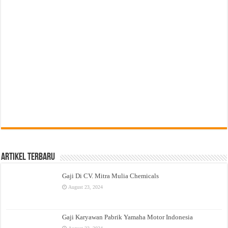
Artikel Terbaru
Gaji Di CV. Mitra Mulia Chemicals
August 23, 2024
Gaji Karyawan Pabrik Yamaha Motor Indonesia