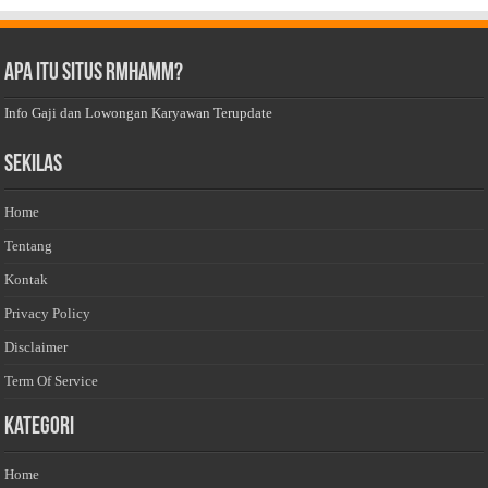
Apa Itu Situs Rmhamm?
Info Gaji dan Lowongan Karyawan Terupdate
Sekilas
Home
Tentang
Kontak
Privacy Policy
Disclaimer
Term Of Service
Kategori
Home