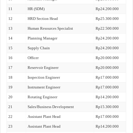
11
HR (SDM)
Rp24.200.000
12
HRD Section Head
Rp25.300.000
13
Human Resources Specialist
Rp22.500.000
14
Planning Manager
Rp24.200.000
15
Supply Chain
Rp24.200.000
16
Officer
Rp20.000.000
17
Reservoir Engineer
Rp20.000.000
18
Inspection Engineer
Rp17.000.000
19
Instrument Engineer
Rp17.000.000
20
Rotating Engineer
Rp14.200.000
21
Sales/Business Development
Rp15.300.000
22
Assistant Plant Head
Rp17.000.000
23
Assistant Plant Head
Rp14.200.000