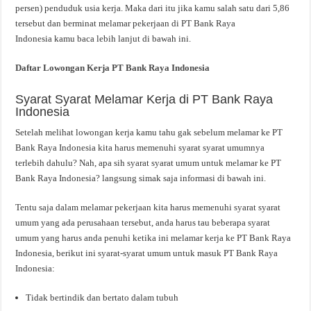
persen) penduduk usia kerja. Maka dari itu jika kamu salah satu dari 5,86
tersebut dan berminat melamar pekerjaan di PT Bank Raya
Indonesia kamu baca lebih lanjut di bawah ini.
Daftar Lowongan Kerja PT Bank Raya Indonesia
Syarat Syarat Melamar Kerja di PT Bank Raya
Indonesia
Setelah melihat lowongan kerja kamu tahu gak sebelum melamar ke PT
Bank Raya Indonesia kita harus memenuhi syarat syarat umumnya
terlebih dahulu? Nah, apa sih syarat syarat umum untuk melamar ke PT
Bank Raya Indonesia? langsung simak saja informasi di bawah ini.
Tentu saja dalam melamar pekerjaan kita harus memenuhi syarat syarat
umum yang ada perusahaan tersebut, anda harus tau beberapa syarat
umum yang harus anda penuhi ketika ini melamar kerja ke PT Bank Raya
Indonesia, berikut ini syarat-syarat umum untuk masuk PT Bank Raya
Indonesia:
Tidak bertindik dan bertato dalam tubuh