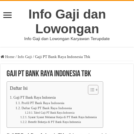
Info Gaji dan
Lowongan
Info Gaji dan Lowongan Karyawan Terupdate
Home
/
Info Gaji
/
Gaji PT Bank Raya Indonesia Tbk
Gaji PT Bank Raya Indonesia Tbk
Daftar Isi
Gaji PT Bank Raya Indonesia
Profil PT Bank Raya Indonesia
Daftar Gaji PT Bank Raya Indonesia
Tabel Gaji PT Bank Raya Indonesia
Syarat Syarat Melamar Kerja di PT Bank Raya Indonesia
Benefit Bekerja di PT Bank Raya Indonesia