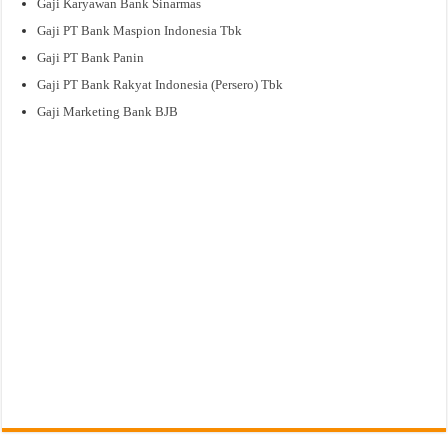
Gaji Karyawan Bank Sinarmas
Gaji PT Bank Maspion Indonesia Tbk
Gaji PT Bank Panin
Gaji PT Bank Rakyat Indonesia (Persero) Tbk
Gaji Marketing Bank BJB