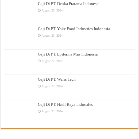
Gaji Di PT. Denka Pratama Indonesia
August 23, 2024
Gaji Di PT. Yoke Food Industries Indonesia
August 23, 2024
Gaji Di PT. Epiterma Mas Indonesia
August 22, 2024
Gaji Di PT. Weiss Tech
August 22, 2024
Gaji Di PT. Hasil Raya Industries
August 22, 2024