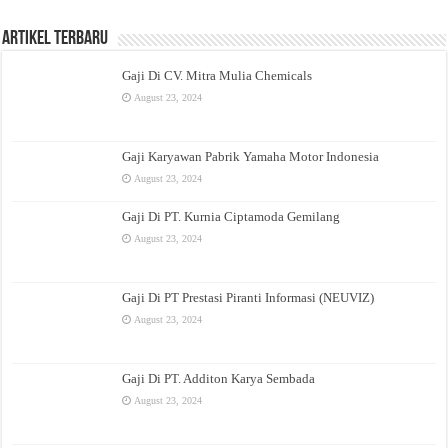
Artikel Terbaru
Gaji Di CV. Mitra Mulia Chemicals
August 23, 2024
Gaji Karyawan Pabrik Yamaha Motor Indonesia
August 23, 2024
Gaji Di PT. Kurnia Ciptamoda Gemilang
August 23, 2024
Gaji Di PT Prestasi Piranti Informasi (NEUVIZ)
August 23, 2024
Gaji Di PT. Additon Karya Sembada
August 23, 2024