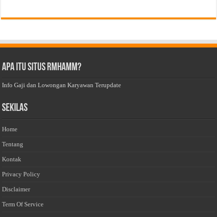
Apa Itu Situs Rmhamm?
Info Gaji dan Lowongan Karyawan Terupdate
Sekilas
Home
Tentang
Kontak
Privacy Policy
Disclaimer
Term Of Service