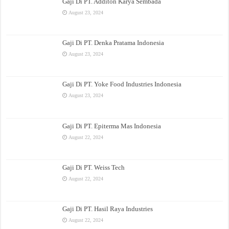
Gaji Di PT. Additon Karya Sembada
August 23, 2024
Gaji Di PT. Denka Pratama Indonesia
August 23, 2024
Gaji Di PT. Yoke Food Industries Indonesia
August 23, 2024
Gaji Di PT. Epiterma Mas Indonesia
August 22, 2024
Gaji Di PT. Weiss Tech
August 22, 2024
Gaji Di PT. Hasil Raya Industries
August 22, 2024