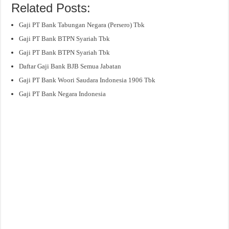
Related Posts:
Gaji PT Bank Tabungan Negara (Persero) Tbk
Gaji PT Bank BTPN Syariah Tbk
Gaji PT Bank BTPN Syariah Tbk
Daftar Gaji Bank BJB Semua Jabatan
Gaji PT Bank Woori Saudara Indonesia 1906 Tbk
Gaji PT Bank Negara Indonesia