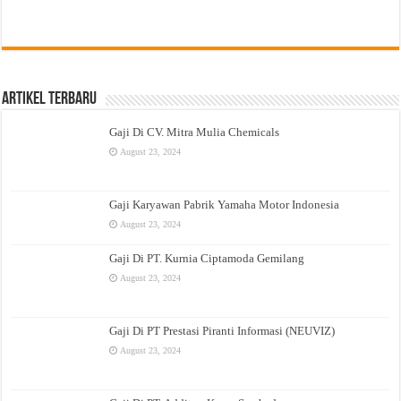
Artikel Terbaru
Gaji Di CV. Mitra Mulia Chemicals
August 23, 2024
Gaji Karyawan Pabrik Yamaha Motor Indonesia
August 23, 2024
Gaji Di PT. Kurnia Ciptamoda Gemilang
August 23, 2024
Gaji Di PT Prestasi Piranti Informasi (NEUVIZ)
August 23, 2024