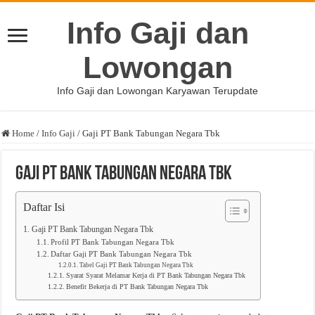
Info Gaji dan
Lowongan
Info Gaji dan Lowongan Karyawan Terupdate
Home
/
Info Gaji
/
Gaji PT Bank Tabungan Negara Tbk
Gaji PT Bank Tabungan Negara Tbk
Daftar Isi
Gaji PT Bank Tabungan Negara Tbk
Profil PT Bank Tabungan Negara Tbk
Daftar Gaji PT Bank Tabungan Negara Tbk
Tabel Gaji PT Bank Tabungan Negara Tbk
Syarat Syarat Melamar Kerja di PT Bank Tabungan Negara Tbk
Benefit Bekerja di PT Bank Tabungan Negara Tbk