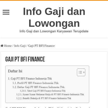
Info Gaji dan
Lowongan
Info Gaji dan Lowongan Karyawan Terupdate
Home
/
Info Gaji
/
Gaji PT BFI Finance
Gaji PT BFI Finance
Daftar Isi
Gaji PT BFI Finance Indonesia Tbk
Profil PT BFI Finance Indonesia Tbk
Daftar Gaji PT BFI Finance Indonesia Tbk
Tabel Gaji PT BFI Finance Indonesia Tbk
Syarat Syarat Melamar Kerja di PT BFI Finance Indonesia Tbk
Benefit Bekerja di PT BFI Finance Indonesia Tbk