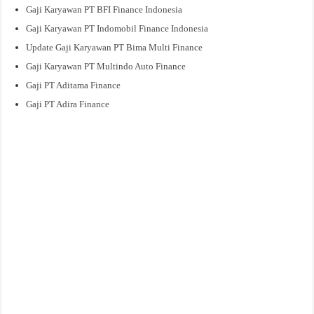
Gaji Karyawan PT BFI Finance Indonesia
Gaji Karyawan PT Indomobil Finance Indonesia
Update Gaji Karyawan PT Bima Multi Finance
Gaji Karyawan PT Multindo Auto Finance
Gaji PT Aditama Finance
Gaji PT Adira Finance