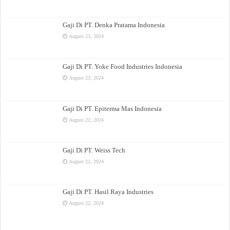
Gaji Di PT. Denka Pratama Indonesia
August 23, 2024
Gaji Di PT. Yoke Food Industries Indonesia
August 23, 2024
Gaji Di PT. Epiterma Mas Indonesia
August 22, 2024
Gaji Di PT. Weiss Tech
August 22, 2024
Gaji Di PT. Hasil Raya Industries
August 22, 2024