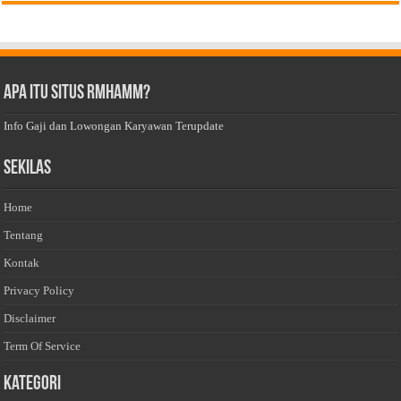
Apa Itu Situs Rmhamm?
Info Gaji dan Lowongan Karyawan Terupdate
Sekilas
Home
Tentang
Kontak
Privacy Policy
Disclaimer
Term Of Service
Kategori