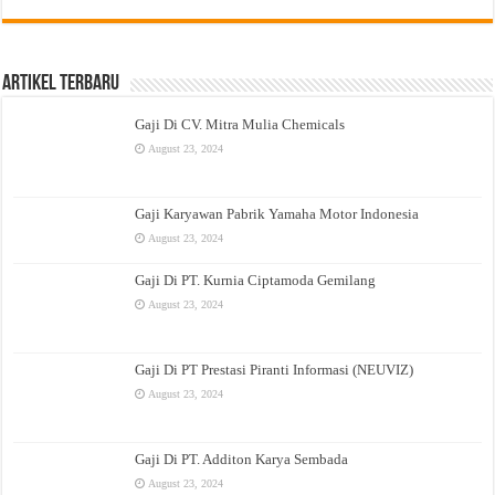
Artikel Terbaru
Gaji Di CV. Mitra Mulia Chemicals
August 23, 2024
Gaji Karyawan Pabrik Yamaha Motor Indonesia
August 23, 2024
Gaji Di PT. Kurnia Ciptamoda Gemilang
August 23, 2024
Gaji Di PT Prestasi Piranti Informasi (NEUVIZ)
August 23, 2024
Gaji Di PT. Additon Karya Sembada
August 23, 2024