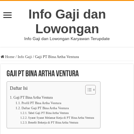
Info Gaji dan
Lowongan
Info Gaji dan Lowongan Karyawan Terupdate
Home
/
Info Gaji
/
Gaji PT Bina Artha Ventura
Gaji PT Bina Artha Ventura
Daftar Isi
Gaji PT Bina Artha Ventura
Profil PT Bina Artha Ventura
Daftar Gaji PT Bina Artha Ventura
Tabel Gaji PT Bina Artha Ventura
Syarat Syarat Melamar Kerja di PT Bina Artha Ventura
Benefit Bekerja di PT Bina Artha Ventura