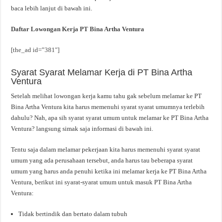
baca lebih lanjut di bawah ini.
Daftar Lowongan Kerja PT Bina Artha Ventura
[the_ad id=”381″]
Syarat Syarat Melamar Kerja di PT Bina Artha
Ventura
Setelah melihat lowongan kerja kamu tahu gak sebelum melamar ke PT
Bina Artha Ventura kita harus memenuhi syarat syarat umumnya terlebih
dahulu? Nah, apa sih syarat syarat umum untuk melamar ke PT Bina Artha
Ventura? langsung simak saja informasi di bawah ini.
Tentu saja dalam melamar pekerjaan kita harus memenuhi syarat syarat
umum yang ada perusahaan tersebut, anda harus tau beberapa syarat
umum yang harus anda penuhi ketika ini melamar kerja ke PT Bina Artha
Ventura, berikut ini syarat-syarat umum untuk masuk PT Bina Artha
Ventura:
Tidak bertindik dan bertato dalam tubuh