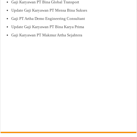
Gaji Karyawan PT Bina Global Transport
Update Gaji Karyawan PT Mensa Bina Sukses
Gaji PT Artha Demo Engineering Consultant
Update Gaji Karyawan PT Bina Karya Prima
Gaji Karyawan PT Makmur Artha Sejahtera