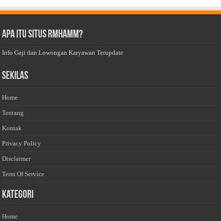
Apa Itu Situs Rmhamm?
Info Gaji dan Lowongan Karyawan Terupdate
Sekilas
Home
Tentang
Kontak
Privacy Policy
Disclaimer
Term Of Service
Kategori
Home