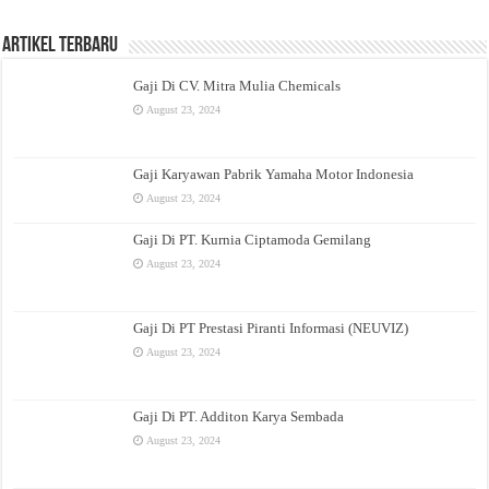
Artikel Terbaru
Gaji Di CV. Mitra Mulia Chemicals
August 23, 2024
Gaji Karyawan Pabrik Yamaha Motor Indonesia
August 23, 2024
Gaji Di PT. Kurnia Ciptamoda Gemilang
August 23, 2024
Gaji Di PT Prestasi Piranti Informasi (NEUVIZ)
August 23, 2024
Gaji Di PT. Additon Karya Sembada
August 23, 2024