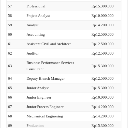
57
Professional
Rp15.300.000
58
Project Analyst
Rp10.000.000
59
Analyst
Rp14.200.000
60
Accounting
Rp12.500.000
61
Assistant Civil and Architect
Rp12.500.000
62
Auditor
Rp12.500.000
Business Performance Services
63
Rp15.300.000
Consultant
64
Deputy Branch Manager
Rp12.500.000
65
Junior Analyst
Rp15.300.000
66
Junior Engineer
Rp10.000.000
67
Junior Process Engineer
Rp14.200.000
68
Mechanical Enginering
Rp14.200.000
69
Production
Rp15.300.000