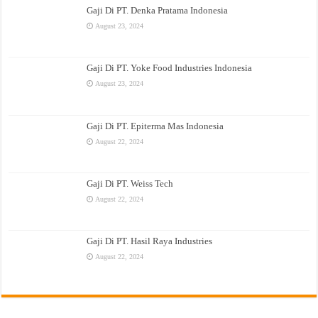
Gaji Di PT. Denka Pratama Indonesia
August 23, 2024
Gaji Di PT. Yoke Food Industries Indonesia
August 23, 2024
Gaji Di PT. Epiterma Mas Indonesia
August 22, 2024
Gaji Di PT. Weiss Tech
August 22, 2024
Gaji Di PT. Hasil Raya Industries
August 22, 2024