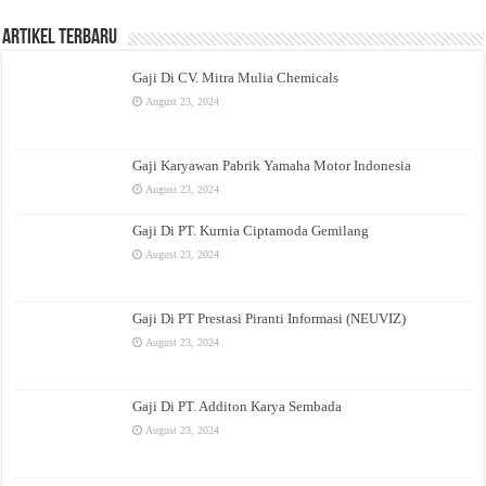
Artikel Terbaru
Gaji Di CV. Mitra Mulia Chemicals
August 23, 2024
Gaji Karyawan Pabrik Yamaha Motor Indonesia
August 23, 2024
Gaji Di PT. Kurnia Ciptamoda Gemilang
August 23, 2024
Gaji Di PT Prestasi Piranti Informasi (NEUVIZ)
August 23, 2024
Gaji Di PT. Additon Karya Sembada
August 23, 2024