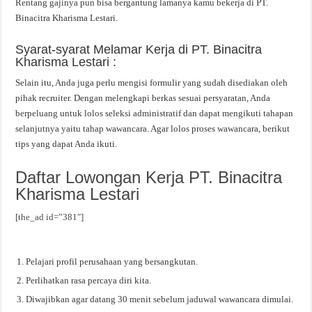
Rentang gajinya pun bisa bergantung lamanya kamu bekerja di PT.
Binacitra Kharisma Lestari.
Syarat-syarat Melamar Kerja di PT. Binacitra
Kharisma Lestari :
Selain itu, Anda juga perlu mengisi formulir yang sudah disediakan oleh
pihak recruiter. Dengan melengkapi berkas sesuai persyaratan, Anda
berpeluang untuk lolos seleksi administratif dan dapat mengikuti tahapan
selanjutnya yaitu tahap wawancara. Agar lolos proses wawancara, berikut
tips yang dapat Anda ikuti.
Daftar Lowongan Kerja PT. Binacitra
Kharisma Lestari
[the_ad id=”381″]
Pelajari profil perusahaan yang bersangkutan.
Perlihatkan rasa percaya diri kita.
Diwajibkan agar datang 30 menit sebelum jaduwal wawancara dimulai.