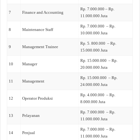
Rp. 7.000.000 – Rp.
7
Finance and Accounting
11.000.000 Juta
Rp. 7.000.000 – Rp.
8
Maintenance Staff
10.000.000 Juta
Rp. 5. 800.000 – Rp.
9
Management Trainee
15.000.000 Juta
Rp. 15.000.000 – Rp.
10
Manager
20.000.000 Juta
Rp. 15.000.000 – Rp.
11
Management
24.000.000 Juta
Rp. 4.000.000 – Rp.
12
Operator Produksi
8.000.000 Juta
Rp. 7.000.000 – Rp.
13
Pelayanan
11.000.000 Juta
Rp. 7.000.000 – Rp.
14
Penjual
11.000.000 Juta