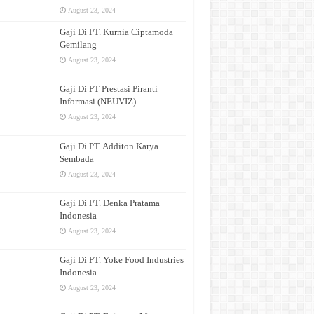
August 23, 2024
Gaji Di PT. Kurnia Ciptamoda
Gemilang
August 23, 2024
Gaji Di PT Prestasi Piranti
Informasi (NEUVIZ)
August 23, 2024
Gaji Di PT. Additon Karya
Sembada
August 23, 2024
Gaji Di PT. Denka Pratama
Indonesia
August 23, 2024
Gaji Di PT. Yoke Food Industries
Indonesia
August 23, 2024