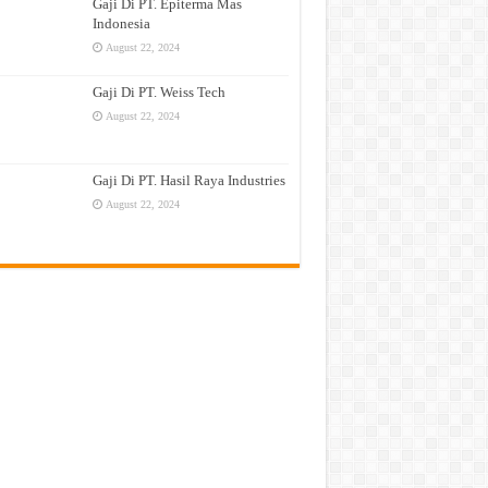
Gaji Di PT. Epiterma Mas
Indonesia
August 22, 2024
Gaji Di PT. Weiss Tech
August 22, 2024
Gaji Di PT. Hasil Raya Industries
August 22, 2024