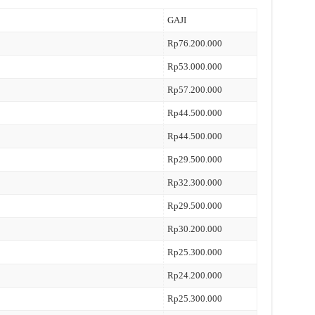
GAJI
Rp76.200.000
Rp53.000.000
Rp57.200.000
Rp44.500.000
Rp44.500.000
Rp29.500.000
Rp32.300.000
Rp29.500.000
Rp30.200.000
Rp25.300.000
Rp24.200.000
Rp25.300.000