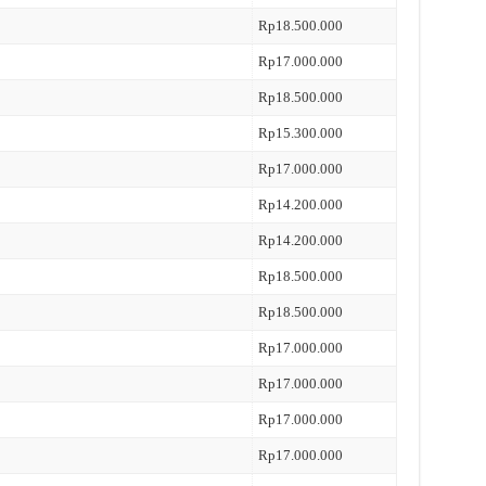
Rp18.500.000
Rp17.000.000
Rp18.500.000
Rp15.300.000
Rp17.000.000
Rp14.200.000
Rp14.200.000
Rp18.500.000
Rp18.500.000
Rp17.000.000
Rp17.000.000
Rp17.000.000
Rp17.000.000