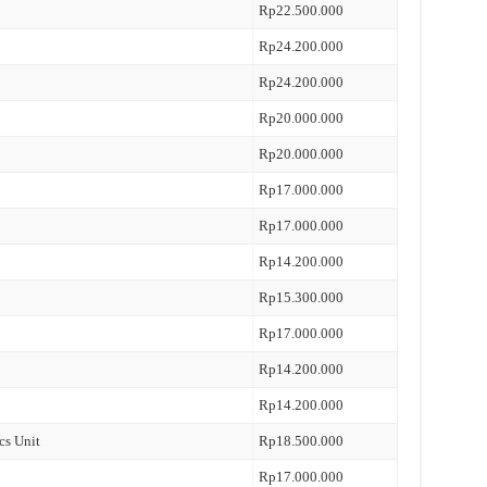
Rp22.500.000
Rp24.200.000
Rp24.200.000
Rp20.000.000
Rp20.000.000
Rp17.000.000
Rp17.000.000
Rp14.200.000
Rp15.300.000
Rp17.000.000
Rp14.200.000
Rp14.200.000
cs Unit
Rp18.500.000
Rp17.000.000