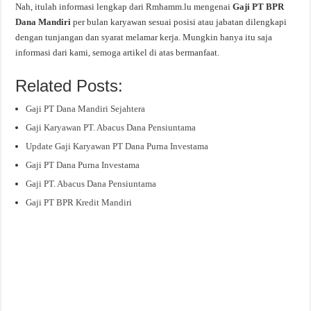
Nah, itulah informasi lengkap dari Rmhamm.lu mengenai
Gaji PT BPR
Dana Mandiri
per bulan karyawan sesuai posisi atau jabatan dilengkapi
dengan tunjangan dan syarat melamar kerja. Mungkin hanya itu saja
informasi dari kami, semoga artikel di atas bermanfaat.
Related Posts:
Gaji PT Dana Mandiri Sejahtera
Gaji Karyawan PT. Abacus Dana Pensiuntama
Update Gaji Karyawan PT Dana Purna Investama
Gaji PT Dana Purna Investama
Gaji PT. Abacus Dana Pensiuntama
Gaji PT BPR Kredit Mandiri