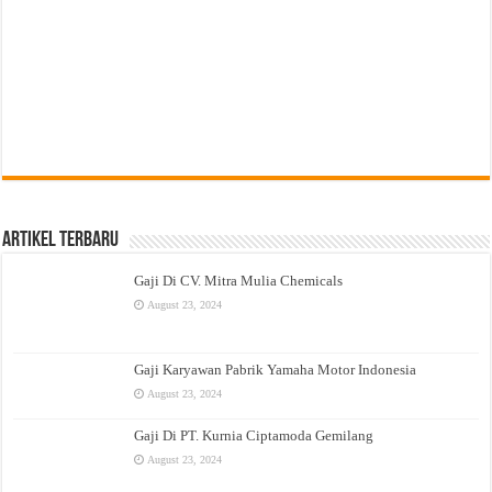
Artikel Terbaru
Gaji Di CV. Mitra Mulia Chemicals
August 23, 2024
Gaji Karyawan Pabrik Yamaha Motor Indonesia
August 23, 2024
Gaji Di PT. Kurnia Ciptamoda Gemilang
August 23, 2024