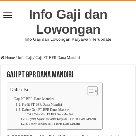
Info Gaji dan
Lowongan
Info Gaji dan Lowongan Karyawan Terupdate
Home
/
Info Gaji
/
Gaji PT BPR Dana Mandiri
Gaji PT BPR Dana Mandiri
Daftar Isi
Gaji PT BPR Dana Mandiri
Profil PT BPR Dana Mandiri
Daftar Gaji PT BPR Dana Mandiri
Tabel Gaji PT BPR Dana Mandiri
Syarat Syarat Melamar Kerja di PT BPR Dana Mandiri
Benefit Bekerja di PT BPR Dana Mandiri