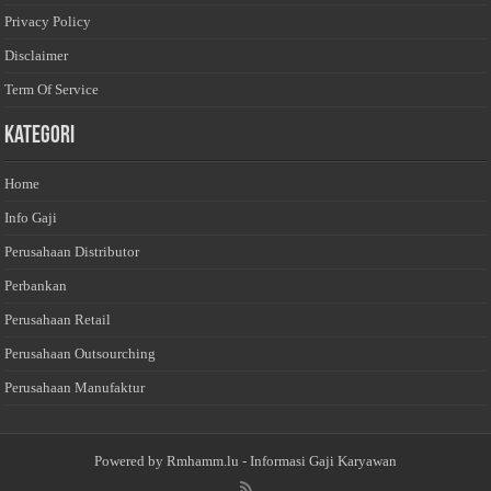
Privacy Policy
Disclaimer
Term Of Service
Kategori
Home
Info Gaji
Perusahaan Distributor
Perbankan
Perusahaan Retail
Perusahaan Outsourching
Perusahaan Manufaktur
Powered by
Rmhamm.lu
- Informasi Gaji Karyawan