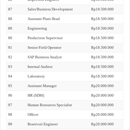
87
Sales/Business Development
Rp18.500.000
88
Assistant Plant Head
Rp18.500.000
89
Engineering
Rp18.500.000
90
Production Supervisor
Rp18.500.000
91
Senior Field Operator
Rp18.500.000
92
SAP Business Analyst
Rp18.500.000
93
Internal Auditor
Rp18.500.000
94
Laboratory
Rp18.500.000
95
Assistant Manager
Rp20.000.000
96
HR (SDM)
Rp20.000.000
97
Human Resources Specialist
Rp20.000.000
98
Officer
Rp20.000.000
99
Reservoir Engineer
Rp20.000.000