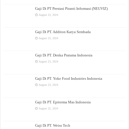
Gaji Di PT Prestasi Piranti Informasi (NEUVIZ)
August 23, 2024
Gaji Di PT. Additon Karya Sembada
August 23, 2024
Gaji Di PT. Denka Pratama Indonesia
August 23, 2024
Gaji Di PT. Yoke Food Industries Indonesia
August 23, 2024
Gaji Di PT. Epiterma Mas Indonesia
August 22, 2024
Gaji Di PT. Weiss Tech