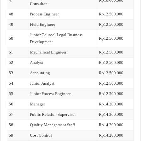
47
Rp10.000.000
Consultant
48
Process Engineer
Rp12.500.000
49
Field Engineer
Rp12.500.000
Junior Counsel Legal Business
50
Rp12.500.000
Development
51
Mechanical Engineer
Rp12.500.000
52
Analyst
Rp12.500.000
53
Accounting
Rp12.500.000
54
Junior Analyst
Rp12.500.000
55
Junior Process Engineer
Rp12.500.000
56
Manager
Rp14.200.000
57
Public Relation Supervisor
Rp14.200.000
58
Quality Management Staff
Rp14.200.000
59
Cost Control
Rp14.200.000