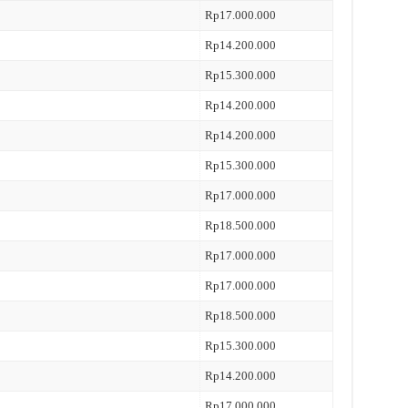
Rp17.000.000
Rp14.200.000
Rp15.300.000
Rp14.200.000
Rp14.200.000
Rp15.300.000
Rp17.000.000
Rp18.500.000
Rp17.000.000
Rp17.000.000
Rp18.500.000
Rp15.300.000
Rp14.200.000
Rp17.000.000