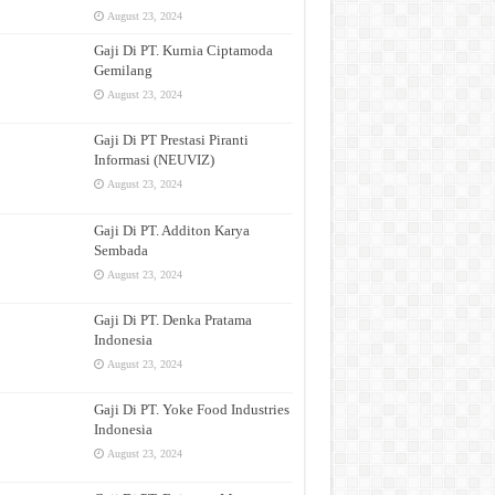
August 23, 2024
Gaji Di PT. Kurnia Ciptamoda
Gemilang
August 23, 2024
Gaji Di PT Prestasi Piranti
Informasi (NEUVIZ)
August 23, 2024
Gaji Di PT. Additon Karya
Sembada
August 23, 2024
Gaji Di PT. Denka Pratama
Indonesia
August 23, 2024
Gaji Di PT. Yoke Food Industries
Indonesia
August 23, 2024