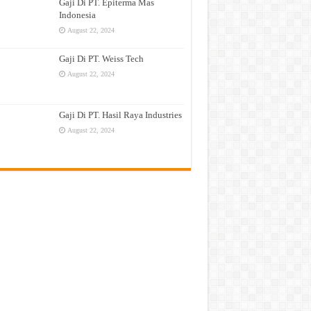
Gaji Di PT. Epiterma Mas
Indonesia
August 22, 2024
Gaji Di PT. Weiss Tech
August 22, 2024
Gaji Di PT. Hasil Raya Industries
August 22, 2024