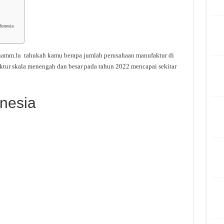
donesia
amm.lu tahukah kamu berapa jumlah perusahaan manufaktur di
ktur skala menengah dan besar pada tahun 2022 mencapai sekitar
nesia