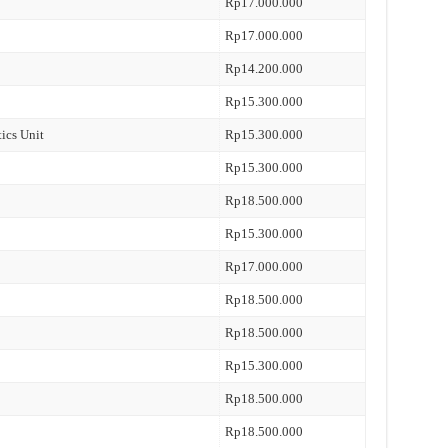
Rp17.000.000
Rp17.000.000
Rp14.200.000
Rp15.300.000
tics Unit
Rp15.300.000
Rp15.300.000
Rp18.500.000
Rp15.300.000
Rp17.000.000
Rp18.500.000
Rp18.500.000
Rp15.300.000
Rp18.500.000
Rp18.500.000