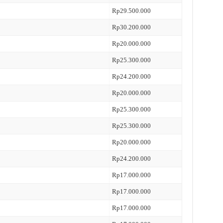
Rp29.500.000
Rp30.200.000
Rp20.000.000
Rp25.300.000
Rp24.200.000
Rp20.000.000
Rp25.300.000
Rp25.300.000
Rp20.000.000
Rp24.200.000
Rp17.000.000
Rp17.000.000
Rp17.000.000