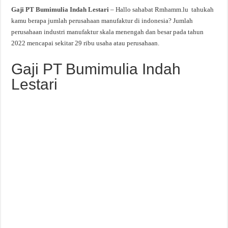
Gaji PT Bumimulia Indah Lestari
– Hallo sahabat Rmhamm.lu tahukah
kamu berapa jumlah perusahaan manufaktur di indonesia? Jumlah
perusahaan industri manufaktur skala menengah dan besar pada tahun
2022 mencapai sekitar 29 ribu usaha atau perusahaan.
Gaji PT Bumimulia Indah
Lestari