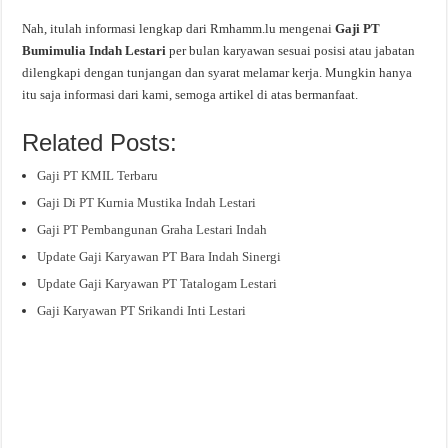
Nah, itulah informasi lengkap dari Rmhamm.lu mengenai
Gaji PT
Bumimulia Indah Lestari
per bulan karyawan sesuai posisi atau jabatan
dilengkapi dengan tunjangan dan syarat melamar kerja. Mungkin hanya
itu saja informasi dari kami, semoga artikel di atas bermanfaat.
Related Posts:
Gaji PT KMIL Terbaru
Gaji Di PT Kurnia Mustika Indah Lestari
Gaji PT Pembangunan Graha Lestari Indah
Update Gaji Karyawan PT Bara Indah Sinergi
Update Gaji Karyawan PT Tatalogam Lestari
Gaji Karyawan PT Srikandi Inti Lestari