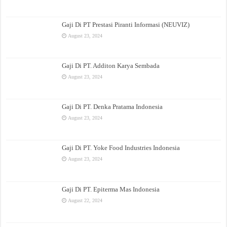
Gaji Di PT Prestasi Piranti Informasi (NEUVIZ)
August 23, 2024
Gaji Di PT. Additon Karya Sembada
August 23, 2024
Gaji Di PT. Denka Pratama Indonesia
August 23, 2024
Gaji Di PT. Yoke Food Industries Indonesia
August 23, 2024
Gaji Di PT. Epiterma Mas Indonesia
August 22, 2024