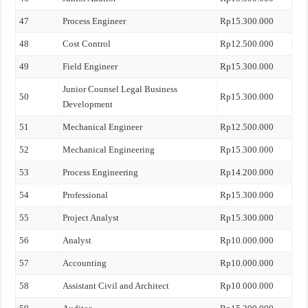
47
Process Engineer
Rp15.300.000
48
Cost Control
Rp12.500.000
49
Field Engineer
Rp15.300.000
Junior Counsel Legal Business
50
Rp15.300.000
Development
51
Mechanical Engineer
Rp12.500.000
52
Mechanical Engineering
Rp15.300.000
53
Process Engineering
Rp14.200.000
54
Professional
Rp15.300.000
55
Project Analyst
Rp15.300.000
56
Analyst
Rp10.000.000
57
Accounting
Rp10.000.000
58
Assistant Civil and Architect
Rp10.000.000