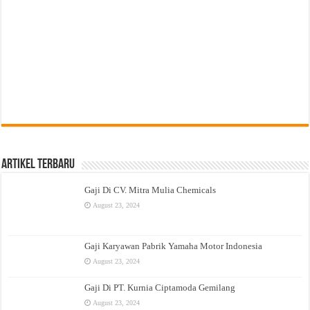
Artikel Terbaru
Gaji Di CV. Mitra Mulia Chemicals
August 23, 2024
Gaji Karyawan Pabrik Yamaha Motor Indonesia
August 23, 2024
Gaji Di PT. Kurnia Ciptamoda Gemilang
August 23, 2024