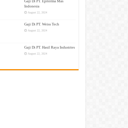
Gaji Di PT. Epiterma Mas
Indonesia
August 22, 2024
Gaji Di PT. Weiss Tech
August 22, 2024
Gaji Di PT. Hasil Raya Industries
August 22, 2024