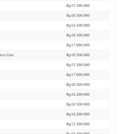
Rp15.300.000
Rp18.500.000
Rp14.200.000
Rp18.500.000
Rp17.000.000
tics Unit
Rp18.500.000
Rp15.300.000
Rp17.000.000
Rp18.500.000
Rp14.200.000
Rp18.500.000
Rp14.200.000
Rp15.300.000
Rp15.300.000