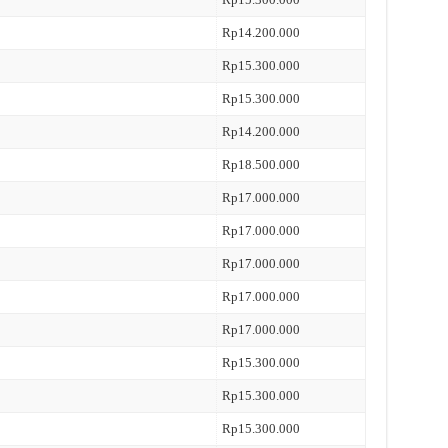
Rp14.200.000
Rp15.300.000
Rp15.300.000
Rp14.200.000
Rp18.500.000
Rp17.000.000
Rp17.000.000
Rp17.000.000
Rp17.000.000
Rp17.000.000
Rp15.300.000
Rp15.300.000
Rp15.300.000