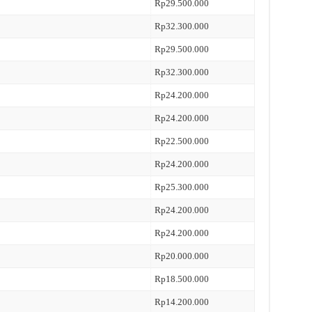
Rp29.500.000
Rp32.300.000
Rp29.500.000
Rp32.300.000
Rp24.200.000
Rp24.200.000
Rp22.500.000
Rp24.200.000
Rp25.300.000
Rp24.200.000
Rp24.200.000
Rp20.000.000
Rp18.500.000
Rp14.200.000