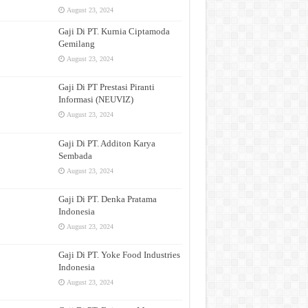
August 23, 2024
Gaji Di PT. Kurnia Ciptamoda
Gemilang
August 23, 2024
Gaji Di PT Prestasi Piranti
Informasi (NEUVIZ)
August 23, 2024
Gaji Di PT. Additon Karya
Sembada
August 23, 2024
Gaji Di PT. Denka Pratama
Indonesia
August 23, 2024
Gaji Di PT. Yoke Food Industries
Indonesia
August 23, 2024