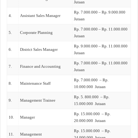
Jutaan
Rp. 7.000.000 – Rp. 9.000.000
4.
Assistant Sales Manager
Jutaan
Rp. 7.000.000 – Rp. 11.000.000
5.
Corporate Planning
Jutaan
Rp. 9.000.000 – Rp. 11.000.000
6.
District Sales Manager
Jutaan
Rp. 7.000.000 – Rp. 11.000.000
7.
Finance and Accounting
Jutaan
Rp. 7.000.000 – Rp.
8.
Maintenance Staff
10.000.000 Jutaan
Rp. 5. 800.000 – Rp.
9.
Management Trainee
15.000.000 Jutaan
Rp. 15.000.000 – Rp.
10.
Manager
20.000.000 Jutaan
Rp. 15.000.000 – Rp.
11.
Management
24.000.000 Jutaan