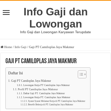
Info Gaji dan
Lowongan
Info Gaji dan Lowongan Karyawan Terupdate
Home
/
Info Gaji
/
Gaji PT Camiloplas Jaya Makmur
Gaji PT Camiloplas Jaya Makmur
Daftar Isi
Gaji PT Camiloplas Jaya Makmur
Lowongan Kerja PT Camiloplas Jaya Makmur
Profil PT Camiloplas Jaya Makmur
Daftar Gaji PT. Camiloplas Jaya Makmur
Lowongan Kerja PT. Camiloplas Jaya Makmur
Syarat Syarat Melamar Kerja di PT. Camiloplas Jaya Makmur
Benefit Bekerja di PT. Camiloplas Jaya Makmur