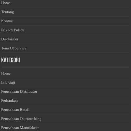
Home
Tentang
Kontak
Privacy Policy
Disclaimer
Term Of Service
Kategori
Home
Info Gaji
Perusahaan Distributor
Perbankan
Perusahaan Retail
Perusahaan Outsourching
Perusahaan Manufaktur