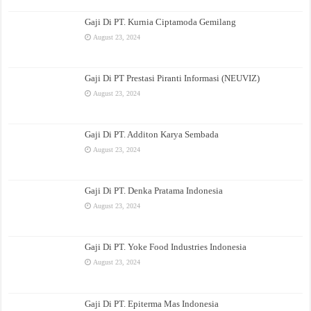
Gaji Di PT. Kurnia Ciptamoda Gemilang
August 23, 2024
Gaji Di PT Prestasi Piranti Informasi (NEUVIZ)
August 23, 2024
Gaji Di PT. Additon Karya Sembada
August 23, 2024
Gaji Di PT. Denka Pratama Indonesia
August 23, 2024
Gaji Di PT. Yoke Food Industries Indonesia
August 23, 2024
Gaji Di PT. Epiterma Mas Indonesia