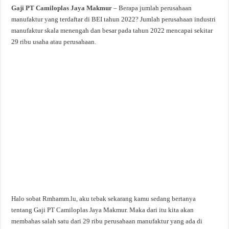
Gaji PT Camiloplas Jaya Makmur
– Berapa jumlah perusahaan
manufaktur yang terdaftar di BEI tahun 2022? Jumlah perusahaan industri
manufaktur skala menengah dan besar pada tahun 2022 mencapai sekitar
29 ribu usaha atau perusahaan.
Halo sobat Rmhamm.lu, aku tebak sekarang kamu sedang bertanya
tentang Gaji PT Camiloplas Jaya Makmur. Maka dari itu kita akan
membahas salah satu dari 29 ribu perusahaan manufaktur yang ada di