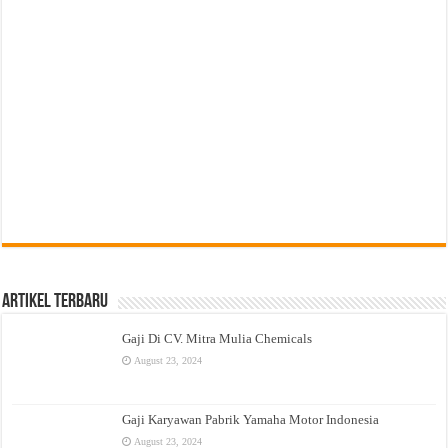
Artikel Terbaru
Gaji Di CV. Mitra Mulia Chemicals
August 23, 2024
Gaji Karyawan Pabrik Yamaha Motor Indonesia
August 23, 2024