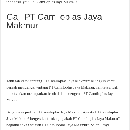
indonesia yaitu PT Camiloplas Jaya Makmur.
Gaji PT Camiloplas Jaya
Makmur
Tahukah kamu tentang PT Camiloplas Jaya Makmur? Mungkin kamu
pernah mendengar tentang PT Camiloplas Jaya Makmur, nah tetapi kali
ini kita akan memaparkan lebih dalam mengenai PT Camiloplas Jaya
Makmur.
Bagaimana profile PT Camiloplas Jaya Makmur, Apa itu PT Camiloplas
Jaya Makmur? bergerak di bidang apakah PT Camiloplas Jaya Makmur?
bagaimanakah sejarah PT Camiloplas Jaya Makmur? Selanjutnya