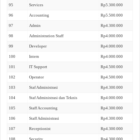
95
Services
Rp5.300.000
96
Accounting
Rp5.500.000
97
Admin
Rp4.300.000
98
Administration Staff
Rp4.000.000
99
Developer
Rp4.000.000
100
Intern
Rp4.000.000
101
IT Support
Rp4.500.000
102
Operator
Rp4.500.000
103
Staf Administrasi
Rp4.300.000
104
Staf Administrasi dan Teknis
Rp4.000.000
105
Staff Accounting
Rp4.300.000
106
Staff Administrasi
Rp4.300.000
107
Receptionist
Rp4.300.000
108
Security
Rp4.300.000