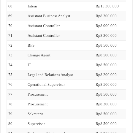
68
Intern
Rp15.300.000
69
Assistant Business Analyst
Rp8.300.000
70
Assistant Controller
Rp8.000.000
71
Assistant Controller
Rp8.300.000
72
BPS
Rp8.500.000
73
Change Agent
Rp8.500.000
74
IT
Rp8.500.000
75
Legal and Relations Analyst
Rp8.200.000
76
Operational Supervisor
Rp8.500.000
77
Procurement
Rp8.500.000
78
Procurement
Rp8.300.000
79
Sekretaris
Rp8.500.000
80
Supervisor
Rp8.500.000