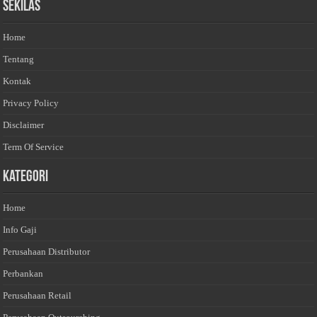
Sekilas
Home
Tentang
Kontak
Privacy Policy
Disclaimer
Term Of Service
Kategori
Home
Info Gaji
Perusahaan Distributor
Perbankan
Perusahaan Retail