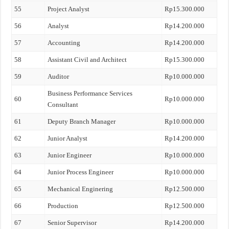
55
Project Analyst
Rp15.300.000
56
Analyst
Rp14.200.000
57
Accounting
Rp14.200.000
58
Assistant Civil and Architect
Rp15.300.000
59
Auditor
Rp10.000.000
Business Performance Services
60
Rp10.000.000
Consultant
61
Deputy Branch Manager
Rp10.000.000
62
Junior Analyst
Rp14.200.000
63
Junior Engineer
Rp10.000.000
64
Junior Process Engineer
Rp10.000.000
65
Mechanical Enginering
Rp12.500.000
66
Production
Rp12.500.000
67
Senior Supervisor
Rp14.200.000