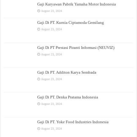
Gaji Karyawan Pabrik Yamaha Motor Indonesia
August 23, 2024
Gaji Di PT. Kurnia Ciptamoda Gemilang
August 23, 2024
Gaji Di PT Prestasi Piranti Informasi (NEUVIZ)
August 23, 2024
Gaji Di PT. Additon Karya Sembada
August 23, 2024
Gaji Di PT. Denka Pratama Indonesia
August 23, 2024
Gaji Di PT. Yoke Food Industries Indonesia
August 23, 2024