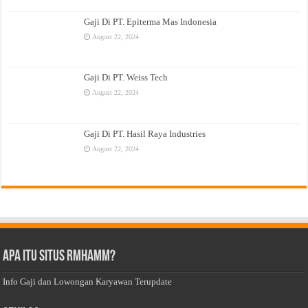
Gaji Di PT. Epiterma Mas Indonesia
August 22, 2024
Gaji Di PT. Weiss Tech
August 22, 2024
Gaji Di PT. Hasil Raya Industries
August 22, 2024
Apa Itu Situs Rmhamm?
Info Gaji dan Lowongan Karyawan Terupdate