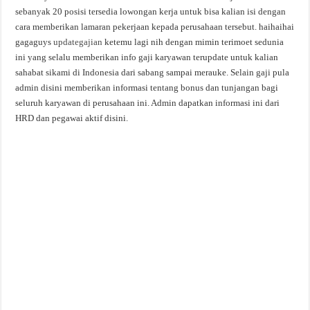
sebanyak 20 posisi tersedia lowongan kerja untuk bisa kalian isi dengan
cara memberikan lamaran pekerjaan kepada perusahaan tersebut. haihaihai
gagaguys
updategajian
ketemu lagi nih dengan mimin terimoet sedunia
ini yang selalu memberikan info gaji karyawan terupdate untuk kalian
sahabat sikami di Indonesia dari sabang sampai merauke. Selain gaji pula
admin disini memberikan informasi tentang bonus dan tunjangan bagi
seluruh karyawan di perusahaan ini. Admin dapatkan informasi ini dari
HRD dan pegawai aktif disini.