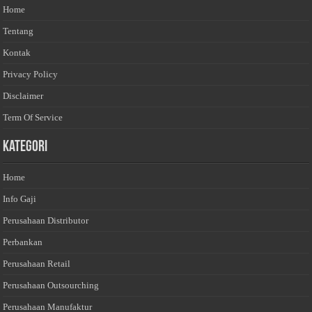
Home
Tentang
Kontak
Privacy Policy
Disclaimer
Term Of Service
Kategori
Home
Info Gaji
Perusahaan Distributor
Perbankan
Perusahaan Retail
Perusahaan Outsourching
Perusahaan Manufaktur