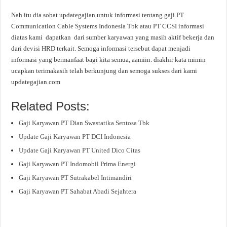
Nah itu dia sobat updategajian untuk informasi tentang gaji PT
Communication Cable Systems Indonesia Tbk atau PT CCSI informasi
diatas kami dapatkan dari sumber karyawan yang masih aktif bekerja dan
dari devisi HRD terkait. Semoga informasi tersebut dapat menjadi
informasi yang bermanfaat bagi kita semua, aamiin. diakhir kata mimin
ucapkan terimakasih telah berkunjung dan semoga sukses dari kami
updategajian.com
Related Posts:
Gaji Karyawan PT Dian Swastatika Sentosa Tbk
Update Gaji Karyawan PT DCI Indonesia
Update Gaji Karyawan PT United Dico Citas
Gaji Karyawan PT Indomobil Prima Energi
Gaji Karyawan PT Sutrakabel Intimandiri
Gaji Karyawan PT Sahabat Abadi Sejahtera