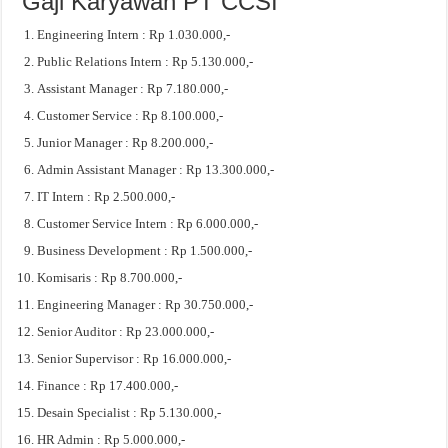
Gaji Karyawan PT CCSI
Engineering Intern : Rp 1.030.000,-
Public Relations Intern : Rp 5.130.000,-
Assistant Manager : Rp 7.180.000,-
Customer Service : Rp 8.100.000,-
Junior Manager : Rp 8.200.000,-
Admin Assistant Manager : Rp 13.300.000,-
IT Intern : Rp 2.500.000,-
Customer Service Intern : Rp 6.000.000,-
Business Development : Rp 1.500.000,-
Komisaris : Rp 8.700.000,-
Engineering Manager : Rp 30.750.000,-
Senior Auditor : Rp 23.000.000,-
Senior Supervisor : Rp 16.000.000,-
Finance : Rp 17.400.000,-
Desain Specialist : Rp 5.130.000,-
HR Admin : Rp 5.000.000,-