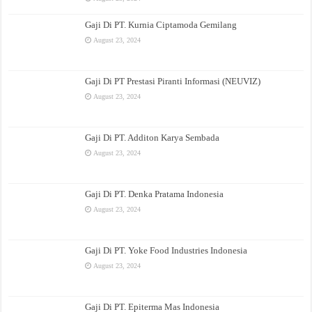
Gaji Di PT. Kurnia Ciptamoda Gemilang
August 23, 2024
Gaji Di PT Prestasi Piranti Informasi (NEUVIZ)
August 23, 2024
Gaji Di PT. Additon Karya Sembada
August 23, 2024
Gaji Di PT. Denka Pratama Indonesia
August 23, 2024
Gaji Di PT. Yoke Food Industries Indonesia
August 23, 2024
Gaji Di PT. Epiterma Mas Indonesia