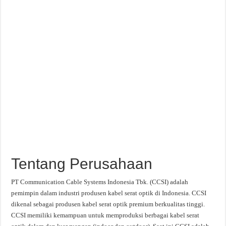
Tentang Perusahaan
PT Communication Cable Systems Indonesia Tbk. (CCSI) adalah
pemimpin dalam industri produsen kabel serat optik di Indonesia. CCSI
dikenal sebagai produsen kabel serat optik premium berkualitas tinggi.
CCSI memiliki kemampuan untuk memproduksi berbagai kabel serat