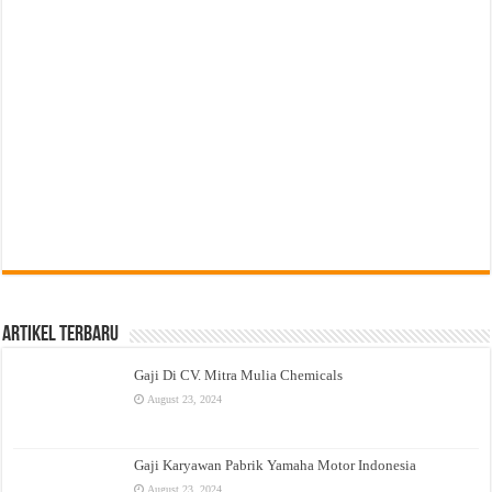
Artikel Terbaru
Gaji Di CV. Mitra Mulia Chemicals
August 23, 2024
Gaji Karyawan Pabrik Yamaha Motor Indonesia
August 23, 2024