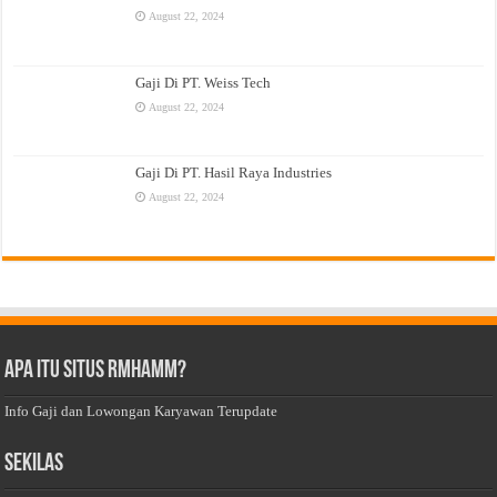
August 22, 2024
Gaji Di PT. Weiss Tech
August 22, 2024
Gaji Di PT. Hasil Raya Industries
August 22, 2024
Apa Itu Situs Rmhamm?
Info Gaji dan Lowongan Karyawan Terupdate
Sekilas