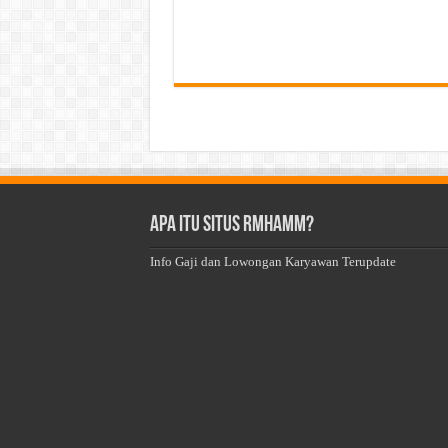
Apa Itu Situs Rmhamm?
Info Gaji dan Lowongan Karyawan Terupdate