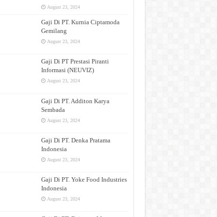
August 23, 2024
Gaji Di PT. Kurnia Ciptamoda
Gemilang
August 23, 2024
Gaji Di PT Prestasi Piranti
Informasi (NEUVIZ)
August 23, 2024
Gaji Di PT. Additon Karya
Sembada
August 23, 2024
Gaji Di PT. Denka Pratama
Indonesia
August 23, 2024
Gaji Di PT. Yoke Food Industries
Indonesia
August 23, 2024