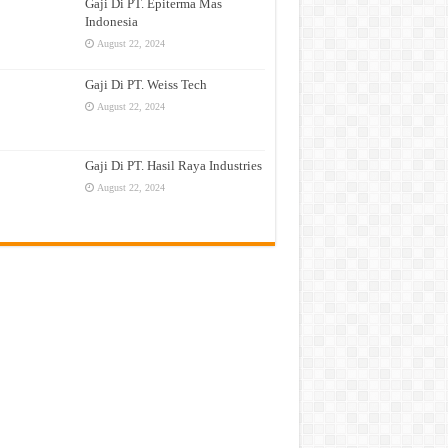
Gaji Di PT. Epiterma Mas
Indonesia
August 22, 2024
Gaji Di PT. Weiss Tech
August 22, 2024
Gaji Di PT. Hasil Raya Industries
August 22, 2024