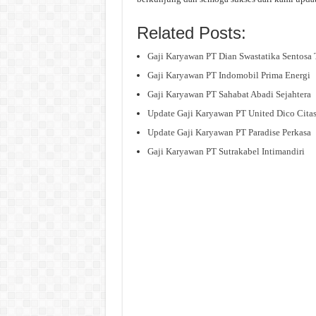
Related Posts:
Gaji Karyawan PT Dian Swastatika Sentosa
Gaji Karyawan PT Indomobil Prima Energi
Gaji Karyawan PT Sahabat Abadi Sejahtera
Update Gaji Karyawan PT United Dico Cita
Update Gaji Karyawan PT Paradise Perkasa
Gaji Karyawan PT Sutrakabel Intimandiri