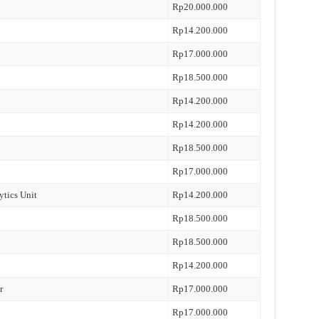
Rp20.000.000
Rp14.200.000
Rp17.000.000
Rp18.500.000
Rp14.200.000
Rp14.200.000
Rp18.500.000
Rp17.000.000
ytics Unit
Rp14.200.000
Rp18.500.000
Rp18.500.000
Rp14.200.000
r
Rp17.000.000
Rp17.000.000