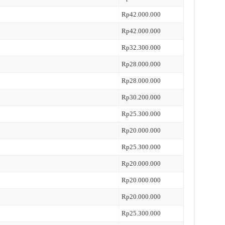
Rp42.000.000
Rp42.000.000
Rp32.300.000
Rp28.000.000
Rp28.000.000
Rp30.200.000
Rp25.300.000
Rp20.000.000
Rp25.300.000
Rp20.000.000
Rp20.000.000
Rp20.000.000
Rp25.300.000