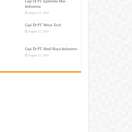
Gaji Di PT. Epiterma Mas
Indonesia
August 22, 2024
Gaji Di PT. Weiss Tech
August 22, 2024
Gaji Di PT. Hasil Raya Industries
August 22, 2024