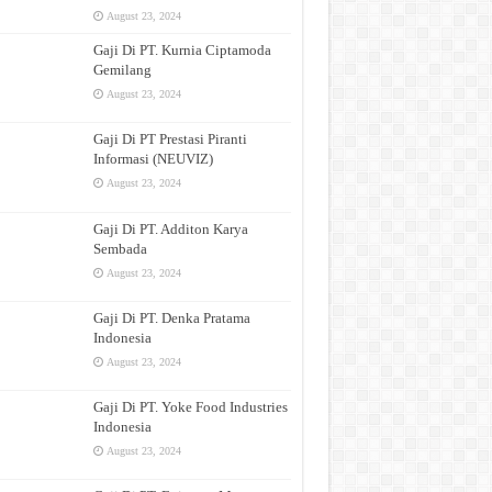
August 23, 2024
Gaji Di PT. Kurnia Ciptamoda
Gemilang
August 23, 2024
Gaji Di PT Prestasi Piranti
Informasi (NEUVIZ)
August 23, 2024
Gaji Di PT. Additon Karya
Sembada
August 23, 2024
Gaji Di PT. Denka Pratama
Indonesia
August 23, 2024
Gaji Di PT. Yoke Food Industries
Indonesia
August 23, 2024