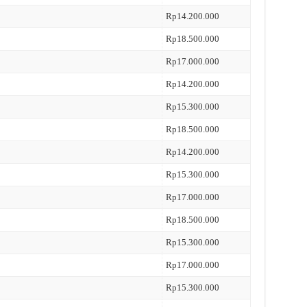
Rp14.200.000
Rp18.500.000
Rp17.000.000
Rp14.200.000
Rp15.300.000
Rp18.500.000
Rp14.200.000
Rp15.300.000
Rp17.000.000
Rp18.500.000
Rp15.300.000
Rp17.000.000
Rp15.300.000