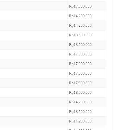
Rp17.000.000
Rp14.200.000
Rp14.200.000
Rp18.500.000
Rp18.500.000
Rp17.000.000
Rp17.000.000
Rp17.000.000
Rp17.000.000
Rp18.500.000
Rp14.200.000
Rp18.500.000
Rp14.200.000