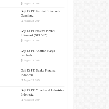
August 23, 2024
Gaji Di PT. Kurnia Ciptamoda
Gemilang
August 23, 2024
Gaji Di PT Prestasi Piranti
Informasi (NEUVIZ)
August 23, 2024
Gaji Di PT. Additon Karya
Sembada
August 23, 2024
Gaji Di PT. Denka Pratama
Indonesia
August 23, 2024
Gaji Di PT. Yoke Food Industries
Indonesia
August 23, 2024