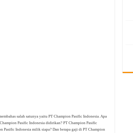
 membahas salah satunya yaitu PT Champion Pasific Indonesia. Apa
Champion Pasific Indonesia didirikan? PT Champion Pasific
n Pasific Indonesia milik siapa? Dan berapa gaji di PT Champion