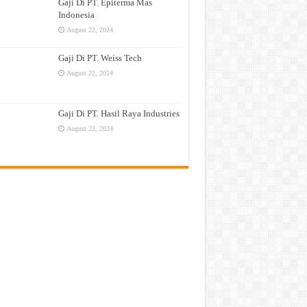
Gaji Di PT. Epiterma Mas
Indonesia
August 22, 2024
Gaji Di PT. Weiss Tech
August 22, 2024
Gaji Di PT. Hasil Raya Industries
August 22, 2024