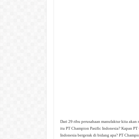
Dari 29 ribu perusahaan manufaktur kita akan
itu PT Champion Pasific Indonesia? Kapan PT 
Indonesia bergerak di bidang apa? PT Champio