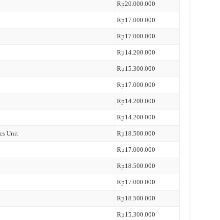
Rp20.000.000
Rp17.000.000
Rp17.000.000
Rp14.200.000
Rp15.300.000
Rp17.000.000
Rp14.200.000
Rp14.200.000
cs Unit
Rp18.500.000
Rp17.000.000
Rp18.500.000
Rp17.000.000
Rp18.500.000
Rp15.300.000