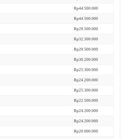
Rp44.500.000
Rp44.500.000
Rp29.500.000
Rp32.300.000
Rp29.500.000
Rp30.200.000
Rp25.300.000
Rp24.200.000
Rp25.300.000
Rp22.500.000
Rp24.200.000
Rp24.200.000
Rp20.000.000