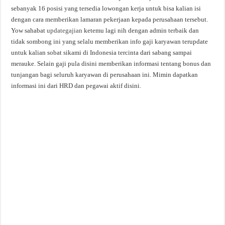
sebanyak 16 posisi yang tersedia lowongan kerja untuk bisa kalian isi
dengan cara memberikan lamaran pekerjaan kepada perusahaan tersebut.
Yow sahabat
updategajian
ketemu lagi nih dengan admin terbaik dan
tidak sombong ini yang selalu memberikan info gaji karyawan terupdate
untuk kalian sobat sikami di Indonesia tercinta dari sabang sampai
merauke. Selain gaji pula disini memberikan informasi tentang bonus dan
tunjangan bagi seluruh karyawan di perusahaan ini. Mimin dapatkan
informasi ini dari HRD dan pegawai aktif disini.