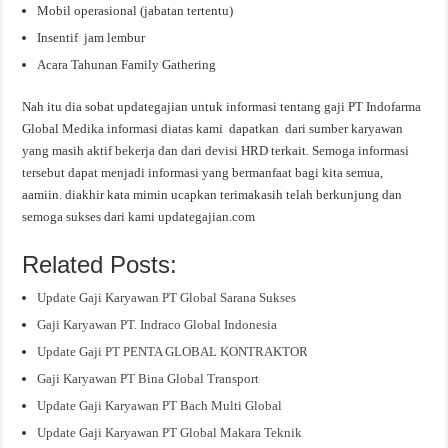
Mobil operasional (jabatan tertentu)
Insentif jam lembur
Acara Tahunan Family Gathering
Nah itu dia sobat updategajian untuk informasi tentang gaji PT Indofarma
Global Medika informasi diatas kami dapatkan dari sumber karyawan
yang masih aktif bekerja dan dari devisi HRD terkait. Semoga informasi
tersebut dapat menjadi informasi yang bermanfaat bagi kita semua,
aamiin. diakhir kata mimin ucapkan terimakasih telah berkunjung dan
semoga sukses dari kami updategajian.com
Related Posts:
Update Gaji Karyawan PT Global Sarana Sukses
Gaji Karyawan PT. Indraco Global Indonesia
Update Gaji PT PENTA GLOBAL KONTRAKTOR
Gaji Karyawan PT Bina Global Transport
Update Gaji Karyawan PT Bach Multi Global
Update Gaji Karyawan PT Global Makara Teknik