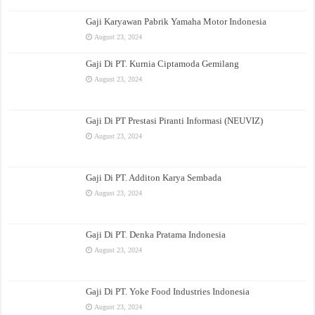
Gaji Karyawan Pabrik Yamaha Motor Indonesia
August 23, 2024
Gaji Di PT. Kurnia Ciptamoda Gemilang
August 23, 2024
Gaji Di PT Prestasi Piranti Informasi (NEUVIZ)
August 23, 2024
Gaji Di PT. Additon Karya Sembada
August 23, 2024
Gaji Di PT. Denka Pratama Indonesia
August 23, 2024
Gaji Di PT. Yoke Food Industries Indonesia
August 23, 2024