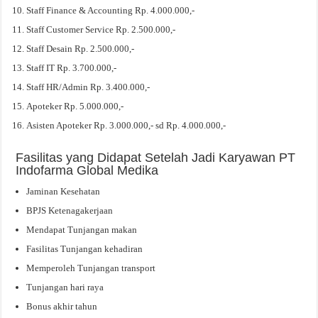
Staff Finance & Accounting Rp. 4.000.000,-
Staff Customer Service Rp. 2.500.000,-
Staff Desain Rp. 2.500.000,-
Staff IT Rp. 3.700.000,-
Staff HR/Admin Rp. 3.400.000,-
Apoteker Rp. 5.000.000,-
Asisten Apoteker Rp. 3.000.000,- sd Rp. 4.000.000,-
Fasilitas yang Didapat Setelah Jadi Karyawan PT
Indofarma Global Medika
Jaminan Kesehatan
BPJS Ketenagakerjaan
Mendapat Tunjangan makan
Fasilitas Tunjangan kehadiran
Memperoleh Tunjangan transport
Tunjangan hari raya
Bonus akhir tahun