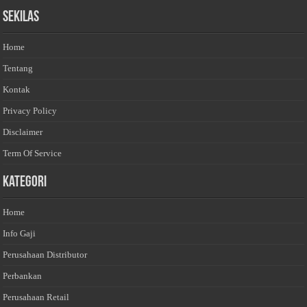
Sekilas
Home
Tentang
Kontak
Privacy Policy
Disclaimer
Term Of Service
Kategori
Home
Info Gaji
Perusahaan Distributor
Perbankan
Perusahaan Retail