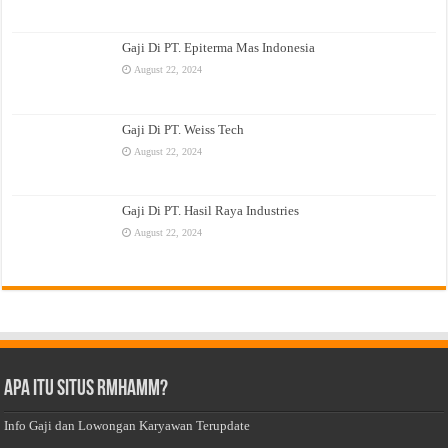
Gaji Di PT. Epiterma Mas Indonesia
August 22, 2024
Gaji Di PT. Weiss Tech
August 22, 2024
Gaji Di PT. Hasil Raya Industries
August 22, 2024
Apa Itu Situs Rmhamm?
Info Gaji dan Lowongan Karyawan Terupdate