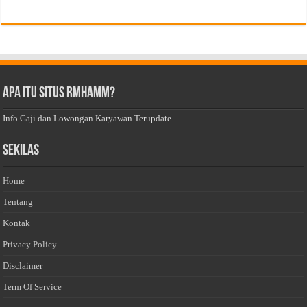
Apa Itu Situs Rmhamm?
Info Gaji dan Lowongan Karyawan Terupdate
Sekilas
Home
Tentang
Kontak
Privacy Policy
Disclaimer
Term Of Service