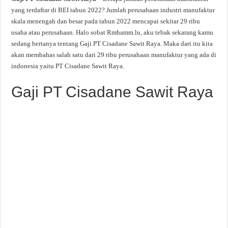
yang terdaftar di BEI tahun 2022? Jumlah perusahaan industri manufaktur
skala menengah dan besar pada tahun 2022 mencapai sekitar 29 ribu
usaha atau perusahaan. Halo sobat Rmhamm.lu, aku tebak sekarang kamu
sedang bertanya tentang Gaji PT Cisadane Sawit Raya. Maka dari itu kita
akan membahas salah satu dari 29 ribu perusahaan manufaktur yang ada di
indonesia yaitu PT Cisadane Sawit Raya.
Gaji PT Cisadane Sawit Raya