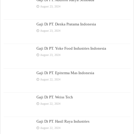
August 23, 2024
Gaji Di PT. Denka Pratama Indonesia
August 23, 2024
Gaji Di PT. Yoke Food Industries Indonesia
August 23, 2024
Gaji Di PT. Epiterma Mas Indonesia
August 22, 2024
Gaji Di PT. Weiss Tech
August 22, 2024
Gaji Di PT. Hasil Raya Industries
August 22, 2024