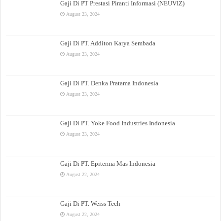
Gaji Di PT Prestasi Piranti Informasi (NEUVIZ)
August 23, 2024
Gaji Di PT. Additon Karya Sembada
August 23, 2024
Gaji Di PT. Denka Pratama Indonesia
August 23, 2024
Gaji Di PT. Yoke Food Industries Indonesia
August 23, 2024
Gaji Di PT. Epiterma Mas Indonesia
August 22, 2024
Gaji Di PT. Weiss Tech
August 22, 2024