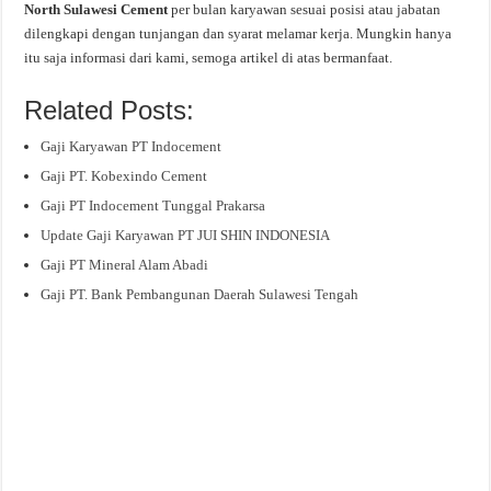
North Sulawesi Cement
per bulan karyawan sesuai posisi atau jabatan
dilengkapi dengan tunjangan dan syarat melamar kerja. Mungkin hanya
itu saja informasi dari kami, semoga artikel di atas bermanfaat.
Related Posts:
Gaji Karyawan PT Indocement
Gaji PT. Kobexindo Cement
Gaji PT Indocement Tunggal Prakarsa
Update Gaji Karyawan PT JUI SHIN INDONESIA
Gaji PT Mineral Alam Abadi
Gaji PT. Bank Pembangunan Daerah Sulawesi Tengah