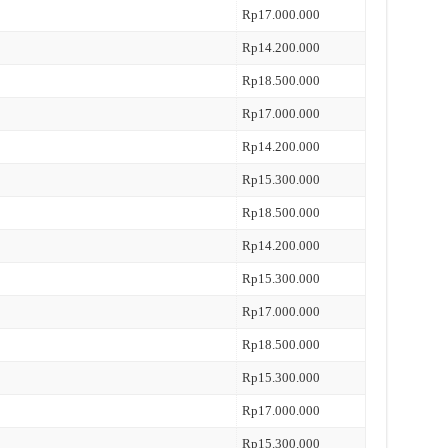
Rp17.000.000
Rp14.200.000
Rp18.500.000
Rp17.000.000
Rp14.200.000
Rp15.300.000
Rp18.500.000
Rp14.200.000
Rp15.300.000
Rp17.000.000
Rp18.500.000
Rp15.300.000
Rp17.000.000
Rp15.300.000