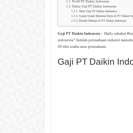
Profil PT Daikin Indonesia
Daftar Gaji PT Daikin Indonesia
Tabel Gaji PT Daikin Indonesia
Syarat Syarat Melamar Kerja di PT Daikin In
Benefit Bekerja di PT Daikin Indonesia
Gaji PT Daikin Indonesia
– Hallo sahabat Rm
indonesia? Jumlah perusahaan industri manufa
29 ribu usaha atau perusahaan.
Gaji PT Daikin Ind