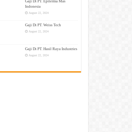
Gaji Di PT. Epiterma Mas
Indonesia
August 22, 2024
Gaji Di PT. Weiss Tech
August 22, 2024
Gaji Di PT. Hasil Raya Industries
August 22, 2024