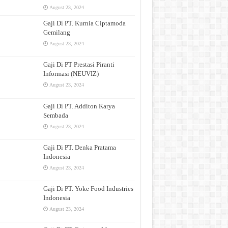
August 23, 2024
Gaji Di PT. Kurnia Ciptamoda
Gemilang
August 23, 2024
Gaji Di PT Prestasi Piranti
Informasi (NEUVIZ)
August 23, 2024
Gaji Di PT. Additon Karya
Sembada
August 23, 2024
Gaji Di PT. Denka Pratama
Indonesia
August 23, 2024
Gaji Di PT. Yoke Food Industries
Indonesia
August 23, 2024