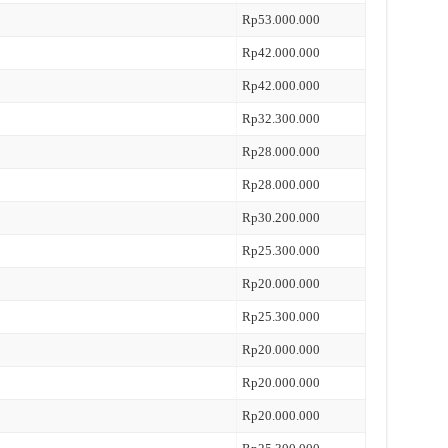
Rp53.000.000
Rp42.000.000
Rp42.000.000
Rp32.300.000
Rp28.000.000
Rp28.000.000
Rp30.200.000
Rp25.300.000
Rp20.000.000
Rp25.300.000
Rp20.000.000
Rp20.000.000
Rp20.000.000