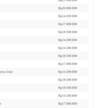
Rp25.300.000
Rp20.000.000
Rp14.200.000
Rp17.000.000
Rp18.500.000
Rp14.200.000
Rp14.200.000
Rp18.500.000
Rp17.000.000
ytics Unit
Rp14.200.000
Rp18.500.000
Rp18.500.000
Rp14.200.000
r
Rp17.000.000