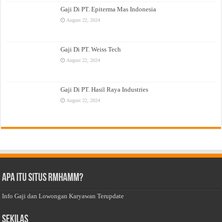
Gaji Di PT. Epiterma Mas Indonesia
August 22, 2024
Gaji Di PT. Weiss Tech
August 22, 2024
Gaji Di PT. Hasil Raya Industries
August 22, 2024
Apa Itu Situs Rmhamm?
Info Gaji dan Lowongan Karyawan Terupdate
Sekilas