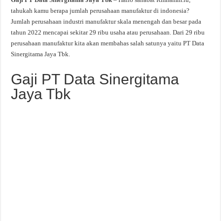
tahukah kamu berapa jumlah perusahaan manufaktur di indonesia?
Jumlah perusahaan industri manufaktur skala menengah dan besar pada
tahun 2022 mencapai sekitar 29 ribu usaha atau perusahaan. Dari 29 ribu
perusahaan manufaktur kita akan membahas salah satunya yaitu PT Data
Sinergitama Jaya Tbk.
Gaji PT Data Sinergitama
Jaya Tbk