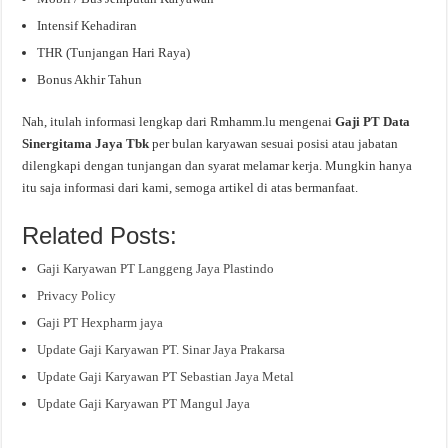
Intensif Kehadiran
THR (Tunjangan Hari Raya)
Bonus Akhir Tahun
Nah, itulah informasi lengkap dari Rmhamm.lu mengenai
Gaji PT Data
Sinergitama Jaya Tbk
per bulan karyawan sesuai posisi atau jabatan
dilengkapi dengan tunjangan dan syarat melamar kerja. Mungkin hanya
itu saja informasi dari kami, semoga artikel di atas bermanfaat.
Related Posts:
Gaji Karyawan PT Langgeng Jaya Plastindo
Privacy Policy
Gaji PT Hexpharm jaya
Update Gaji Karyawan PT. Sinar Jaya Prakarsa
Update Gaji Karyawan PT Sebastian Jaya Metal
Update Gaji Karyawan PT Mangul Jaya