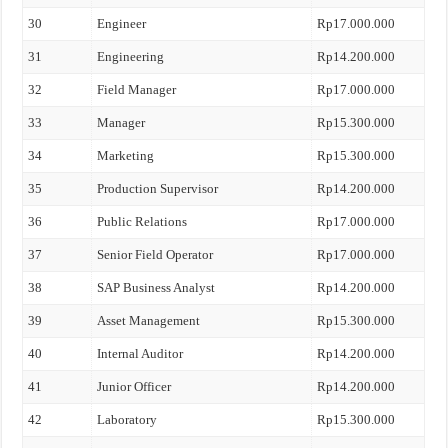
30
Engineer
Rp17.000.000
31
Engineering
Rp14.200.000
32
Field Manager
Rp17.000.000
33
Manager
Rp15.300.000
34
Marketing
Rp15.300.000
35
Production Supervisor
Rp14.200.000
36
Public Relations
Rp17.000.000
37
Senior Field Operator
Rp17.000.000
38
SAP Business Analyst
Rp14.200.000
39
Asset Management
Rp15.300.000
40
Internal Auditor
Rp14.200.000
41
Junior Officer
Rp14.200.000
42
Laboratory
Rp15.300.000