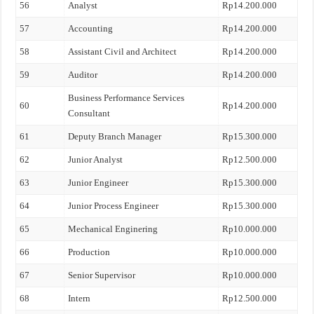
56
Analyst
Rp14.200.000
57
Accounting
Rp14.200.000
58
Assistant Civil and Architect
Rp14.200.000
59
Auditor
Rp14.200.000
Business Performance Services
60
Rp14.200.000
Consultant
61
Deputy Branch Manager
Rp15.300.000
62
Junior Analyst
Rp12.500.000
63
Junior Engineer
Rp15.300.000
64
Junior Process Engineer
Rp15.300.000
65
Mechanical Enginering
Rp10.000.000
66
Production
Rp10.000.000
67
Senior Supervisor
Rp10.000.000
68
Intern
Rp12.500.000