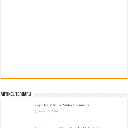
Artikel Terbaru
Gaji Di CV. Mitra Mulia Chemicals
August 23, 2024