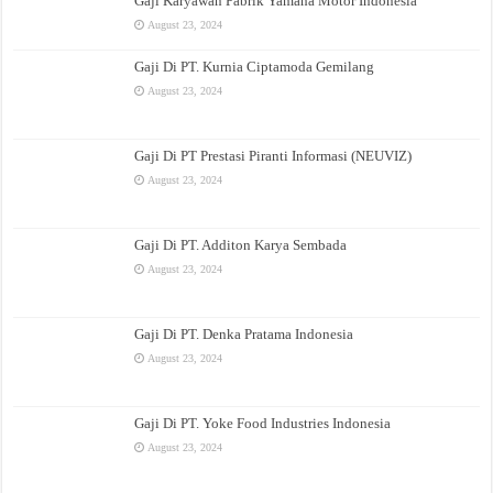
Gaji Karyawan Pabrik Yamaha Motor Indonesia
August 23, 2024
Gaji Di PT. Kurnia Ciptamoda Gemilang
August 23, 2024
Gaji Di PT Prestasi Piranti Informasi (NEUVIZ)
August 23, 2024
Gaji Di PT. Additon Karya Sembada
August 23, 2024
Gaji Di PT. Denka Pratama Indonesia
August 23, 2024
Gaji Di PT. Yoke Food Industries Indonesia
August 23, 2024