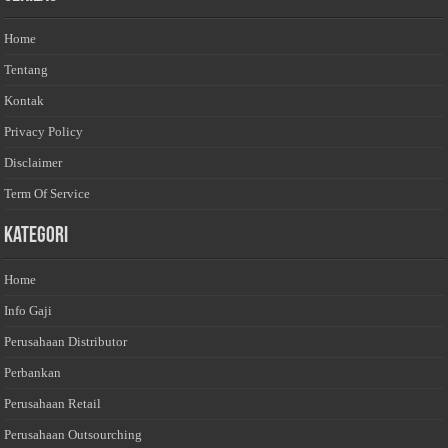
Home
Tentang
Kontak
Privacy Policy
Disclaimer
Term Of Service
Kategori
Home
Info Gaji
Perusahaan Distributor
Perbankan
Perusahaan Retail
Perusahaan Outsourching