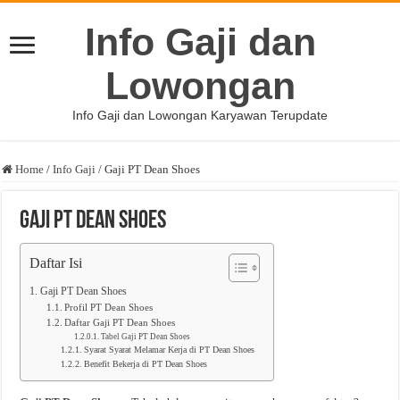
Info Gaji dan
Lowongan
Info Gaji dan Lowongan Karyawan Terupdate
Home
/
Info Gaji
/
Gaji PT Dean Shoes
Gaji PT Dean Shoes
Daftar Isi
Gaji PT Dean Shoes
Profil PT Dean Shoes
Daftar Gaji PT Dean Shoes
Tabel Gaji PT Dean Shoes
Syarat Syarat Melamar Kerja di PT Dean Shoes
Benefit Bekerja di PT Dean Shoes