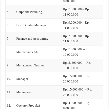
9.000.000
Rp. 7.000.000 – Rp.
5.
Corporate Planning
11.000.000
Rp. 9.000.000 – Rp.
6.
District Sales Manager
11.000.000
Rp. 7.000.000 – Rp.
7.
Finance and Accounting
11.000.000
Rp. 7.000.000 – Rp.
8.
Maintenance Staff
10.000.000
Rp. 5. 800.000 – Rp.
9.
Management Trainee
15.000.000
Rp. 15.000.000 – Rp.
10.
Manager
20.000.000
Rp. 15.000.000 – Rp.
11.
Management
24.000.000
Rp. 4.000.000 – Rp.
12.
Operator Produksi
8.000.000