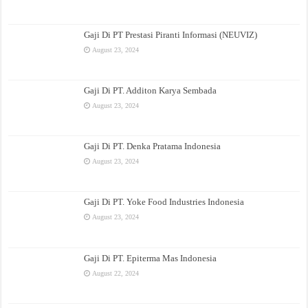
Gaji Di PT Prestasi Piranti Informasi (NEUVIZ)
August 23, 2024
Gaji Di PT. Additon Karya Sembada
August 23, 2024
Gaji Di PT. Denka Pratama Indonesia
August 23, 2024
Gaji Di PT. Yoke Food Industries Indonesia
August 23, 2024
Gaji Di PT. Epiterma Mas Indonesia
August 22, 2024