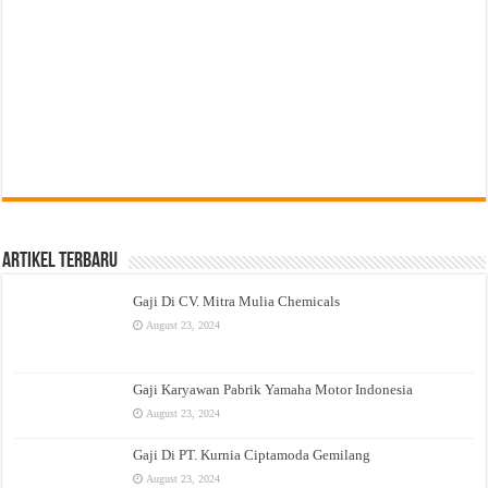
Artikel Terbaru
Gaji Di CV. Mitra Mulia Chemicals
August 23, 2024
Gaji Karyawan Pabrik Yamaha Motor Indonesia
August 23, 2024
Gaji Di PT. Kurnia Ciptamoda Gemilang
August 23, 2024