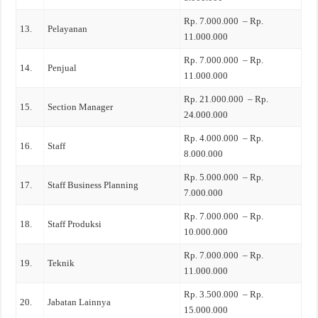
Rp. 7.000.000 – Rp.
13.
Pelayanan
11.000.000
Rp. 7.000.000 – Rp.
14.
Penjual
11.000.000
Rp. 21.000.000 – Rp.
15.
Section Manager
24.000.000
Rp. 4.000.000 – Rp.
16.
Staff
8.000.000
Rp. 5.000.000 – Rp.
17.
Staff Business Planning
7.000.000
Rp. 7.000.000 – Rp.
18.
Staff Produksi
10.000.000
Rp. 7.000.000 – Rp.
19.
Teknik
11.000.000
Rp. 3.500.000 – Rp.
20.
Jabatan Lainnya
15.000.000