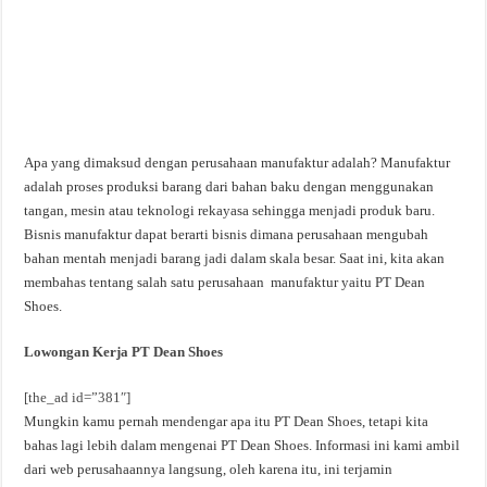
Apa yang dimaksud dengan perusahaan manufaktur adalah? Manufaktur
adalah proses produksi barang dari bahan baku dengan menggunakan
tangan, mesin atau teknologi rekayasa sehingga menjadi produk baru.
Bisnis manufaktur dapat berarti bisnis dimana perusahaan mengubah
bahan mentah menjadi barang jadi dalam skala besar. Saat ini, kita akan
membahas tentang salah satu perusahaan manufaktur yaitu PT Dean
Shoes.
Lowongan Kerja PT Dean Shoes
[the_ad id=”381″]
Mungkin kamu pernah mendengar apa itu PT Dean Shoes, tetapi kita
bahas lagi lebih dalam mengenai PT Dean Shoes. Informasi ini kami ambil
dari web perusahaannya langsung, oleh karena itu, ini terjamin