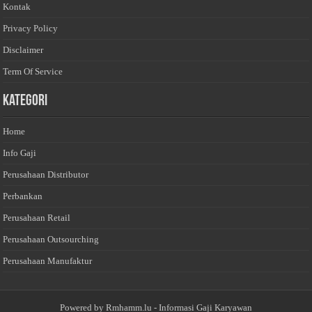
Kontak
Privacy Policy
Disclaimer
Term Of Service
Kategori
Home
Info Gaji
Perusahaan Distributor
Perbankan
Perusahaan Retail
Perusahaan Outsourching
Perusahaan Manufaktur
Powered by
Rmhamm.lu
- Informasi Gaji Karyawan