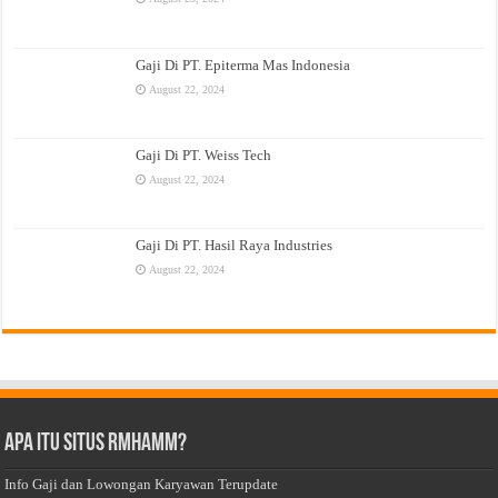
Gaji Di PT. Epiterma Mas Indonesia
August 22, 2024
Gaji Di PT. Weiss Tech
August 22, 2024
Gaji Di PT. Hasil Raya Industries
August 22, 2024
Apa Itu Situs Rmhamm?
Info Gaji dan Lowongan Karyawan Terupdate