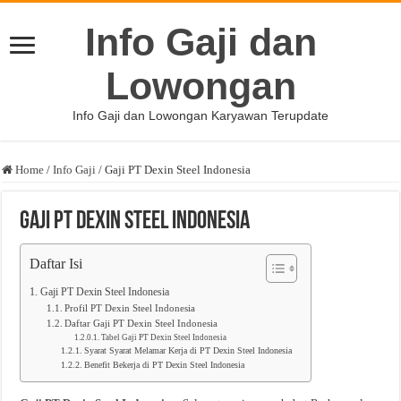
Info Gaji dan
Lowongan
Info Gaji dan Lowongan Karyawan Terupdate
Home
/
Info Gaji
/
Gaji PT Dexin Steel Indonesia
Gaji PT Dexin Steel Indonesia
Daftar Isi
Gaji PT Dexin Steel Indonesia
Profil PT Dexin Steel Indonesia
Daftar Gaji PT Dexin Steel Indonesia
Tabel Gaji PT Dexin Steel Indonesia
Syarat Syarat Melamar Kerja di PT Dexin Steel Indonesia
Benefit Bekerja di PT Dexin Steel Indonesia