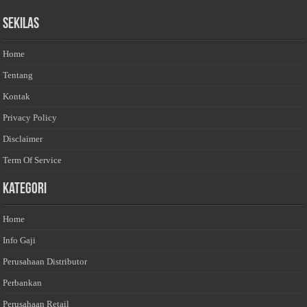
Sekilas
Home
Tentang
Kontak
Privacy Policy
Disclaimer
Term Of Service
Kategori
Home
Info Gaji
Perusahaan Distributor
Perbankan
Perusahaan Retail