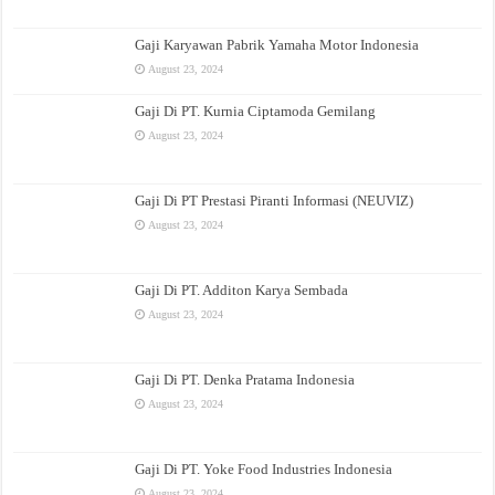
Gaji Karyawan Pabrik Yamaha Motor Indonesia
August 23, 2024
Gaji Di PT. Kurnia Ciptamoda Gemilang
August 23, 2024
Gaji Di PT Prestasi Piranti Informasi (NEUVIZ)
August 23, 2024
Gaji Di PT. Additon Karya Sembada
August 23, 2024
Gaji Di PT. Denka Pratama Indonesia
August 23, 2024
Gaji Di PT. Yoke Food Industries Indonesia
August 23, 2024