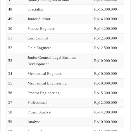
48
Specialist
Rp15.300.000
49
Junior Auditor
Rp14.200.000
50
Process Engineer
Rp14.200.000
51
Cost Control
Rp12.500.000
52
Field Engineer
Rp12.500.000
Junior Counsel Legal Business
53
Rp10.000.000
Development
54
Mechanical Engineer
Rp10.000.000
55
Mechanical Engineering
Rp10.000.000
56
Process Engineering
Rp15.300.000
57
Professional
Rp12.500.000
58
Project Analyst
Rp14.200.000
59
Analyst
Rp10.000.000