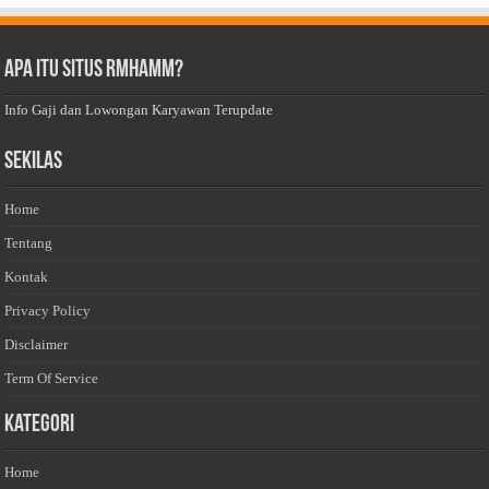
Apa Itu Situs Rmhamm?
Info Gaji dan Lowongan Karyawan Terupdate
Sekilas
Home
Tentang
Kontak
Privacy Policy
Disclaimer
Term Of Service
Kategori
Home