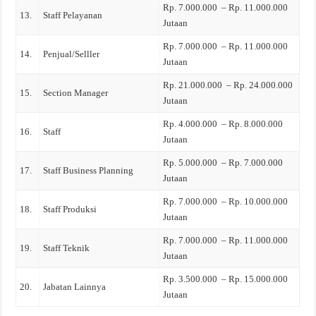
Rp. 7.000.000 – Rp. 11.000.000
13.
Staff Pelayanan
Jutaan
Rp. 7.000.000 – Rp. 11.000.000
14.
Penjual/Selller
Jutaan
Rp. 21.000.000 – Rp. 24.000.000
15.
Section Manager
Jutaan
Rp. 4.000.000 – Rp. 8.000.000
16.
Staff
Jutaan
Rp. 5.000.000 – Rp. 7.000.000
17.
Staff Business Planning
Jutaan
Rp. 7.000.000 – Rp. 10.000.000
18.
Staff Produksi
Jutaan
Rp. 7.000.000 – Rp. 11.000.000
19.
Staff Teknik
Jutaan
Rp. 3.500.000 – Rp. 15.000.000
20.
Jabatan Lainnya
Jutaan