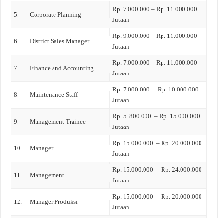
Rp. 7.000.000 – Rp. 11.000.000
5.
Corporate Planning
Jutaan
Rp. 9.000.000 – Rp. 11.000.000
6.
District Sales Manager
Jutaan
Rp. 7.000.000 – Rp. 11.000.000
7.
Finance and Accounting
Jutaan
Rp. 7.000.000 – Rp. 10.000.000
8.
Maintenance Staff
Jutaan
Rp. 5. 800.000 – Rp. 15.000.000
9.
Management Trainee
Jutaan
Rp. 15.000.000 – Rp. 20.000.000
10.
Manager
Jutaan
Rp. 15.000.000 – Rp. 24.000.000
11.
Management
Jutaan
Rp. 15.000.000 – Rp. 20.000.000
12.
Manager Produksi
Jutaan