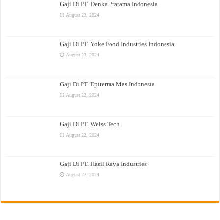
Gaji Di PT. Denka Pratama Indonesia
August 23, 2024
Gaji Di PT. Yoke Food Industries Indonesia
August 23, 2024
Gaji Di PT. Epiterma Mas Indonesia
August 22, 2024
Gaji Di PT. Weiss Tech
August 22, 2024
Gaji Di PT. Hasil Raya Industries
August 22, 2024