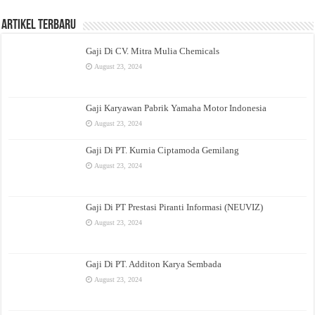
Artikel Terbaru
Gaji Di CV. Mitra Mulia Chemicals
August 23, 2024
Gaji Karyawan Pabrik Yamaha Motor Indonesia
August 23, 2024
Gaji Di PT. Kurnia Ciptamoda Gemilang
August 23, 2024
Gaji Di PT Prestasi Piranti Informasi (NEUVIZ)
August 23, 2024
Gaji Di PT. Additon Karya Sembada
August 23, 2024