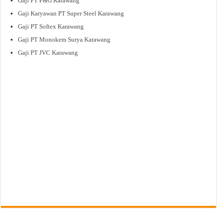
Gaji PT P&G Karawang
Gaji Karyawan PT Super Steel Karawang
Gaji PT Softex Karawang
Gaji PT Monokem Surya Karawang
Gaji PT JVC Karawang