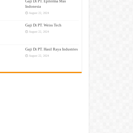
Gaji Di PT. Epiterma Mas
Indonesia
August 22, 2024
Gaji Di PT. Weiss Tech
August 22, 2024
Gaji Di PT. Hasil Raya Industries
August 22, 2024