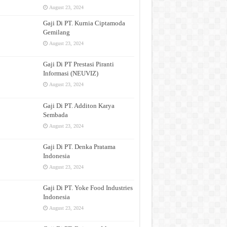
August 23, 2024
Gaji Di PT. Kurnia Ciptamoda
Gemilang
August 23, 2024
Gaji Di PT Prestasi Piranti
Informasi (NEUVIZ)
August 23, 2024
Gaji Di PT. Additon Karya
Sembada
August 23, 2024
Gaji Di PT. Denka Pratama
Indonesia
August 23, 2024
Gaji Di PT. Yoke Food Industries
Indonesia
August 23, 2024