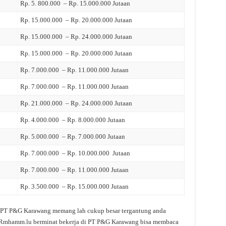
Rp. 5. 800.000 – Rp. 15.000.000 Jutaan
Rp. 15.000.000 – Rp. 20.000.000 Jutaan
Rp. 15.000.000 – Rp. 24.000.000 Jutaan
Rp. 15.000.000 – Rp. 20.000.000 Jutaan
Rp. 7.000.000 – Rp. 11.000.000 Jutaan
Rp. 7.000.000 – Rp. 11.000.000 Jutaan
Rp. 21.000.000 – Rp. 24.000.000 Jutaan
Rp. 4.000.000 – Rp. 8.000.000 Jutaan
Rp. 5.000.000 – Rp. 7.000.000 Jutaan
Rp. 7.000.000 – Rp. 10.000.000 Jutaan
Rp. 7.000.000 – Rp. 11.000.000 Jutaan
Rp. 3.500.000 – Rp. 15.000.000 Jutaan
 di PT P&G Karawang memang lah cukup besar tergantung anda
at Rmhamm.lu berminat bekerja di PT P&G Karawang bisa membaca