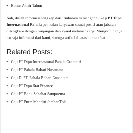
Bonus Akhir Tahun
Nah, itulah informasi lengkap dari Rmhamm.lu mengenai
Gaji PT Dipo
Internasional Pahala
per bulan karyawan sesuai posisi atau jabatan
dilengkapi dengan tunjangan dan syarat melamar kerja. Mungkin hanya
itu saja informasi dari kami, semoga artikel di atas bermanfaat.
Related Posts:
Gaji PT Dipo Internasional Pahala Otomotif
Gaji PT Pahala Bahari Nusantara
Gaji Di PT. Pahala Bahari Nusantara
Gaji PT Dipo Star Finance
Gaji PT Bank Sahabat Sampoerna
Gaji PT Putra Mandiri Jembar Tbk