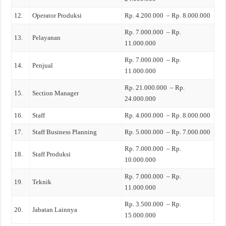
12.
Operator Produksi
Rp. 4.200.000 – Rp. 8.000.000
Rp. 7.000.000 – Rp.
13.
Pelayanan
11.000.000
Rp. 7.000.000 – Rp.
14.
Penjual
11.000.000
Rp. 21.000.000 – Rp.
15.
Section Manager
24.000.000
16.
Staff
Rp. 4.000.000 – Rp. 8.000.000
17.
Staff Business Planning
Rp. 5.000.000 – Rp. 7.000.000
Rp. 7.000.000 – Rp.
18.
Staff Produksi
10.000.000
Rp. 7.000.000 – Rp.
19.
Teknik
11.000.000
Rp. 3.500.000 – Rp.
20.
Jabatan Lainnya
15.000.000