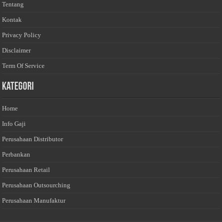
Tentang
Kontak
Privacy Policy
Disclaimer
Term Of Service
Kategori
Home
Info Gaji
Perusahaan Distributor
Perbankan
Perusahaan Retail
Perusahaan Outsourching
Perusahaan Manufaktur