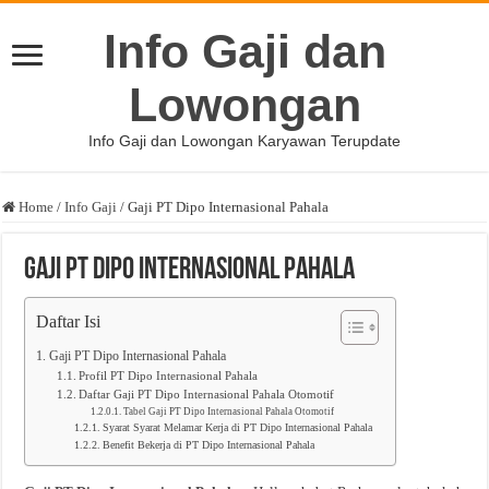
Info Gaji dan
Lowongan
Info Gaji dan Lowongan Karyawan Terupdate
Home
/
Info Gaji
/
Gaji PT Dipo Internasional Pahala
Gaji PT Dipo Internasional Pahala
Daftar Isi
Gaji PT Dipo Internasional Pahala
Profil PT Dipo Internasional Pahala
Daftar Gaji PT Dipo Internasional Pahala Otomotif
Tabel Gaji PT Dipo Internasional Pahala Otomotif
Syarat Syarat Melamar Kerja di PT Dipo Internasional Pahala
Benefit Bekerja di PT Dipo Internasional Pahala