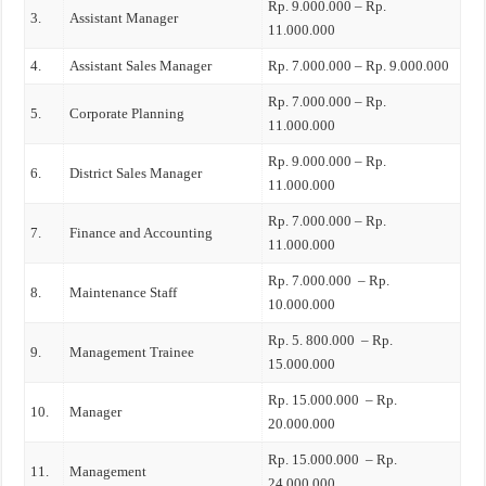
Rp. 9.000.000 – Rp.
3.
Assistant Manager
11.000.000
4.
Assistant Sales Manager
Rp. 7.000.000 – Rp. 9.000.000
Rp. 7.000.000 – Rp.
5.
Corporate Planning
11.000.000
Rp. 9.000.000 – Rp.
6.
District Sales Manager
11.000.000
Rp. 7.000.000 – Rp.
7.
Finance and Accounting
11.000.000
Rp. 7.000.000 – Rp.
8.
Maintenance Staff
10.000.000
Rp. 5. 800.000 – Rp.
9.
Management Trainee
15.000.000
Rp. 15.000.000 – Rp.
10.
Manager
20.000.000
Rp. 15.000.000 – Rp.
11.
Management
24.000.000