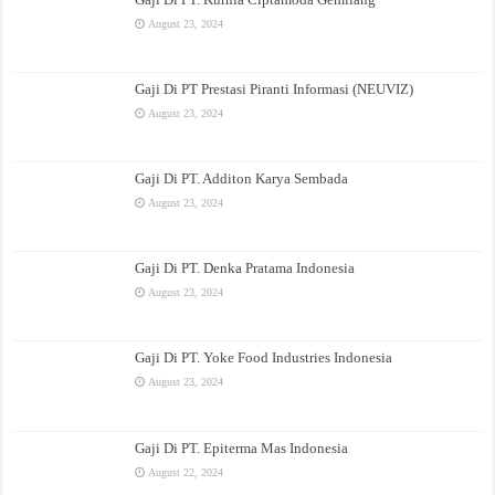
August 23, 2024
Gaji Di PT Prestasi Piranti Informasi (NEUVIZ)
August 23, 2024
Gaji Di PT. Additon Karya Sembada
August 23, 2024
Gaji Di PT. Denka Pratama Indonesia
August 23, 2024
Gaji Di PT. Yoke Food Industries Indonesia
August 23, 2024
Gaji Di PT. Epiterma Mas Indonesia
August 22, 2024