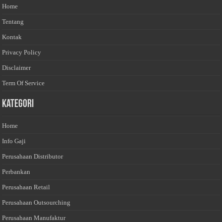
Home
Tentang
Kontak
Privacy Policy
Disclaimer
Term Of Service
Kategori
Home
Info Gaji
Perusahaan Distributor
Perbankan
Perusahaan Retail
Perusahaan Outsourching
Perusahaan Manufaktur