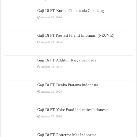
Gaji Di PT. Kurnia Ciptamoda Gemilang
August 23, 2024
Gaji Di PT Prestasi Piranti Informasi (NEUVIZ)
August 23, 2024
Gaji Di PT. Additon Karya Sembada
August 23, 2024
Gaji Di PT. Denka Pratama Indonesia
August 23, 2024
Gaji Di PT. Yoke Food Industries Indonesia
August 23, 2024
Gaji Di PT. Epiterma Mas Indonesia