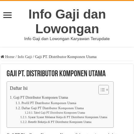
Info Gaji dan
Lowongan
Info Gaji dan Lowongan Karyawan Terupdate
Home
/
Info Gaji
/
Gaji PT. Distributor Komponen Utama
Gaji PT. Distributor Komponen Utama
Daftar Isi
Gaji PT Distributor Komponen Utama
Profil PT Distributor Komponen Utama
Daftar Gaji PT Distributor Komponen Utama
Tabel Gaji PT Distributor Komponen Utama
Syarat Syarat Melamar Kerja di PT Distributor Komponen Utama
Benefit Bekerja di PT Distributor Komponen Utama