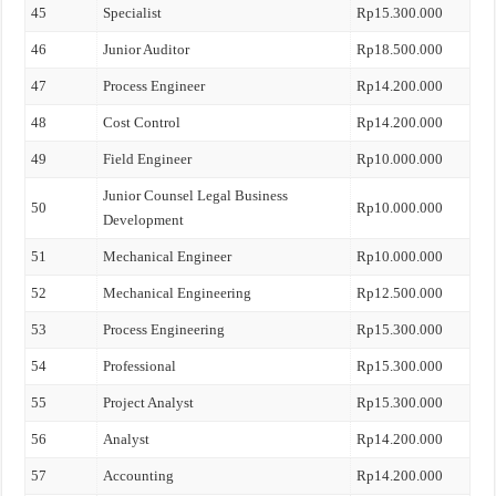
45
Specialist
Rp15.300.000
46
Junior Auditor
Rp18.500.000
47
Process Engineer
Rp14.200.000
48
Cost Control
Rp14.200.000
49
Field Engineer
Rp10.000.000
Junior Counsel Legal Business
50
Rp10.000.000
Development
51
Mechanical Engineer
Rp10.000.000
52
Mechanical Engineering
Rp12.500.000
53
Process Engineering
Rp15.300.000
54
Professional
Rp15.300.000
55
Project Analyst
Rp15.300.000
56
Analyst
Rp14.200.000
57
Accounting
Rp14.200.000