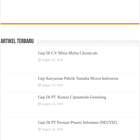
Artikel Terbaru
Gaji Di CV. Mitra Mulia Chemicals
August 23, 2024
Gaji Karyawan Pabrik Yamaha Motor Indonesia
August 23, 2024
Gaji Di PT. Kurnia Ciptamoda Gemilang
August 23, 2024
Gaji Di PT Prestasi Piranti Informasi (NEUVIZ)
August 23, 2024