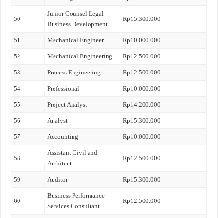
Junior Counsel Legal
50
Rp15.300.000
Business Development
51
Mechanical Engineer
Rp10.000.000
52
Mechanical Engineering
Rp12.500.000
53
Process Engineering
Rp12.500.000
54
Professional
Rp10.000.000
55
Project Analyst
Rp14.200.000
56
Analyst
Rp15.300.000
57
Accounting
Rp10.000.000
Assistant Civil and
58
Rp12.500.000
Architect
59
Auditor
Rp15.300.000
Business Performance
60
Rp12.500.000
Services Consultant