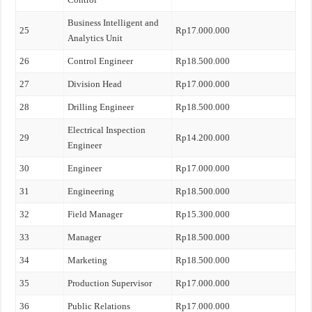
Business Intelligent and
25
Rp17.000.000
Analytics Unit
26
Control Engineer
Rp18.500.000
27
Division Head
Rp17.000.000
28
Drilling Engineer
Rp18.500.000
Electrical Inspection
29
Rp14.200.000
Engineer
30
Engineer
Rp17.000.000
31
Engineering
Rp18.500.000
32
Field Manager
Rp15.300.000
33
Manager
Rp18.500.000
34
Marketing
Rp18.500.000
35
Production Supervisor
Rp17.000.000
36
Public Relations
Rp17.000.000