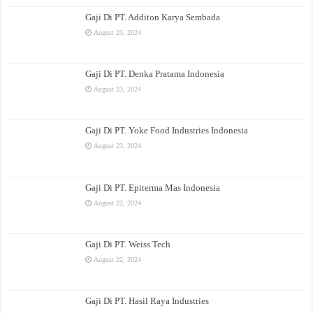
Gaji Di PT. Additon Karya Sembada
August 23, 2024
Gaji Di PT. Denka Pratama Indonesia
August 23, 2024
Gaji Di PT. Yoke Food Industries Indonesia
August 23, 2024
Gaji Di PT. Epiterma Mas Indonesia
August 22, 2024
Gaji Di PT. Weiss Tech
August 22, 2024
Gaji Di PT. Hasil Raya Industries