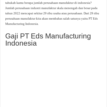
tahukah kamu berapa jumlah perusahaan manufaktur di indonesia?
Jumlah perusahaan industri manufaktur skala menengah dan besar pada
tahun 2022 mencapai sekitar 29 ribu usaha atau perusahaan. Dari 29 ribu
perusahaan manufaktur kita akan membahas salah satunya yaitu PT Eds
Manufacturing Indonesia.
Gaji PT Eds Manufacturing
Indonesia