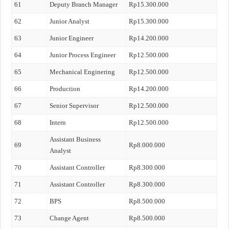
61
Deputy Branch Manager
Rp15.300.000
62
Junior Analyst
Rp15.300.000
63
Junior Engineer
Rp14.200.000
64
Junior Process Engineer
Rp12.500.000
65
Mechanical Enginering
Rp12.500.000
66
Production
Rp14.200.000
67
Senior Supervisor
Rp12.500.000
68
Intern
Rp12.500.000
Assistant Business
69
Rp8.000.000
Analyst
70
Assistant Controller
Rp8.300.000
71
Assistant Controller
Rp8.300.000
72
BPS
Rp8.500.000
73
Change Agent
Rp8.500.000