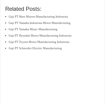
Related Posts:
Gaji PT Hino Motors Manufacturing Indonesia
Gaji PT Yamaha Indonesia Motor Manufacturing
Gaji PT Yamaha Music Manufacturing
Gaji PT Hyundai Motor Manufacturing Indonesia
Gaji PT Toyota Motor Manufacturing Indonesia
Gaji PT Schneider Electric Manufacturing