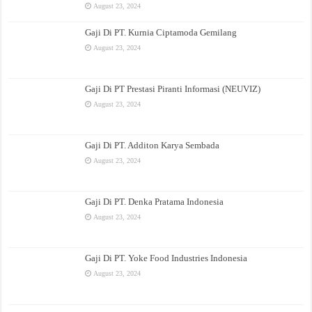
August 23, 2024
Gaji Di PT. Kurnia Ciptamoda Gemilang
August 23, 2024
Gaji Di PT Prestasi Piranti Informasi (NEUVIZ)
August 23, 2024
Gaji Di PT. Additon Karya Sembada
August 23, 2024
Gaji Di PT. Denka Pratama Indonesia
August 23, 2024
Gaji Di PT. Yoke Food Industries Indonesia
August 23, 2024