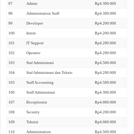
97
Admin
Rp4.300.000
98
Administration Staff
Rp4.300.000
99
Developer
Rp4.200.000
100
Intern
Rp4.200.000
101
IT Support
Rp4.200.000
102
Operator
Rp4.200.000
103
Staf Administrasi
Rp4.500.000
104
Staf Administrasi dan Teknis
Rp4.200.000
105
Staff Accounting
Rp4.500.000
106
Staff Administrasi
Rp4.300.000
107
Receptionist
Rp4.000.000
108
Security
Rp4.200.000
109
Teknisi
Rp4.000.000
110
Administration
Rp4.500.000