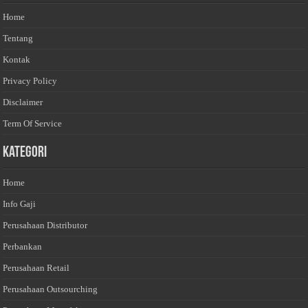
Home
Tentang
Kontak
Privacy Policy
Disclaimer
Term Of Service
Kategori
Home
Info Gaji
Perusahaan Distributor
Perbankan
Perusahaan Retail
Perusahaan Outsourching