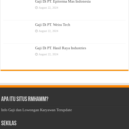
Gaji Di PT. Epiterma Mas Indonesia
August 22, 2024
Gaji Di PT. Weiss Tech
August 22, 2024
Gaji Di PT. Hasil Raya Industries
August 22, 2024
Apa Itu Situs Rmhamm?
Info Gaji dan Lowongan Karyawan Terupdate
Sekilas