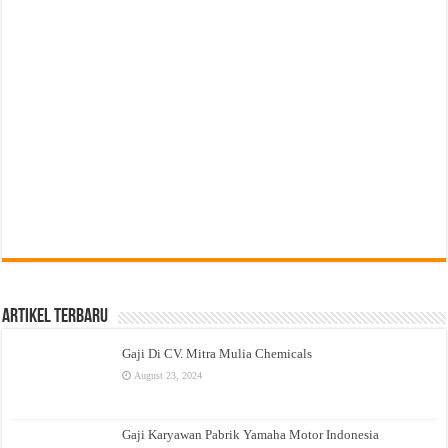
Artikel Terbaru
Gaji Di CV. Mitra Mulia Chemicals
August 23, 2024
Gaji Karyawan Pabrik Yamaha Motor Indonesia