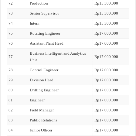
72
Production
Rp15.300.000
73
Senior Supervisor
Rp15.300.000
74
Intern
Rp15.300.000
75
Rotating Engineer
Rp17.000.000
76
Assistant Plant Head
Rp17.000.000
Business Intelligent and Analytics
77
Rp17.000.000
Unit
78
Control Engineer
Rp17.000.000
79
Division Head
Rp17.000.000
80
Drilling Engineer
Rp17.000.000
81
Engineer
Rp17.000.000
82
Field Manager
Rp17.000.000
83
Public Relations
Rp17.000.000
84
Junior Officer
Rp17.000.000