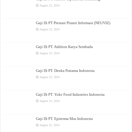
August 23, 2024
Gaji Di PT Prestasi Piranti Informasi (NEUVIZ)
August 23, 2024
Gaji Di PT. Additon Karya Sembada
August 23, 2024
Gaji Di PT. Denka Pratama Indonesia
August 23, 2024
Gaji Di PT. Yoke Food Industries Indonesia
August 23, 2024
Gaji Di PT. Epiterma Mas Indonesia
August 22, 2024