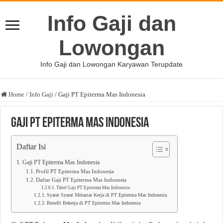
Info Gaji dan
Lowongan
Info Gaji dan Lowongan Karyawan Terupdate
Home
/
Info Gaji
/
Gaji PT Epiterma Mas Indonesia
Gaji PT Epiterma Mas Indonesia
Daftar Isi
Gaji PT Epiterma Mas Indonesia
Profil PT Epiterma Mas Indonesia
Daftar Gaji PT Epiterma Mas Indonesia
Tabel Gaji PT Epiterma Mas Indonesia
Syarat Syarat Melamar Kerja di PT Epiterma Mas Indonesia
Benefit Bekerja di PT Epiterma Mas Indonesia