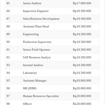
85
Junior Auditor
Rp17.000.000
86
Inspection Engineer
Rp18.500.000
87
Sales/Business Development
Rp18.500.000
88
Assistant Plant Head
Rp18.500.000
89
Engineering
Rp18.500.000
90
Production Supervisor
Rp18.500.000
91
Senior Field Operator
Rp18.500.000
92
SAP Business Analyst
Rp18.500.000
93
Internal Auditor
Rp18.500.000
94
Laboratory
Rp18.500.000
95
Assistant Manager
Rp20.000.000
96
HR (SDM)
Rp20.000.000
97
Human Resources Specialist
Rp20.000.000
98
Officer
Rp20.000.000