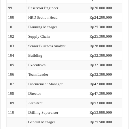
99
Reservoir Engineer
Rp20.000.000
100
HRD Section Head
Rp24.200.000
101
Planning Manager
Rp25.300.000
102
Supply Chain
Rp25.300.000
103
Senior Business Analyst
Rp28.000.000
104
Building
Rp32.300.000
105
Executives
Rp32.300.000
106
Team Leader
Rp32.300.000
107
Procurement Manager
Rp42.000.000
108
Director
Rp47.300.000
109
Architect
Rp53.000.000
110
Drilling Supervisor
Rp53.000.000
111
General Manager
Rp75.500.000