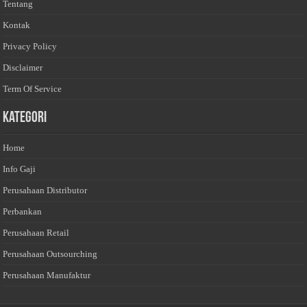
Tentang
Kontak
Privacy Policy
Disclaimer
Term Of Service
Kategori
Home
Info Gaji
Perusahaan Distributor
Perbankan
Perusahaan Retail
Perusahaan Outsourching
Perusahaan Manufaktur