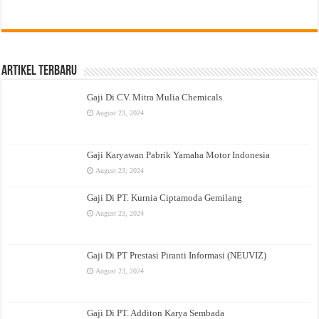
Artikel Terbaru
Gaji Di CV. Mitra Mulia Chemicals
August 23, 2024
Gaji Karyawan Pabrik Yamaha Motor Indonesia
August 23, 2024
Gaji Di PT. Kurnia Ciptamoda Gemilang
August 23, 2024
Gaji Di PT Prestasi Piranti Informasi (NEUVIZ)
August 23, 2024
Gaji Di PT. Additon Karya Sembada