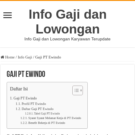
Info Gaji dan
Lowongan
Info Gaji dan Lowongan Karyawan Terupdate
Home
/
Info Gaji
/
Gaji PT Ewindo
Gaji PT Ewindo
Daftar Isi
Gaji PT Ewindo
Profil PT Ewindo
Daftar Gaji PT Ewindo
Tabel Gaji PT Ewindo
Syarat Syarat Melamar Kerja di PT Ewindo
Benefit Bekerja di PT Ewindo