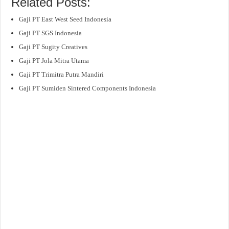
Related Posts:
Gaji PT East West Seed Indonesia
Gaji PT SGS Indonesia
Gaji PT Sugity Creatives
Gaji PT Jola Mitra Utama
Gaji PT Trimitra Putra Mandiri
Gaji PT Sumiden Sintered Components Indonesia