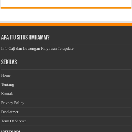
Apa Itu Situs Rmhamm?
Info Gaji dan Lowongan Karyawan Terupdate
Sekilas
Home
Tentang
Kontak
Privacy Policy
Disclaimer
Term Of Service