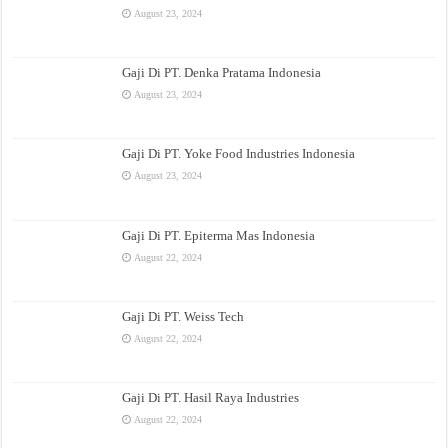
August 23, 2024
Gaji Di PT. Denka Pratama Indonesia
August 23, 2024
Gaji Di PT. Yoke Food Industries Indonesia
August 23, 2024
Gaji Di PT. Epiterma Mas Indonesia
August 22, 2024
Gaji Di PT. Weiss Tech
August 22, 2024
Gaji Di PT. Hasil Raya Industries
August 22, 2024