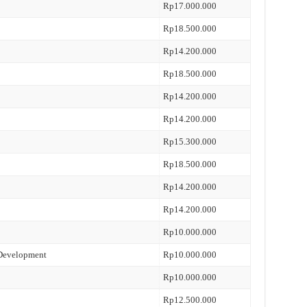
Rp17.000.000
Rp18.500.000
Rp14.200.000
Rp18.500.000
Rp14.200.000
Rp14.200.000
Rp15.300.000
Rp18.500.000
Rp14.200.000
Rp14.200.000
Rp10.000.000
 Development
Rp10.000.000
Rp10.000.000
Rp12.500.000