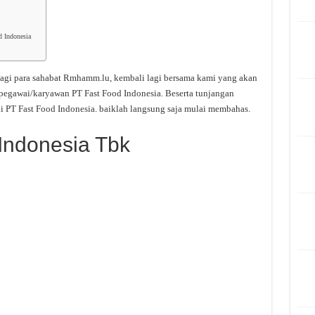
d Indonesia
agi para sahabat Rmhamm.lu, kembali lagi bersama kami yang akan
 pegawai/karyawan PT Fast Food Indonesia. Beserta tunjangan
i PT Fast Food Indonesia. baiklah langsung saja mulai membahas.
 Indonesia Tbk