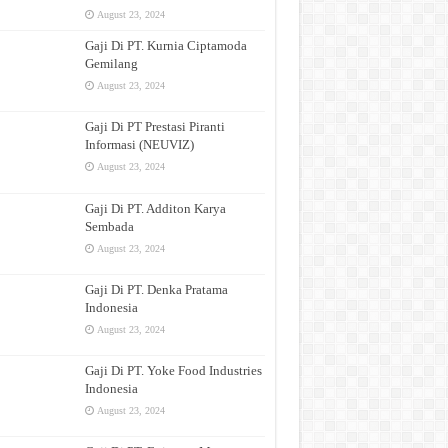
August 23, 2024
Gaji Di PT. Kurnia Ciptamoda
Gemilang
August 23, 2024
Gaji Di PT Prestasi Piranti
Informasi (NEUVIZ)
August 23, 2024
Gaji Di PT. Additon Karya
Sembada
August 23, 2024
Gaji Di PT. Denka Pratama
Indonesia
August 23, 2024
Gaji Di PT. Yoke Food Industries
Indonesia
August 23, 2024