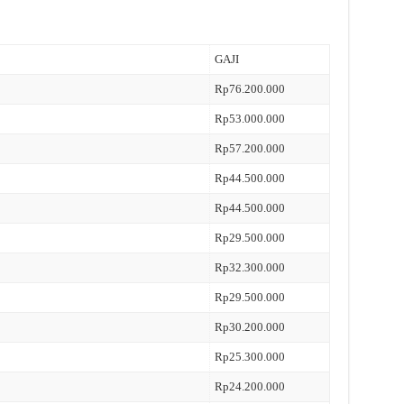
GAJI
Rp76.200.000
Rp53.000.000
Rp57.200.000
Rp44.500.000
Rp44.500.000
Rp29.500.000
Rp32.300.000
Rp29.500.000
Rp30.200.000
Rp25.300.000
Rp24.200.000