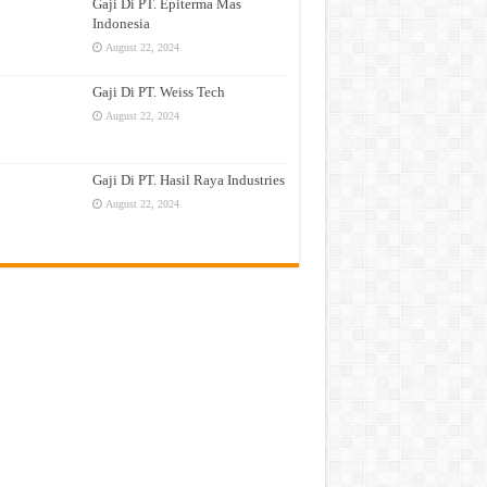
Gaji Di PT. Epiterma Mas
Indonesia
August 22, 2024
Gaji Di PT. Weiss Tech
August 22, 2024
Gaji Di PT. Hasil Raya Industries
August 22, 2024