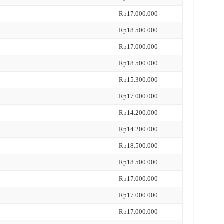
Rp17.000.000
Rp18.500.000
Rp17.000.000
Rp18.500.000
Rp15.300.000
Rp17.000.000
Rp14.200.000
Rp14.200.000
Rp18.500.000
Rp18.500.000
Rp17.000.000
Rp17.000.000
Rp17.000.000