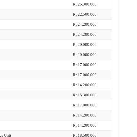
Rp25.300.000
Rp22.500.000
Rp24.200.000
Rp24.200.000
Rp20.000.000
Rp20.000.000
Rp17.000.000
Rp17.000.000
Rp14.200.000
Rp15.300.000
Rp17.000.000
Rp14.200.000
Rp14.200.000
cs Unit
Rp18.500.000