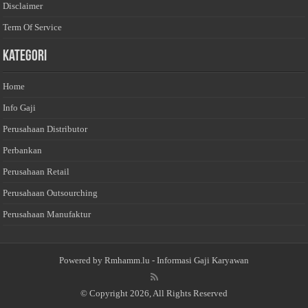
Disclaimer
Term Of Service
Kategori
Home
Info Gaji
Perusahaan Distributor
Perbankan
Perusahaan Retail
Perusahaan Outsourching
Perusahaan Manufaktur
Powered by
Rmhamm.lu
- Informasi Gaji Karyawan
© Copyright 2026, All Rights Reserved