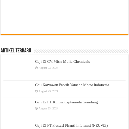
Artikel Terbaru
Gaji Di CV. Mitra Mulia Chemicals
August 23, 2024
Gaji Karyawan Pabrik Yamaha Motor Indonesia
August 23, 2024
Gaji Di PT. Kurnia Ciptamoda Gemilang
August 23, 2024
Gaji Di PT Prestasi Piranti Informasi (NEUVIZ)