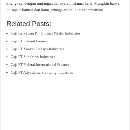
dilengkapi dengan tunjangan dan syarat melamar kerja. Mungkin hanya
itu saja informasi dari kami, semoga artikel di atas bermanfaat.
Related Posts:
Gaji Karyawan PT Trinitan Plastic Industries
Gaji PT Federal Finance
Gaji PT. Sankei Gohsyu Industries
Gaji PT Sunchirin Industries
Gaji PT Federal International Finance
Gaji PT Adyawinsa Stamping Industries