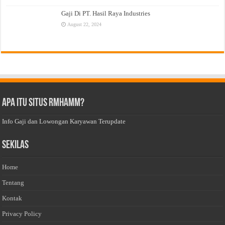
Gaji Di PT. Hasil Raya Industries
August 22, 2024
Apa Itu Situs Rmhamm?
Info Gaji dan Lowongan Karyawan Terupdate
Sekilas
Home
Tentang
Kontak
Privacy Policy