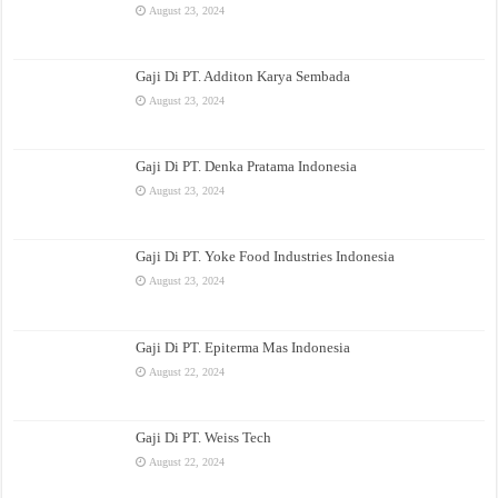
August 23, 2024
Gaji Di PT. Additon Karya Sembada
August 23, 2024
Gaji Di PT. Denka Pratama Indonesia
August 23, 2024
Gaji Di PT. Yoke Food Industries Indonesia
August 23, 2024
Gaji Di PT. Epiterma Mas Indonesia
August 22, 2024
Gaji Di PT. Weiss Tech
August 22, 2024