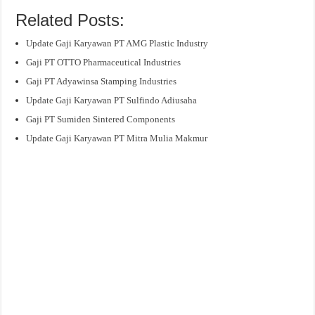
Related Posts:
Update Gaji Karyawan PT AMG Plastic Industry
Gaji PT OTTO Pharmaceutical Industries
Gaji PT Adyawinsa Stamping Industries
Update Gaji Karyawan PT Sulfindo Adiusaha
Gaji PT Sumiden Sintered Components
Update Gaji Karyawan PT Mitra Mulia Makmur