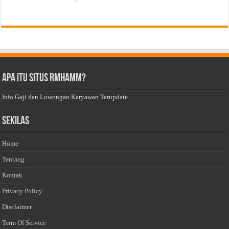
Apa Itu Situs Rmhamm?
Info Gaji dan Lowongan Karyawan Terupdate
Sekilas
Home
Tentang
Kontak
Privacy Policy
Disclaimer
Term Of Service