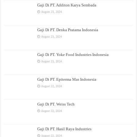
Gaji Di PT. Additon Karya Sembada
August 23, 2024
Gaji Di PT. Denka Pratama Indonesia
August 23, 2024
Gaji Di PT. Yoke Food Industries Indonesia
August 23, 2024
Gaji Di PT. Epiterma Mas Indonesia
August 22, 2024
Gaji Di PT. Weiss Tech
August 22, 2024
Gaji Di PT. Hasil Raya Industries
August 22, 2024