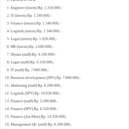
Engineer (intern) Rp. 1.310.000,-
IT (intern) Rp. 1.540.000,-
Finance (intern) Rp. 1.540.000,-
Logistik (intern) Rp. 1.540.000,-
Legal (intern) Rp. 1.920.000,-
HR (intern) Rp. 2.000.000,-
Desain (staff) Rp. 4.100.000,-
Legal (staff) Rp. 6.150.000,-
IT (staff) Rp. 7.000.000,-
Business development (SPV) Rp. 7.890.000,-
Marketing (staff) Rp. 8.200.000,-
Logistik (SPV) Rp. 10.030.000,-
Finance (staff) Rp. 5.280.000,-
Finance (SPV) Rp. 6.520.000,-
Finance (Ass-Man) Rp. 14.350.000,-
Management QC (staff) Rp. 6.200.000,-