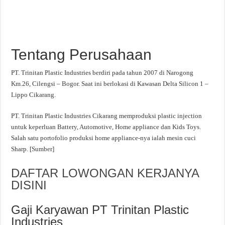
Tentang Perusahaan
PT. Trinitan Plastic Industries berdiri pada tahun 2007 di Narogong
Km.26, Cilengsi – Bogor. Saat ini berlokasi di Kawasan Delta Silicon 1 –
Lippo Cikarang.
PT. Trinitan Plastic Industries Cikarang memproduksi plastic injection
untuk keperluan Battery, Automotive, Home appliance dan Kids Toys.
Salah satu portofolio produksi home appliance-nya ialah mesin cuci
Sharp. [Sumber]
DAFTAR LOWONGAN KERJANYA
DISINI
Gaji Karyawan PT Trinitan Plastic
Industries