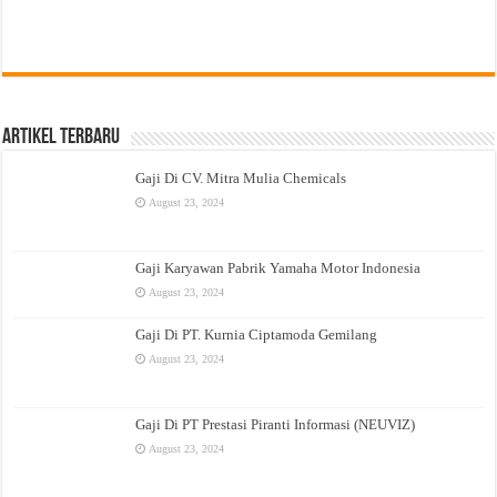
Artikel Terbaru
Gaji Di CV. Mitra Mulia Chemicals
August 23, 2024
Gaji Karyawan Pabrik Yamaha Motor Indonesia
August 23, 2024
Gaji Di PT. Kurnia Ciptamoda Gemilang
August 23, 2024
Gaji Di PT Prestasi Piranti Informasi (NEUVIZ)
August 23, 2024