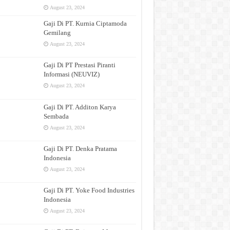
August 23, 2024
Gaji Di PT. Kurnia Ciptamoda
Gemilang
August 23, 2024
Gaji Di PT Prestasi Piranti
Informasi (NEUVIZ)
August 23, 2024
Gaji Di PT. Additon Karya
Sembada
August 23, 2024
Gaji Di PT. Denka Pratama
Indonesia
August 23, 2024
Gaji Di PT. Yoke Food Industries
Indonesia
August 23, 2024