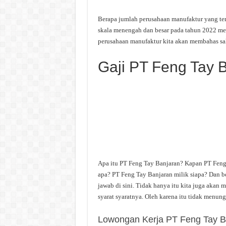
Berapa jumlah perusahaan manufaktur yang ter
skala menengah dan besar pada tahun 2022 menc
perusahaan manufaktur kita akan membahas sal
Gaji PT Feng Tay 
Apa itu PT Feng Tay Banjaran? Kapan PT Feng
apa? PT Feng Tay Banjaran milik siapa? Dan be
jawab di sini. Tidak hanya itu kita juga akan
syarat syaratnya. Oleh karena itu tidak menung
Lowongan Kerja PT Feng Tay B