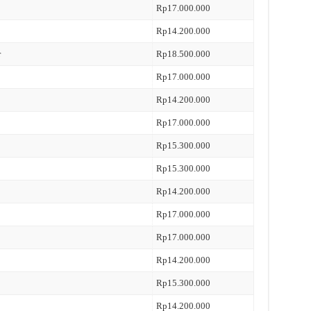
Rp17.000.000
Rp14.200.000
r
Rp18.500.000
Rp17.000.000
Rp14.200.000
Rp17.000.000
Rp15.300.000
Rp15.300.000
Rp14.200.000
Rp17.000.000
Rp17.000.000
Rp14.200.000
Rp15.300.000
Rp14.200.000