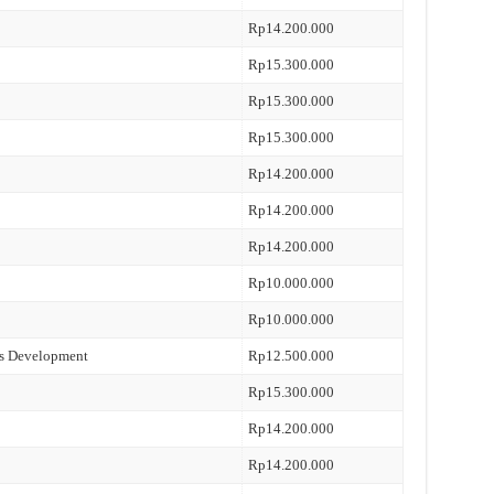
Rp14.200.000
Rp15.300.000
Rp15.300.000
Rp15.300.000
Rp14.200.000
Rp14.200.000
Rp14.200.000
Rp10.000.000
Rp10.000.000
ss Development
Rp12.500.000
Rp15.300.000
Rp14.200.000
Rp14.200.000