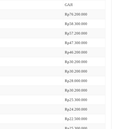
GAJI
Rp76.200.000
Rp58.300.000
Rp57.200.000
Rp47.300.000
Rp46.200.000
Rp30.200.000
Rp30.200.000
Rp28.000.000
Rp30.200.000
Rp25.300.000
Rp24.200.000
Rp22.500.000
Rp25.300.000