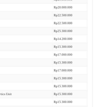
Rp20.000.000
Rp22.500.000
Rp22.500.000
Rp25.300.000
Rp14.200.000
Rp15.300.000
Rp17.000.000
Rp15.300.000
Rp17.000.000
Rp15.300.000
Rp15.300.000
tics Unit
Rp15.300.000
Rp15.300.000