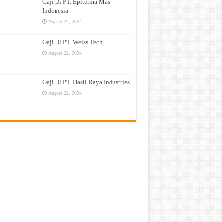
Gaji Di PT. Epiterma Mas
Indonesia
August 22, 2024
Gaji Di PT. Weiss Tech
August 22, 2024
Gaji Di PT. Hasil Raya Industries
August 22, 2024