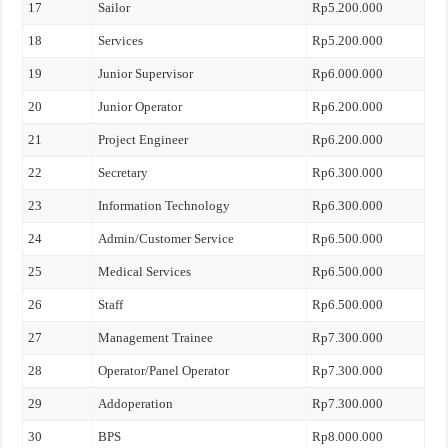
17
Sailor
Rp5.200.000
18
Services
Rp5.200.000
19
Junior Supervisor
Rp6.000.000
20
Junior Operator
Rp6.200.000
21
Project Engineer
Rp6.200.000
22
Secretary
Rp6.300.000
23
Information Technology
Rp6.300.000
24
Admin/Customer Service
Rp6.500.000
25
Medical Services
Rp6.500.000
26
Staff
Rp6.500.000
27
Management Trainee
Rp7.300.000
28
Operator/Panel Operator
Rp7.300.000
29
Addoperation
Rp7.300.000
30
BPS
Rp8.000.000