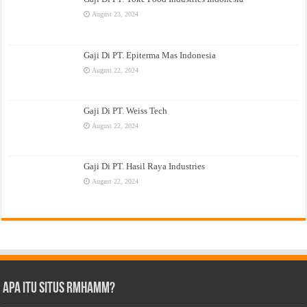
August 23, 2024
Gaji Di PT. Epiterma Mas Indonesia
August 22, 2024
Gaji Di PT. Weiss Tech
August 22, 2024
Gaji Di PT. Hasil Raya Industries
August 22, 2024
Apa Itu Situs Rmhamm?