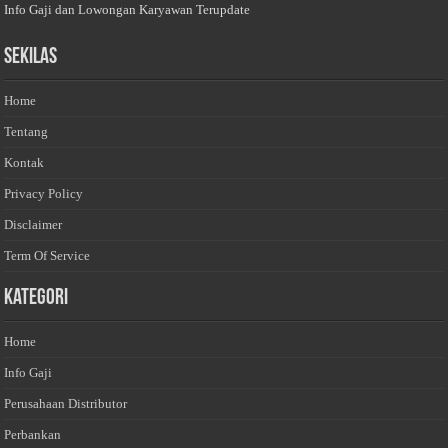
Info Gaji dan Lowongan Karyawan Terupdate
Sekilas
Home
Tentang
Kontak
Privacy Policy
Disclaimer
Term Of Service
Kategori
Home
Info Gaji
Perusahaan Distributor
Perbankan