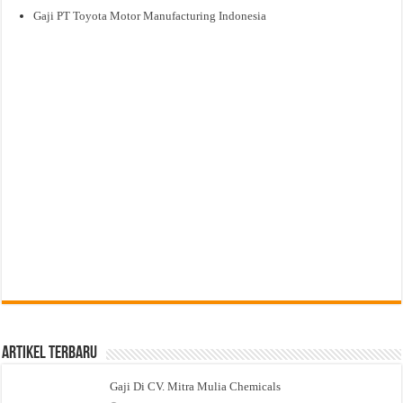
Gaji PT Toyota Motor Manufacturing Indonesia
Artikel Terbaru
Gaji Di CV. Mitra Mulia Chemicals