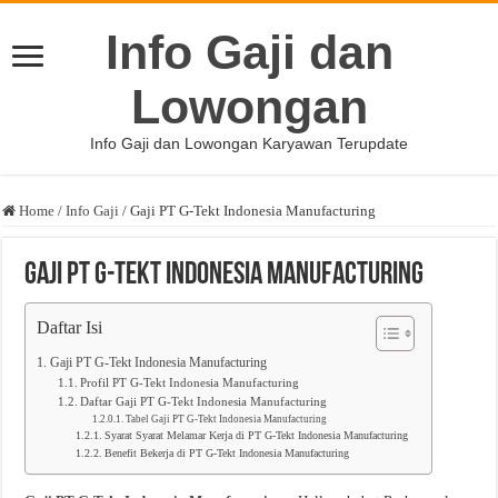
Info Gaji dan
Lowongan
Info Gaji dan Lowongan Karyawan Terupdate
Home
/
Info Gaji
/
Gaji PT G-Tekt Indonesia Manufacturing
Gaji PT G-Tekt Indonesia Manufacturing
Daftar Isi
Gaji PT G-Tekt Indonesia Manufacturing
Profil PT G-Tekt Indonesia Manufacturing
Daftar Gaji PT G-Tekt Indonesia Manufacturing
Tabel Gaji PT G-Tekt Indonesia Manufacturing
Syarat Syarat Melamar Kerja di PT G-Tekt Indonesia Manufacturing
Benefit Bekerja di PT G-Tekt Indonesia Manufacturing