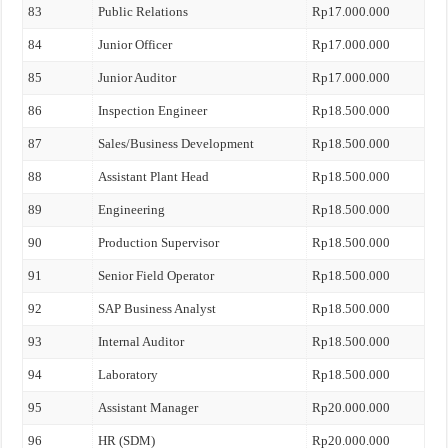
83
Public Relations
Rp17.000.000
84
Junior Officer
Rp17.000.000
85
Junior Auditor
Rp17.000.000
86
Inspection Engineer
Rp18.500.000
87
Sales/Business Development
Rp18.500.000
88
Assistant Plant Head
Rp18.500.000
89
Engineering
Rp18.500.000
90
Production Supervisor
Rp18.500.000
91
Senior Field Operator
Rp18.500.000
92
SAP Business Analyst
Rp18.500.000
93
Internal Auditor
Rp18.500.000
94
Laboratory
Rp18.500.000
95
Assistant Manager
Rp20.000.000
96
HR (SDM)
Rp20.000.000