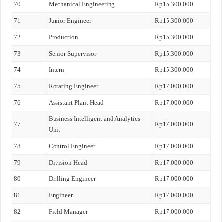
70
Mechanical Engineering
Rp15.300.000
71
Junior Engineer
Rp15.300.000
72
Production
Rp15.300.000
73
Senior Supervisor
Rp15.300.000
74
Intern
Rp15.300.000
75
Rotating Engineer
Rp17.000.000
76
Assistant Plant Head
Rp17.000.000
Business Intelligent and Analytics
77
Rp17.000.000
Unit
78
Control Engineer
Rp17.000.000
79
Division Head
Rp17.000.000
80
Drilling Engineer
Rp17.000.000
81
Engineer
Rp17.000.000
82
Field Manager
Rp17.000.000