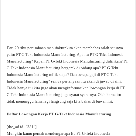
Dari 29 ribu perusahaan manufaktur kita akan membahas salah satunya
yaitu PT G-Tekt Indonesia Manufacturing. Apa itu PT G-Tekt Indonesia
Manufacturing? Kapan PT G-Tekt Indonesia Manufacturing didirikan? PT
G-Tekt Indonesia Manufacturing bergerak di bidang apa? PT G-Tekt
Indonesia Manufacturing milik siapa? Dan berapa gaji di PT G-Tekt
Indonesia Manufacturing? semua pertanyaan itu akan di jawab di sini.
Tidak hanya itu kita juga akan menginformasikan lowongan kerja di PT
G-Tekt Indonesia Manufacturing juga syarat syaratnya. Oleh karna itu
tidak menunggu lama lagi langsung saja kita bahas di bawah ini.
Daftar Lowongan Kerja PT G-Tekt Indonesia Manufacturing
[the_ad id=”381″]
Mungkin kamu pernah mendengar apa itu PT G-Tekt Indonesia