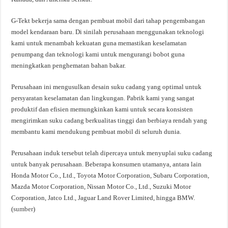
G-Tekt bekerja sama dengan pembuat mobil dari tahap pengembangan
model kendaraan baru. Di sinilah perusahaan menggunakan teknologi
kami untuk menambah kekuatan guna memastikan keselamatan
penumpang dan teknologi kami untuk mengurangi bobot guna
meningkatkan penghematan bahan bakar.
Perusahaan ini mengusulkan desain suku cadang yang optimal untuk
persyaratan keselamatan dan lingkungan. Pabrik kami yang sangat
produktif dan efisien memungkinkan kami untuk secara konsisten
mengirimkan suku cadang berkualitas tinggi dan berbiaya rendah yang
membantu kami mendukung pembuat mobil di seluruh dunia.
Perusahaan induk tersebut telah dipercaya untuk menyuplai suku cadang
untuk banyak perusahaan. Beberapa konsumen utamanya, antara lain
Honda Motor Co., Ltd., Toyota Motor Corporation, Subaru Corporation,
Mazda Motor Corporation, Nissan Motor Co., Ltd., Suzuki Motor
Corporation, Jatco Ltd., Jaguar Land Rover Limited, hingga BMW.
(
sumber
)