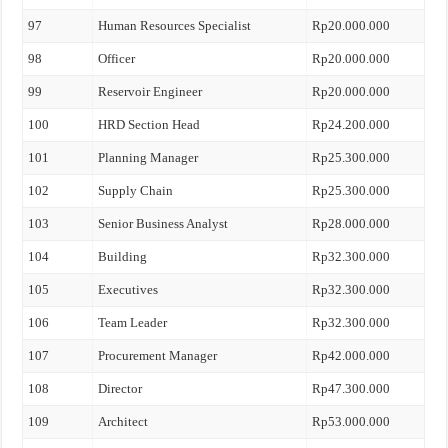
97
Human Resources Specialist
Rp20.000.000
98
Officer
Rp20.000.000
99
Reservoir Engineer
Rp20.000.000
100
HRD Section Head
Rp24.200.000
101
Planning Manager
Rp25.300.000
102
Supply Chain
Rp25.300.000
103
Senior Business Analyst
Rp28.000.000
104
Building
Rp32.300.000
105
Executives
Rp32.300.000
106
Team Leader
Rp32.300.000
107
Procurement Manager
Rp42.000.000
108
Director
Rp47.300.000
109
Architect
Rp53.000.000