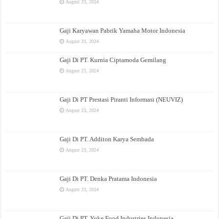
August 23, 2024
Gaji Karyawan Pabrik Yamaha Motor Indonesia
August 23, 2024
Gaji Di PT. Kurnia Ciptamoda Gemilang
August 23, 2024
Gaji Di PT Prestasi Piranti Informasi (NEUVIZ)
August 23, 2024
Gaji Di PT. Additon Karya Sembada
August 23, 2024
Gaji Di PT. Denka Pratama Indonesia
August 23, 2024
Gaji Di PT. Yoke Food Industries Indonesia