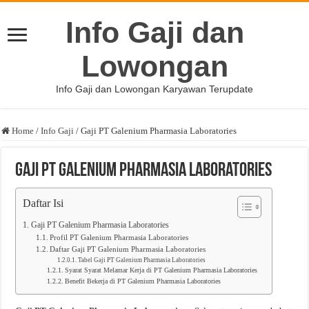
Info Gaji dan
Lowongan
Info Gaji dan Lowongan Karyawan Terupdate
Home
/
Info Gaji
/
Gaji PT Galenium Pharmasia Laboratories
Gaji PT Galenium Pharmasia Laboratories
Daftar Isi
Gaji PT Galenium Pharmasia Laboratories
Profil PT Galenium Pharmasia Laboratories
Daftar Gaji PT Galenium Pharmasia Laboratories
Tabel Gaji PT Galenium Pharmasia Laboratories
Syarat Syarat Melamar Kerja di PT Galenium Pharmasia Laboratories
Benefit Bekerja di PT Galenium Pharmasia Laboratories