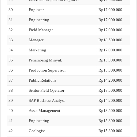
30
Engineer
Rp17.000.000
31
Engineering
Rp17.000.000
32
Field Manager
Rp17.000.000
33
Manager
Rp18.500.000
34
Marketing
Rp17.000.000
35
Penambang Minyak
Rp15.300.000
36
Production Supervisor
Rp15.300.000
37
Public Relations
Rp14.200.000
38
Senior Field Operator
Rp18.500.000
39
SAP Business Analyst
Rp14.200.000
40
Asset Management
Rp18.500.000
41
Engineering
Rp15.300.000
42
Geologist
Rp15.300.000