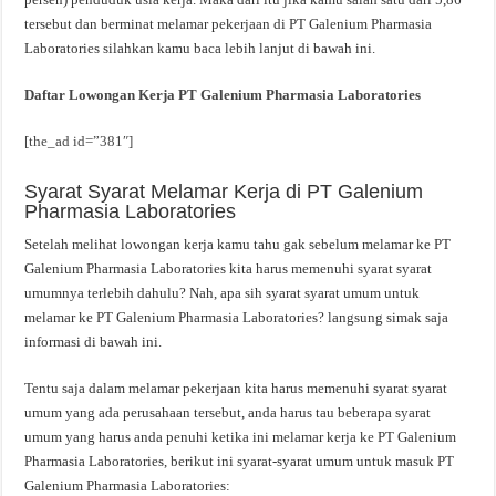
tersebut dan berminat melamar pekerjaan di PT Galenium Pharmasia
Laboratories silahkan kamu baca lebih lanjut di bawah ini.
Daftar Lowongan Kerja PT Galenium Pharmasia Laboratories
[the_ad id=”381″]
Syarat Syarat Melamar Kerja di PT Galenium
Pharmasia Laboratories
Setelah melihat lowongan kerja kamu tahu gak sebelum melamar ke PT
Galenium Pharmasia Laboratories kita harus memenuhi syarat syarat
umumnya terlebih dahulu? Nah, apa sih syarat syarat umum untuk
melamar ke PT Galenium Pharmasia Laboratories? langsung simak saja
informasi di bawah ini.
Tentu saja dalam melamar pekerjaan kita harus memenuhi syarat syarat
umum yang ada perusahaan tersebut, anda harus tau beberapa syarat
umum yang harus anda penuhi ketika ini melamar kerja ke PT Galenium
Pharmasia Laboratories, berikut ini syarat-syarat umum untuk masuk PT
Galenium Pharmasia Laboratories: