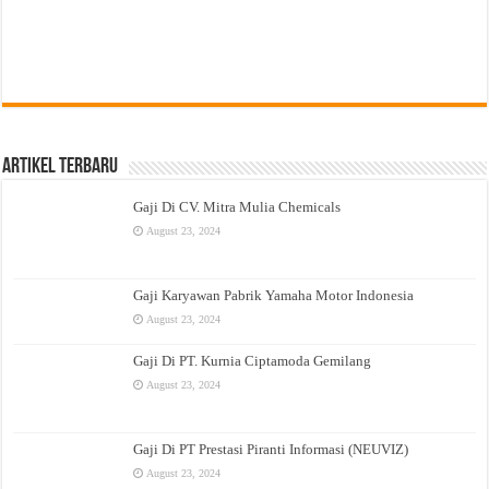
Artikel Terbaru
Gaji Di CV. Mitra Mulia Chemicals
August 23, 2024
Gaji Karyawan Pabrik Yamaha Motor Indonesia
August 23, 2024
Gaji Di PT. Kurnia Ciptamoda Gemilang
August 23, 2024
Gaji Di PT Prestasi Piranti Informasi (NEUVIZ)
August 23, 2024