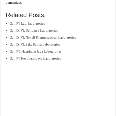
bermanfaat.
Related Posts:
Gaji PT Lapi laboratories
Gaji Di PT. Deltomed Laboratories
Gaji Di PT. Novell Pharmaceutical Laboratories
Gaji Di PT. Saka Farma Laboratories
Gaji PT. Hexpharm Jaya Laboratories
Gaji PT Hexpharm Jaya Laboratories