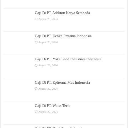
Gaji Di PT. Additon Karya Sembada
August 23, 2024
Gaji Di PT. Denka Pratama Indonesia
August 23, 2024
Gaji Di PT. Yoke Food Industries Indonesia
August 23, 2024
Gaji Di PT. Epiterma Mas Indonesia
August 22, 2024
Gaji Di PT. Weiss Tech
August 22, 2024