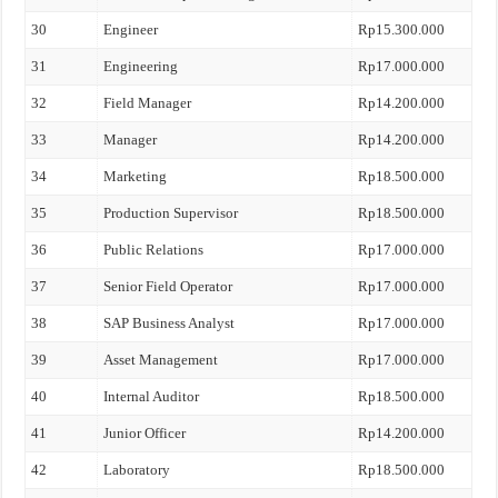
30
Engineer
Rp15.300.000
31
Engineering
Rp17.000.000
32
Field Manager
Rp14.200.000
33
Manager
Rp14.200.000
34
Marketing
Rp18.500.000
35
Production Supervisor
Rp18.500.000
36
Public Relations
Rp17.000.000
37
Senior Field Operator
Rp17.000.000
38
SAP Business Analyst
Rp17.000.000
39
Asset Management
Rp17.000.000
40
Internal Auditor
Rp18.500.000
41
Junior Officer
Rp14.200.000
42
Laboratory
Rp18.500.000