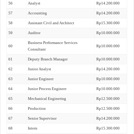
56
Analyst
Rp14.200.000
57
Accounting
Rp14.200.000
58
Assistant Civil and Architect
Rp15.300.000
59
Auditor
Rp10.000.000
Business Performance Services
60
Rp10.000.000
Consultant
61
Deputy Branch Manager
Rp10.000.000
62
Junior Analyst
Rp14.200.000
63
Junior Engineer
Rp10.000.000
64
Junior Process Engineer
Rp10.000.000
65
Mechanical Enginering
Rp12.500.000
66
Production
Rp12.500.000
67
Senior Supervisor
Rp14.200.000
68
Intern
Rp15.300.000