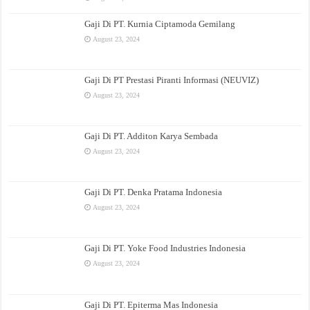
Gaji Di PT. Kurnia Ciptamoda Gemilang
August 23, 2024
Gaji Di PT Prestasi Piranti Informasi (NEUVIZ)
August 23, 2024
Gaji Di PT. Additon Karya Sembada
August 23, 2024
Gaji Di PT. Denka Pratama Indonesia
August 23, 2024
Gaji Di PT. Yoke Food Industries Indonesia
August 23, 2024
Gaji Di PT. Epiterma Mas Indonesia