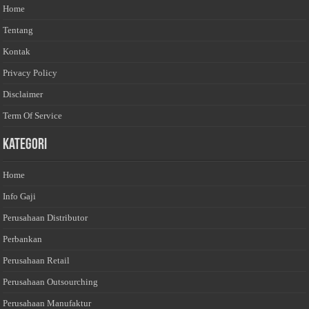
Home
Tentang
Kontak
Privacy Policy
Disclaimer
Term Of Service
Kategori
Home
Info Gaji
Perusahaan Distributor
Perbankan
Perusahaan Retail
Perusahaan Outsourching
Perusahaan Manufaktur