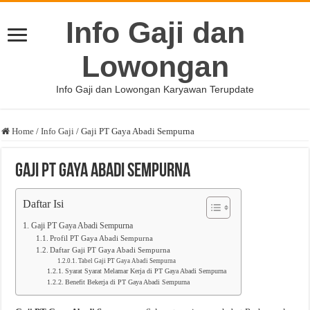
Info Gaji dan
Lowongan
Info Gaji dan Lowongan Karyawan Terupdate
Home
/
Info Gaji
/
Gaji PT Gaya Abadi Sempurna
Gaji PT Gaya Abadi Sempurna
Daftar Isi
Gaji PT Gaya Abadi Sempurna
Profil PT Gaya Abadi Sempurna
Daftar Gaji PT Gaya Abadi Sempurna
Tabel Gaji PT Gaya Abadi Sempurna
Syarat Syarat Melamar Kerja di PT Gaya Abadi Sempurna
Benefit Bekerja di PT Gaya Abadi Sempurna