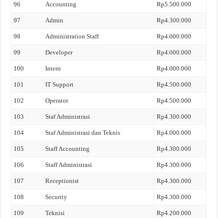
96
Accounting
Rp5.500.000
97
Admin
Rp4.300.000
98
Administration Staff
Rp4.000.000
99
Developer
Rp4.000.000
100
Intern
Rp4.000.000
101
IT Support
Rp4.500.000
102
Operator
Rp4.500.000
103
Staf Administrasi
Rp4.300.000
104
Staf Administrasi dan Teknis
Rp4.000.000
105
Staff Accounting
Rp4.300.000
106
Staff Administrasi
Rp4.300.000
107
Receptionist
Rp4.300.000
108
Security
Rp4.300.000
109
Teknisi
Rp4.200.000